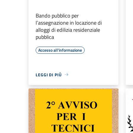
Bando pubblico per
l’assegnazione in locazione di
alloggi di edilizia residenziale
pubblica
Accesso all'informazione
LEGGI DI PIÙ