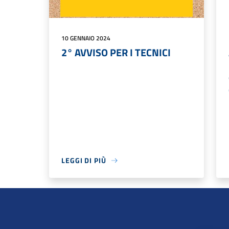
10 GENNAIO 2024
2° AVVISO PER I TECNICI
LEGGI DI PIÙ