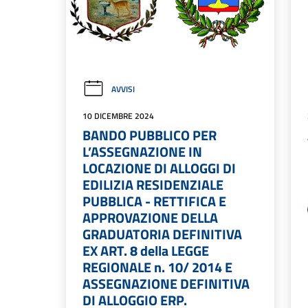
AVVISI
10 DICEMBRE 2024
BANDO PUBBLICO PER
L’ASSEGNAZIONE IN
LOCAZIONE DI ALLOGGI DI
EDILIZIA RESIDENZIALE
PUBBLICA - RETTIFICA E
APPROVAZIONE DELLA
GRADUATORIA DEFINITIVA
EX ART. 8 della LEGGE
REGIONALE n. 10/ 2014 E
ASSEGNAZIONE DEFINITIVA
DI ALLOGGIO ERP.