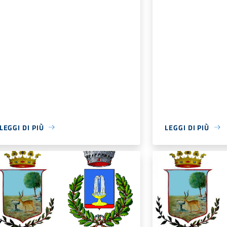
LEGGI DI PIÙ
LEGGI DI PIÙ