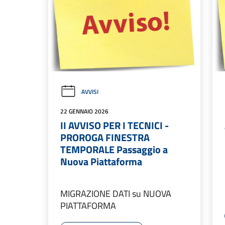
AVVISI
22 GENNAIO 2026
II AVVISO PER I TECNICI -
PROROGA FINESTRA
TEMPORALE Passaggio a
Nuova Piattaforma
MIGRAZIONE DATI su NUOVA
PIATTAFORMA