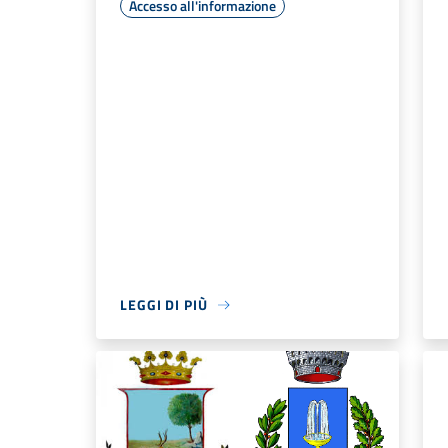
Accesso all'informazione
LEGGI DI PIÙ