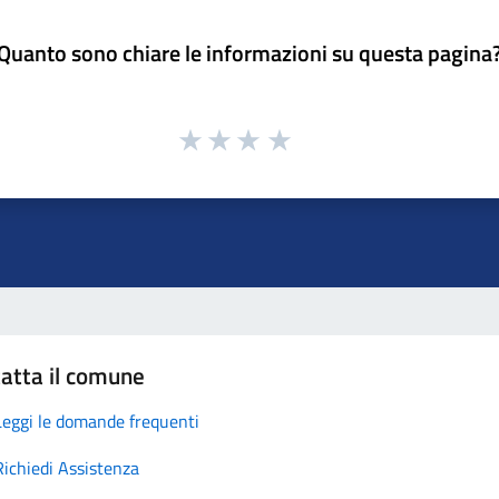
Quanto sono chiare le informazioni su questa pagina
atta il comune
Leggi le domande frequenti
Richiedi Assistenza