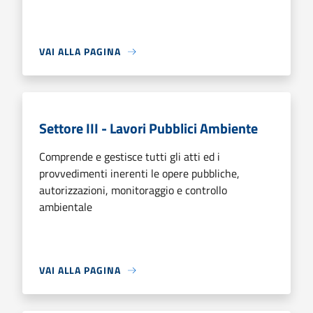
VAI ALLA PAGINA
Settore III - Lavori Pubblici Ambiente
Comprende e gestisce tutti gli atti ed i
provvedimenti inerenti le opere pubbliche,
autorizzazioni, monitoraggio e controllo
ambientale
VAI ALLA PAGINA