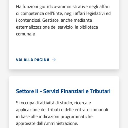
Ha funzioni giuridico-amministrative negli affari
di competenza dell’Ente, negli affari legislativi ed
i contenziosi. Gestisce, anche mediante
esternalizzazione del servizio, la biblioteca
comunale
VAI ALLA PAGINA
Settore II - Servizi Finanziari e Tributari
Si occupa di attività di studio, ricerca e
applicazione dei tributi e delle entrate comunali
in base alle indicazioni programmatiche
approvate dall'Amministrazione.