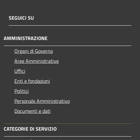
SEGUICI SU
AMMINISTRAZIONE
Organi di Governo
Aree Amministrative
Uffici
Enti e fondazioni
Politici
Personale Amministrativo
Documenti e dati
CATEGORIE DI SERVIZIO