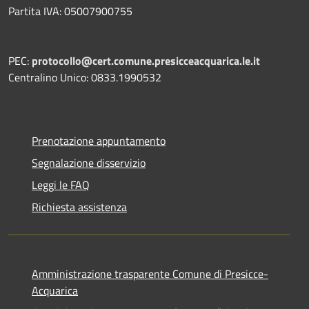
Partita IVA: 05007900755
PEC:
protocollo@cert.comune.presicceacquarica.le.it
Centralino Unico: 0833.1990532
Prenotazione appuntamento
Segnalazione disservizio
Leggi le FAQ
Richiesta assistenza
Amministrazione trasparente Comune di Presicce-
Acquarica