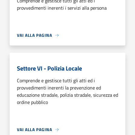
Comprende e gestisce tutti gli atti ed i
provvedimenti inerenti i servizi alla persona
VAI ALLA PAGINA
Settore VI - Polizia Locale
Comprende e gestisce tutti gli atti ed i
provvedimenti inerenti la prevenzione ed
educazione stradale, polizia stradale, sicurezza ed
ordine pubblico
VAI ALLA PAGINA