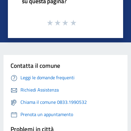
su questa pagina?
Contatta il comune
Leggi le domande frequenti
Richiedi Assistenza
Chiama il comune 0833.1990532
Prenota un appuntamento
Problemi in città