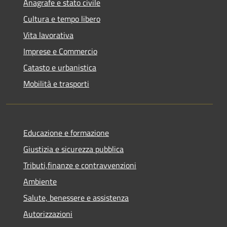
Anagrafe e stato civile
Cultura e tempo libero
Vita lavorativa
Imprese e Commercio
Catasto e urbanistica
Mobilità e trasporti
Educazione e formazione
Giustizia e sicurezza pubblica
Tributi,finanze e contravvenzioni
Ambiente
Salute, benessere e assistenza
Autorizzazioni