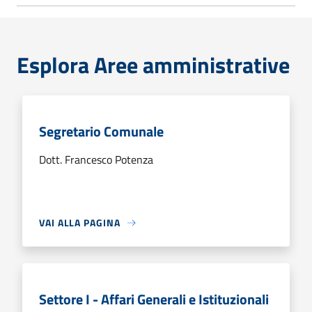
Esplora Aree amministrative
Segretario Comunale
Dott. Francesco Potenza
VAI ALLA PAGINA
Settore I - Affari Generali e Istituzionali