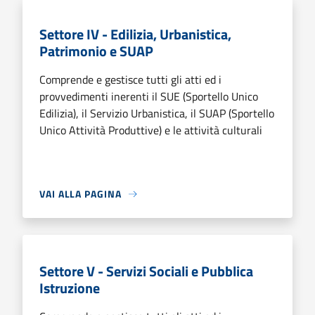
Settore IV - Edilizia, Urbanistica,
Patrimonio e SUAP
Comprende e gestisce tutti gli atti ed i
provvedimenti inerenti il SUE (Sportello Unico
Edilizia), il Servizio Urbanistica, il SUAP (Sportello
Unico Attività Produttive) e le attività culturali
VAI ALLA PAGINA
Settore V - Servizi Sociali e Pubblica
Istruzione