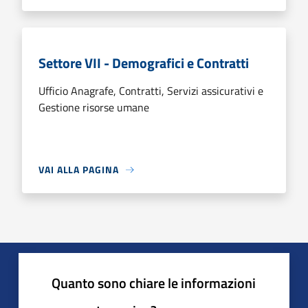
Settore VII - Demografici e Contratti
Ufficio Anagrafe, Contratti, Servizi assicurativi e
Gestione risorse umane
VAI ALLA PAGINA
Quanto sono chiare le informazioni