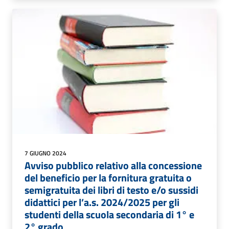
7 GIUGNO 2024
Avviso pubblico relativo alla concessione
del beneficio per la fornitura gratuita o
semigratuita dei libri di testo e/o sussidi
didattici per l’a.s. 2024/2025 per gli
studenti della scuola secondaria di 1° e
2° grado