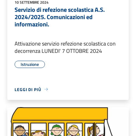
10 SETTEMBRE 2024
Servizio di refezione scolastica A.S.
2024/2025. Comunicazioni ed
informazioni.
Attivazione servizio refezione scolastica con
decorrenza LUNEDI' 7 OTTOBRE 2024
Istruzione
LEGGI DI PIÙ