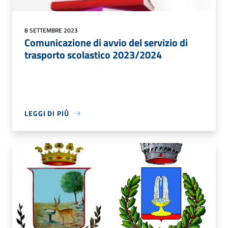
8 SETTEMBRE 2023
Comunicazione di avvio del servizio di
trasporto scolastico 2023/2024
LEGGI DI PIÙ