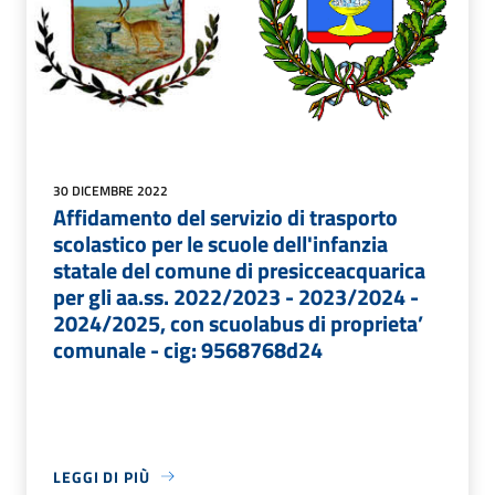
30 DICEMBRE 2022
Affidamento del servizio di trasporto
scolastico per le scuole dell'infanzia
statale del comune di presicceacquarica
per gli aa.ss. 2022/2023 - 2023/2024 -
2024/2025, con scuolabus di proprieta’
comunale - cig: 9568768d24
LEGGI DI PIÙ