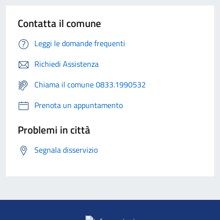
Contatta il comune
Leggi le domande frequenti
Richiedi Assistenza
Chiama il comune 0833.1990532
Prenota un appuntamento
Problemi in città
Segnala disservizio