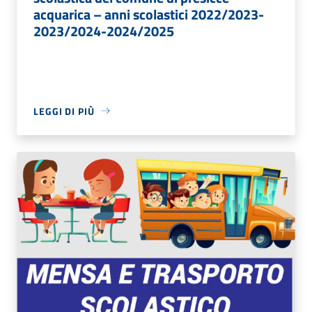
acquarica – anni scolastici 2022/2023-
2023/2024-2024/2025
LEGGI DI PIÙ