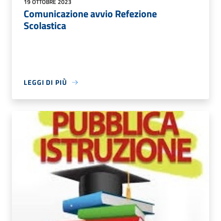
19 OTTOBRE 2023
Comunicazione avvio Refezione
Scolastica
LEGGI DI PIÙ