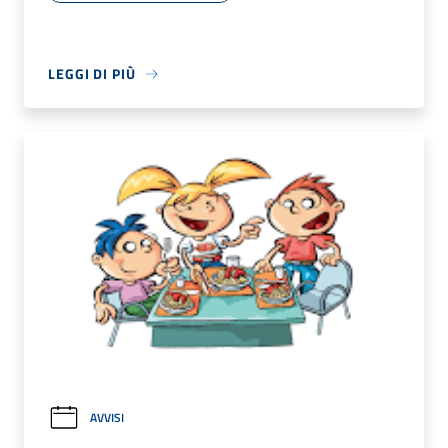
LEGGI DI PIÙ
AVVISI