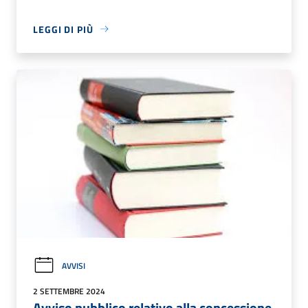
LEGGI DI PIÙ
AVVISI
2 SETTEMBRE 2024
Avviso pubblico relativo alla concessione