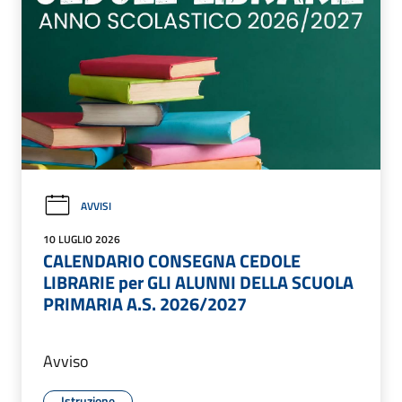
AVVISI
10 LUGLIO 2026
CALENDARIO CONSEGNA CEDOLE
LIBRARIE per GLI ALUNNI DELLA SCUOLA
PRIMARIA A.S. 2026/2027
Avviso
Istruzione