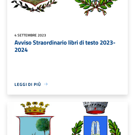
4 SETTEMBRE 2023
Avviso Straordinario libri di testo 2023-
2024
LEGGI DI PIÙ