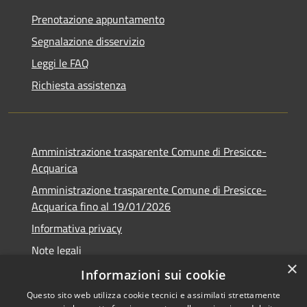
Prenotazione appuntamento
Segnalazione disservizio
Leggi le FAQ
Richiesta assistenza
Amministrazione trasparente Comune di Presicce-
Acquarica
Amministrazione trasparente Comune di Presicce-
Acquarica fino al 19/01/2026
Informativa privacy
Note legali
×
Dichiarazione di accessibilità
Informazioni sui cookie
Questo sito web utilizza cookie tecnici e assimilati strettamente