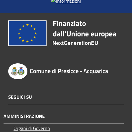
Comune di Presicce - Acquarica
SEGUICI SU
AMMINISTRAZIONE
Organi di Governo