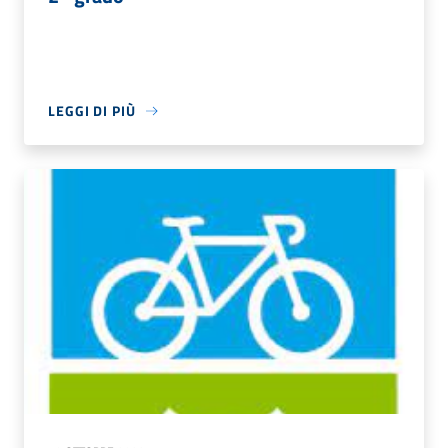
LEGGI DI PIÙ