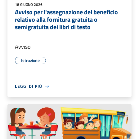
18 GIUGNO 2026
Avviso per l'assegnazione del beneficio
relativo alla fornitura gratuita o
semigratuita dei libri di testo
Avviso
Istruzione
LEGGI DI PIÙ