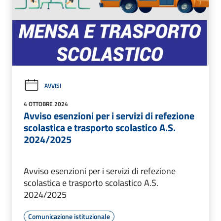
AVVISI
4 OTTOBRE 2024
Avviso esenzioni per i servizi di refezione
scolastica e trasporto scolastico A.S.
2024/2025
Avviso esenzioni per i servizi di refezione
scolastica e trasporto scolastico A.S.
2024/2025
Comunicazione istituzionale