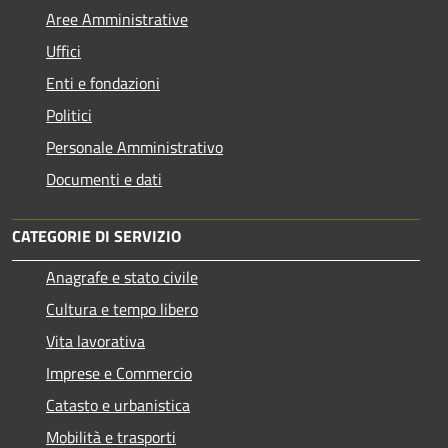
Aree Amministrative
Uffici
Enti e fondazioni
Politici
Personale Amministrativo
Documenti e dati
CATEGORIE DI SERVIZIO
Anagrafe e stato civile
Cultura e tempo libero
Vita lavorativa
Imprese e Commercio
Catasto e urbanistica
Mobilità e trasporti