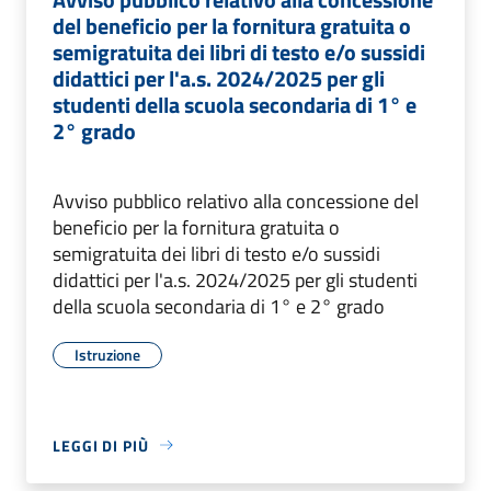
del beneficio per la fornitura gratuita o
semigratuita dei libri di testo e/o sussidi
didattici per l'a.s. 2024/2025 per gli
studenti della scuola secondaria di 1° e
2° grado
Avviso pubblico relativo alla concessione del
beneficio per la fornitura gratuita o
semigratuita dei libri di testo e/o sussidi
didattici per l'a.s. 2024/2025 per gli studenti
della scuola secondaria di 1° e 2° grado
Istruzione
LEGGI DI PIÙ