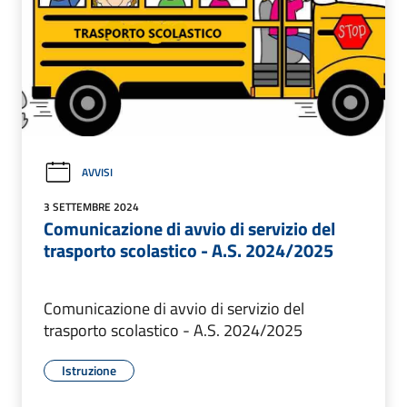
AVVISI
3 SETTEMBRE 2024
Comunicazione di avvio di servizio del
trasporto scolastico - A.S. 2024/2025
Comunicazione di avvio di servizio del
trasporto scolastico - A.S. 2024/2025
Istruzione