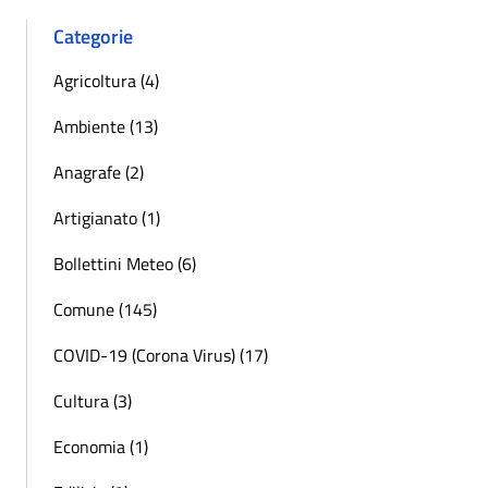
Categorie
Agricoltura (4)
Ambiente (13)
Anagrafe (2)
Artigianato (1)
Bollettini Meteo (6)
Comune (145)
COVID-19 (Corona Virus) (17)
Cultura (3)
Economia (1)