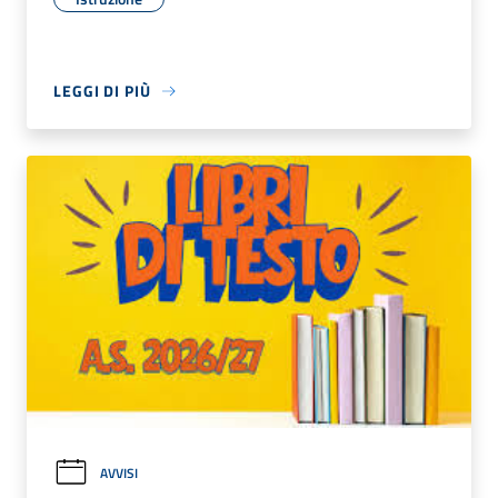
LEGGI DI PIÙ
AVVISI