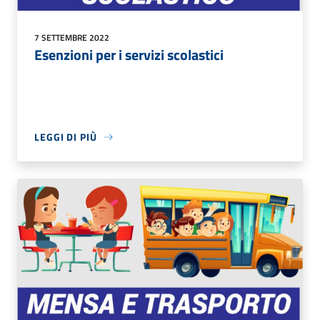
7 SETTEMBRE 2022
Esenzioni per i servizi scolastici
LEGGI DI PIÙ