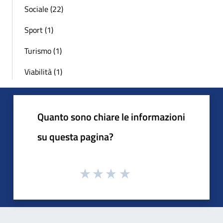
Sociale (22)
Sport (1)
Turismo (1)
Viabilità (1)
Quanto sono chiare le informazioni
su questa pagina?