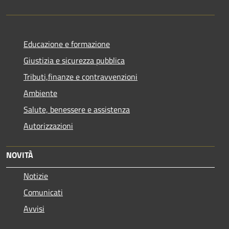
Educazione e formazione
Giustizia e sicurezza pubblica
Tributi,finanze e contravvenzioni
Ambiente
Salute, benessere e assistenza
Autorizzazioni
NOVITÀ
Notizie
Comunicati
Avvisi