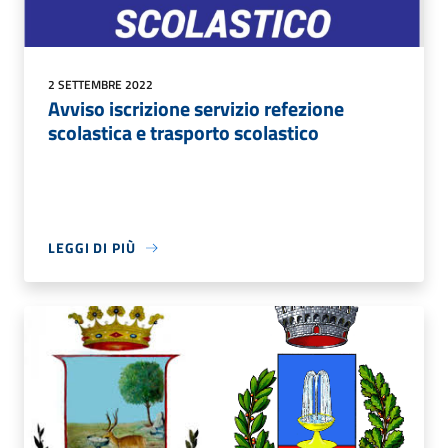
2 SETTEMBRE 2022
Avviso iscrizione servizio refezione
scolastica e trasporto scolastico
LEGGI DI PIÙ