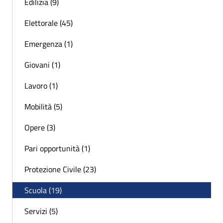
Edilizia (9)
Elettorale (45)
Emergenza (1)
Giovani (1)
Lavoro (1)
Mobilità (5)
Opere (3)
Pari opportunità (1)
Protezione Civile (23)
Scuola (19)
Servizi (5)