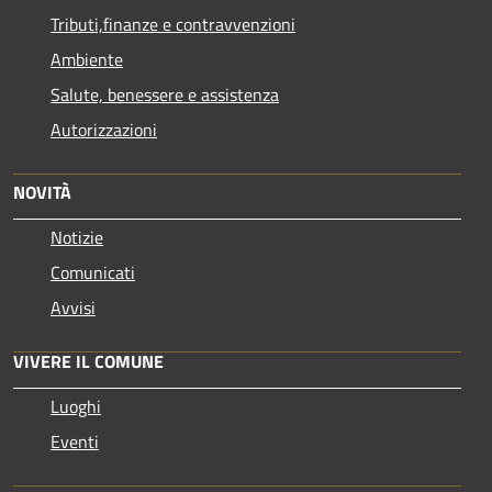
Tributi,finanze e contravvenzioni
Ambiente
Salute, benessere e assistenza
Autorizzazioni
NOVITÀ
Notizie
Comunicati
Avvisi
VIVERE IL COMUNE
Luoghi
Eventi