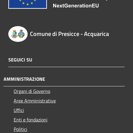
Comune di Presicce - Acquarica
SEGUICI SU
AMMINISTRAZIONE
Organi di Governo
Aree Amministrative
Uffici
Enti e fondazioni
Politici