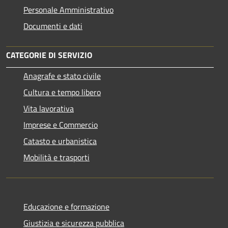
Personale Amministrativo
Documenti e dati
CATEGORIE DI SERVIZIO
Anagrafe e stato civile
Cultura e tempo libero
Vita lavorativa
Imprese e Commercio
Catasto e urbanistica
Mobilità e trasporti
Educazione e formazione
Giustizia e sicurezza pubblica