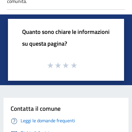
comunità.
Quanto sono chiare le informazioni
su questa pagina?
Contatta il comune
Leggi le domande frequenti