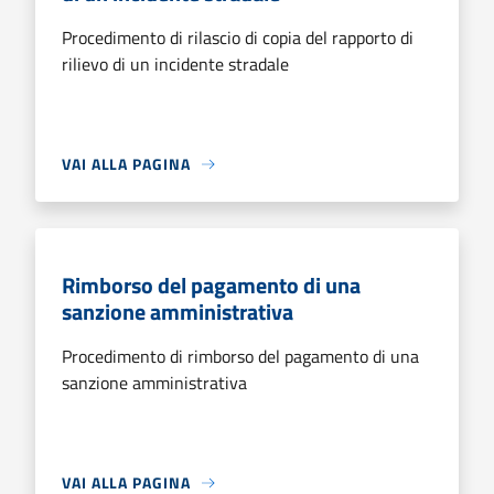
Procedimento di rilascio di copia del rapporto di
rilievo di un incidente stradale
VAI ALLA PAGINA
Rimborso del pagamento di una
sanzione amministrativa
Procedimento di rimborso del pagamento di una
sanzione amministrativa
VAI ALLA PAGINA