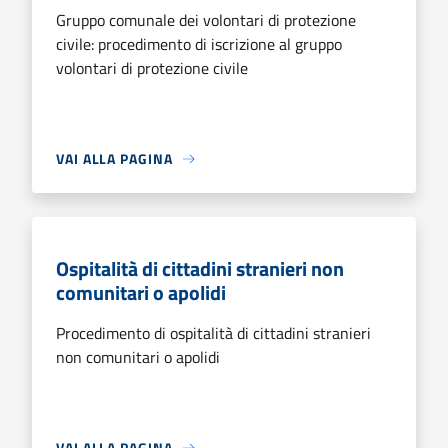
Gruppo comunale dei volontari di protezione
civile: procedimento di iscrizione al gruppo
volontari di protezione civile
VAI ALLA PAGINA
Ospitalità di cittadini stranieri non
comunitari o apolidi
Procedimento di ospitalità di cittadini stranieri
non comunitari o apolidi
VAI ALLA PAGINA