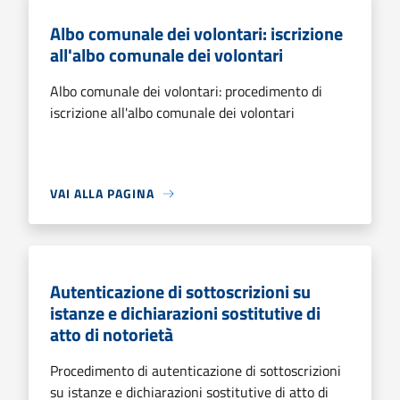
Albo comunale dei volontari: iscrizione
all'albo comunale dei volontari
Albo comunale dei volontari: procedimento di
iscrizione all'albo comunale dei volontari
VAI ALLA PAGINA
Autenticazione di sottoscrizioni su
istanze e dichiarazioni sostitutive di
atto di notorietà
Procedimento di autenticazione di sottoscrizioni
su istanze e dichiarazioni sostitutive di atto di