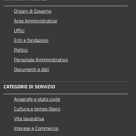
Organi di Governo
Aree Amministrative
Uffici
Enti e fondazioni
Politici
Personale Amministrativo
Documenti e dati
CATEGORIE DI SERVIZIO
Anagrafe e stato civile
Cultura e tempo libero
Vita lavorativa
Imprese e Commercio