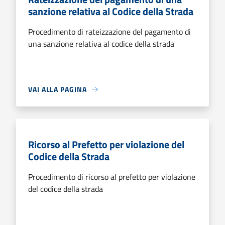
sanzione relativa al Codice della Strada
Procedimento di rateizzazione del pagamento di
una sanzione relativa al codice della strada
VAI ALLA PAGINA
Ricorso al Prefetto per violazione del
Codice della Strada
Procedimento di ricorso al prefetto per violazione
del codice della strada