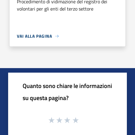
Procedimento di vidimazione del registro dei
volontari per gli enti del terzo settore
VAI ALLA PAGINA
Quanto sono chiare le informazioni
su questa pagina?