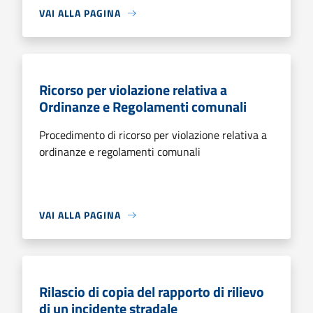
VAI ALLA PAGINA
Ricorso per violazione relativa a
Ordinanze e Regolamenti comunali
Procedimento di ricorso per violazione relativa a
ordinanze e regolamenti comunali
VAI ALLA PAGINA
Rilascio di copia del rapporto di rilievo
di un incidente stradale