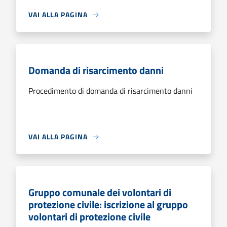
VAI ALLA PAGINA
Domanda di risarcimento danni
Procedimento di domanda di risarcimento danni
VAI ALLA PAGINA
Gruppo comunale dei volontari di
protezione civile: iscrizione al gruppo
volontari di protezione civile