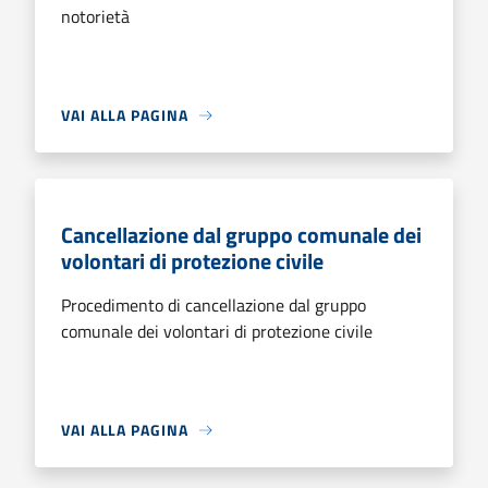
notorietà
VAI ALLA PAGINA
Cancellazione dal gruppo comunale dei
volontari di protezione civile
Procedimento di cancellazione dal gruppo
comunale dei volontari di protezione civile
VAI ALLA PAGINA