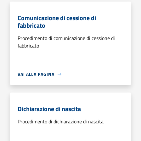
Comunicazione di cessione di
fabbricato
Procedimento di comunicazione di cessione di
fabbricato
VAI ALLA PAGINA
Dichiarazione di nascita
Procedimento di dichiarazione di nascita