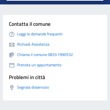
Contatta il comune
Leggi le domande frequenti
Richiedi Assistenza
Chiama il comune 0833.1990532
Prenota un appuntamento
Problemi in città
Segnala disservizio