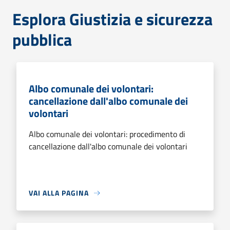
Esplora Giustizia e sicurezza
pubblica
Albo comunale dei volontari:
cancellazione dall'albo comunale dei
volontari
Albo comunale dei volontari: procedimento di
cancellazione dall'albo comunale dei volontari
VAI ALLA PAGINA