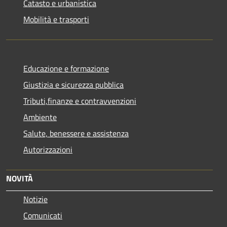
Catasto e urbanistica
Mobilità e trasporti
Educazione e formazione
Giustizia e sicurezza pubblica
Tributi,finanze e contravvenzioni
Ambiente
Salute, benessere e assistenza
Autorizzazioni
NOVITÀ
Notizie
Comunicati