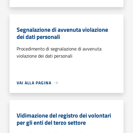
Segnalazione di avvenuta violazione
dei dati personali
Procedimento di segnalazione di avvenuta
violazione dei dati personali
VAI ALLA PAGINA
Vidimazione del registro dei volontari
per gli enti del terzo settore