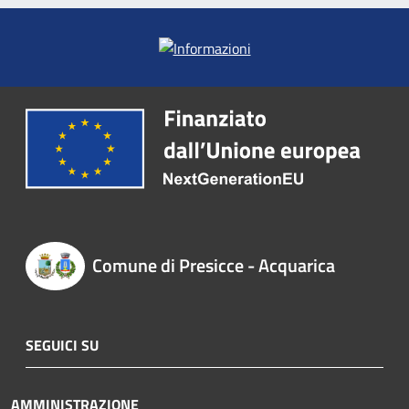
Comune di Presicce - Acquarica
SEGUICI SU
AMMINISTRAZIONE