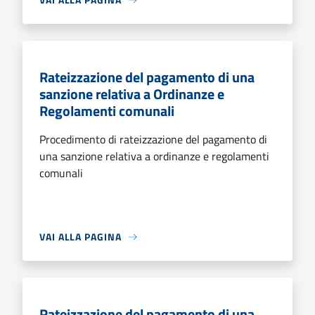
Rateizzazione del pagamento di una
sanzione relativa a Ordinanze e
Regolamenti comunali
Procedimento di rateizzazione del pagamento di
una sanzione relativa a ordinanze e regolamenti
comunali
VAI ALLA PAGINA
Rateizzazione del pagamento di una