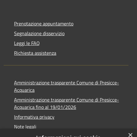
Prenotazione appuntamento
Segnalazione disservizio
Leggi le FAQ
Richiesta assistenza
Amministrazione trasparente Comune di Presicce-
Acquarica
Amministrazione trasparente Comune di Presicce-
Acquarica fino al 19/01/2026
Informativa privacy
Note legali
×
Dichiarazione di accessibilità