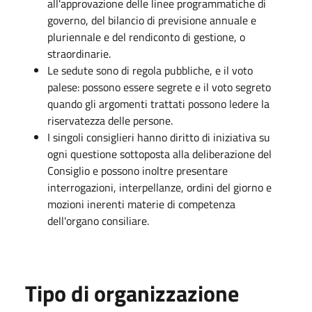
all'approvazione delle linee programmatiche di
governo, del bilancio di previsione annuale e
pluriennale e del rendiconto di gestione, o
straordinarie.
Le sedute sono di regola pubbliche, e il voto
palese: possono essere segrete e il voto segreto
quando gli argomenti trattati possono ledere la
riservatezza delle persone.
I singoli consiglieri hanno diritto di iniziativa su
ogni questione sottoposta alla deliberazione del
Consiglio e possono inoltre presentare
interrogazioni, interpellanze, ordini del giorno e
mozioni inerenti materie di competenza
dell'organo consiliare.
Tipo di organizzazione