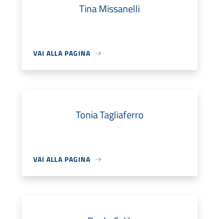
Tina Missanelli
VAI ALLA PAGINA
Tonia Tagliaferro
VAI ALLA PAGINA