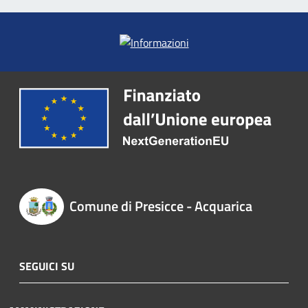
Comune di Presicce - Acquarica
SEGUICI SU