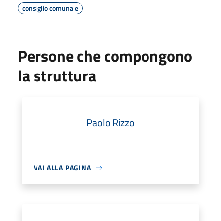
consiglio comunale
Persone che compongono
la struttura
Paolo Rizzo
VAI ALLA PAGINA