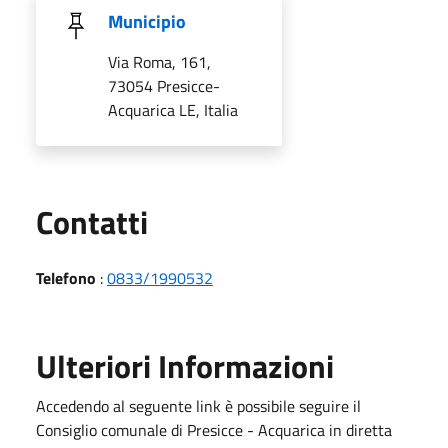
Municipio
Via Roma, 161,
73054 Presicce-
Acquarica LE, Italia
Utili
Contatti
Telefono
:
0833/1990532
Ulteriori Informazioni
Accedendo al seguente link è possibile seguire il
Consiglio comunale di Presicce - Acquarica in diretta