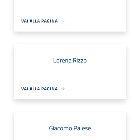
VAI ALLA PAGINA
Lorena Rizzo
VAI ALLA PAGINA
Giacomo Palese