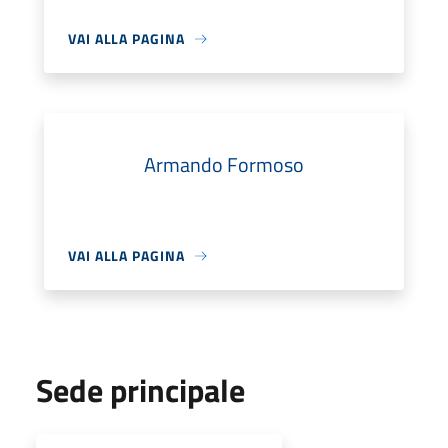
VAI ALLA PAGINA
Armando Formoso
VAI ALLA PAGINA
Sede principale