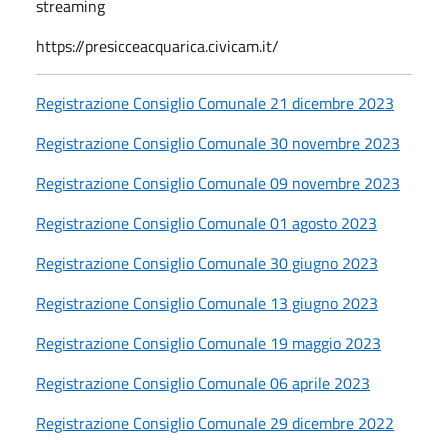
streaming
https://presicceacquarica.civicam.it/
Registrazione Consiglio Comunale 21 dicembre 2023
Registrazione Consiglio Comunale 30 novembre 2023
Registrazione Consiglio Comunale 09 novembre 2023
Registrazione Consiglio Comunale 01 agosto 2023
Registrazione Consiglio Comunale 30 giugno 2023
Registrazione Consiglio Comunale 13 giugno 2023
Registrazione Consiglio Comunale 19 maggio 2023
Registrazione Consiglio Comunale 06 aprile 2023
Registrazione Consiglio Comunale 29 dicembre 2022