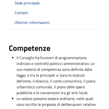
Sede principale
Contatti
Ulteriori informazioni
Competenze
Il Consiglio ha funzioni di programmazione,
indirizzo e controllo politico-amministrativo. Le
sue materie di competenza sono definite dalla
legge, e tra le principali vi sono lo statuto
dell'ente, il bilancio, il conto consuntivo, il piano
urbanistico comunale, il piano delle opere
pubbliche e le convenzioni tra gli enti locali.
Le sedute possono essere ordinarie, nelle quali
sono iscritte le proposte di deliberazioni relative