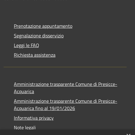
Prenotazione appuntamento
Segnalazione disservizio
Leggi le FAQ
Richiesta assistenza
Amministrazione trasparente Comune di Presicce-
Acquarica
Amministrazione trasparente Comune di Presicce-
Acquarica fino al 19/01/2026
Informativa privacy
Note legali