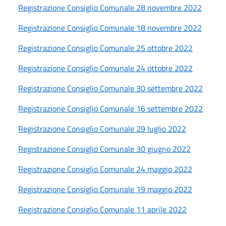
Registrazione Consiglio Comunale 28 novembre 2022
Registrazione Consiglio Comunale 18 novembre 2022
Registrazione Consiglio Comunale 25 ottobre 2022
Registrazione Consiglio Comunale 24 ottobre 2022
Registrazione Consiglio Comunale 30 settembre 2022
Registrazione Consiglio Comunale 16 settembre 2022
Registrazione Consiglio Comunale 29 luglio 2022
Registrazione Consiglio Comunale 30 giugno 2022
Registrazione Consiglio Comunale 24 maggio 2022
Registrazione Consiglio Comunale 19 maggio 2022
Registrazione Consiglio Comunale 11 aprile 2022