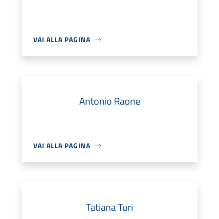
VAI ALLA PAGINA
Antonio Raone
VAI ALLA PAGINA
Tatiana Turi