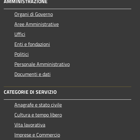
AMMINISTRAZIONE
Organi di Governo
Aree Amministrative
Uffici
Enti e fondazioni
Politici
Personale Amministrativo
Documenti e dati
CATEGORIE DI SERVIZIO
Anagrafe e stato civile
Cultura e tempo libero
Vita lavorativa
Imprese e Commercio