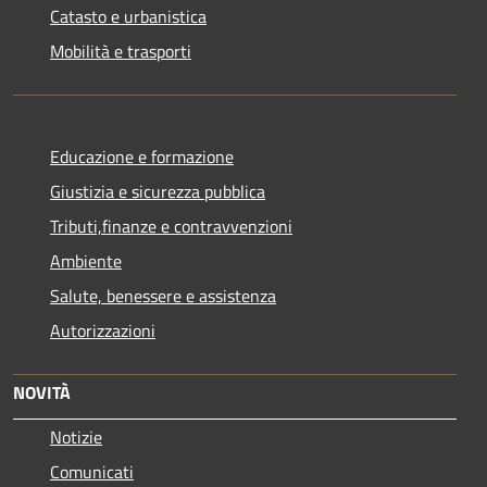
Catasto e urbanistica
Mobilità e trasporti
Educazione e formazione
Giustizia e sicurezza pubblica
Tributi,finanze e contravvenzioni
Ambiente
Salute, benessere e assistenza
Autorizzazioni
NOVITÀ
Notizie
Comunicati