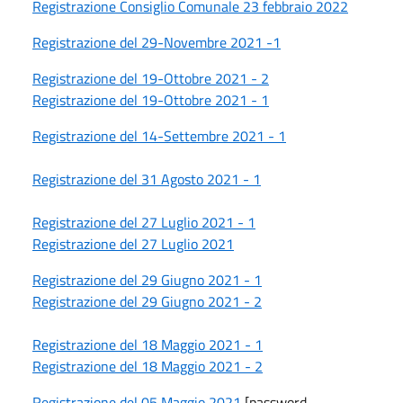
Registrazione Consiglio Comunale 23 febbraio 2022
Registrazione del 29-Novembre 2021 -1
Registrazione del 19-Ottobre 2021 - 2
Registrazione del 19-Ottobre 2021 - 1
Registrazione del 14-Settembre 2021 - 1
Registrazione del 31 Agosto 2021 - 1
Registrazione del 27 Luglio 2021 - 1
Registrazione del 27 Luglio 2021
Registrazione del 29 Giugno 2021 - 1
Registrazione del 29 Giugno 2021 - 2
Registrazione del 18 Maggio 2021 - 1
Registrazione del 18 Maggio 2021 - 2
Registrazione del 05 Maggio 2021
[password