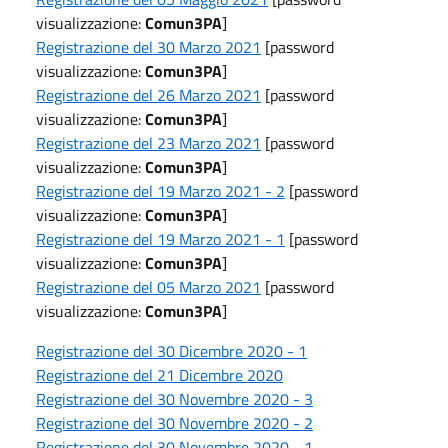
visualizzazione:
Comun3PA
]
Registrazione del 30 Marzo 2021
[password
visualizzazione:
Comun3PA
]
Registrazione del 26 Marzo 2021
[password
visualizzazione:
Comun3PA
]
Registrazione del 23 Marzo 2021
[password
visualizzazione:
Comun3PA
]
Registrazione del 19 Marzo 2021 - 2
[password
visualizzazione:
Comun3PA
]
Registrazione del 19 Marzo 2021 - 1
[password
visualizzazione:
Comun3PA
]
Registrazione del 05 Marzo 2021
[password
visualizzazione:
Comun3PA
]
Registrazione del 30 Dicembre 2020 - 1
Registrazione del 21 Dicembre 2020
Registrazione del 30 Novembre 2020 - 3
Registrazione del 30 Novembre 2020 - 2
Registrazione del 30 Novembre 2020 - 1