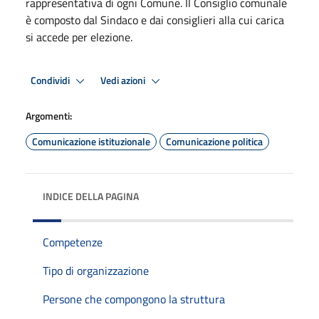
rappresentativa di ogni Comune. Il Consiglio comunale
è composto dal Sindaco e dai consiglieri alla cui carica
si accede per elezione.
Condividi
Vedi azioni
Argomenti:
Comunicazione istituzionale
Comunicazione politica
INDICE DELLA PAGINA
Competenze
Tipo di organizzazione
Persone che compongono la struttura