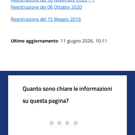
Registrazione del 06 Ottobre 2020
Registrazione del 15 Maggio 2019
Ultimo aggiornamento
: 11 giugno 2026, 10:11
Quanto sono chiare le informazioni
su questa pagina?