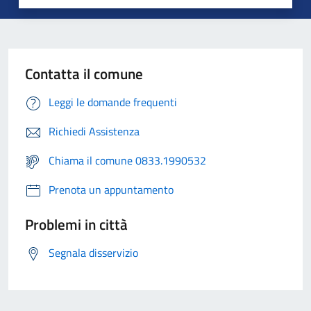
Contatta il comune
Leggi le domande frequenti
Richiedi Assistenza
Chiama il comune 0833.1990532
Prenota un appuntamento
Problemi in città
Segnala disservizio