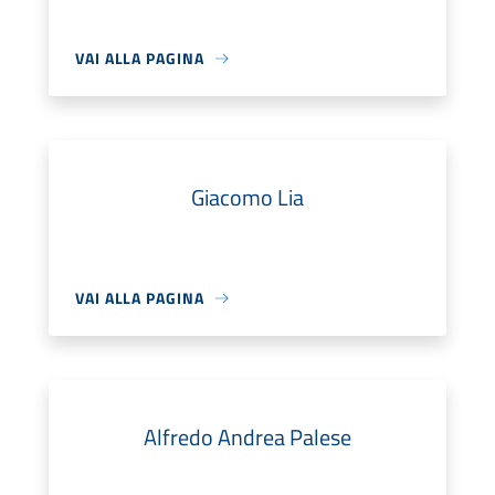
VAI ALLA PAGINA
Giacomo Lia
VAI ALLA PAGINA
Alfredo Andrea Palese