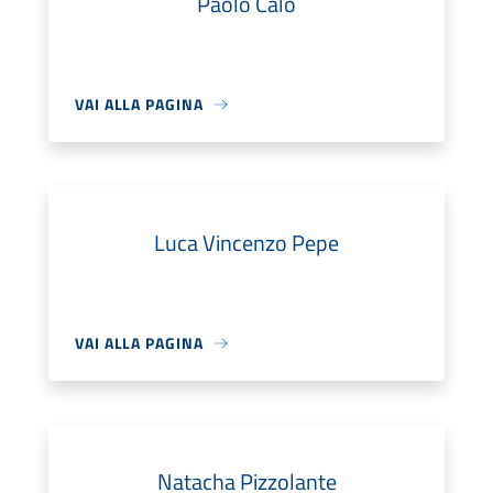
Paolo Calò
VAI ALLA PAGINA
Luca Vincenzo Pepe
VAI ALLA PAGINA
Natacha Pizzolante