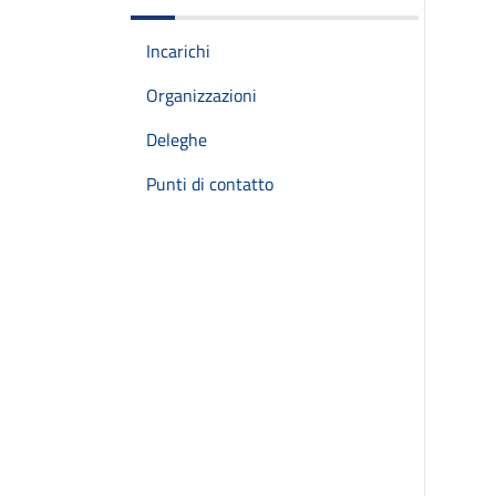
Incarichi
Organizzazioni
Deleghe
Punti di contatto