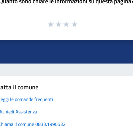
Quanto sono chiare le informazioni su questa pagina
atta il comune
Leggi le domande frequenti
Richiedi Assistenza
Chiama il comune 0833.1990532