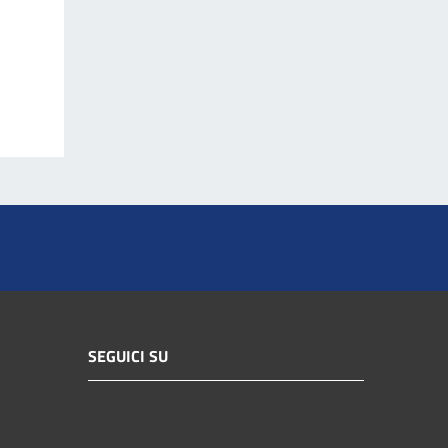
SEGUICI SU