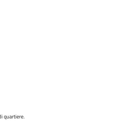
i quartiere.