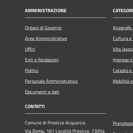
AMMINISTRAZIONE
CATEGORI
Organi di Governo
Anagrafe e
Aree Amministrative
Cultura e
Uffici
Vita lavor
Enti e fondazioni
Imprese 
Politici
Catasto e
Personale Amministrativo
Mobilità e
Documenti e dati
CONTATTI
Comune di Presicce Acquarica
Prenotaz
Via Roma, 161 Località Presicce, 73054