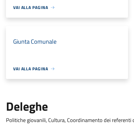
VAI ALLA PAGINA
Giunta Comunale
VAI ALLA PAGINA
Deleghe
Politiche giovanili, Cultura, Coordinamento dei referenti d