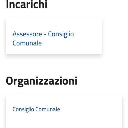
Incarichi
Assessore - Consiglio
Comunale
Organizzazioni
Consiglio Comunale