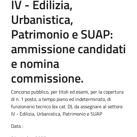
IV - Edilizia,
Urbanistica,
Patrimonio e SUAP:
ammissione candidati
e nomina
commissione.
Concorso pubblico, per titoli ed esami, per la copertura
di n. 1 posto, a tempo pieno ed indeterminato, di
funzionario tecnico (ex cat. D), da assegnare al settore
IV - Edilizia, Urbanistica, Patrimonio e SUAP
Data :