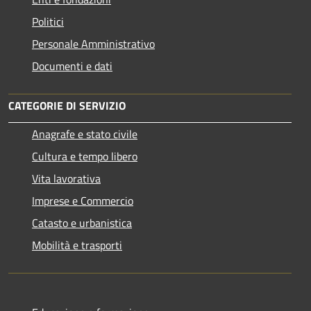
Politici
Personale Amministrativo
Documenti e dati
CATEGORIE DI SERVIZIO
Anagrafe e stato civile
Cultura e tempo libero
Vita lavorativa
Imprese e Commercio
Catasto e urbanistica
Mobilità e trasporti