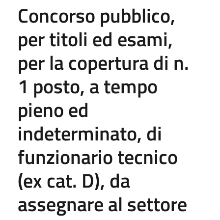
Concorso pubblico,
per titoli ed esami,
per la copertura di n.
1 posto, a tempo
pieno ed
indeterminato, di
funzionario tecnico
(ex cat. D), da
assegnare al settore