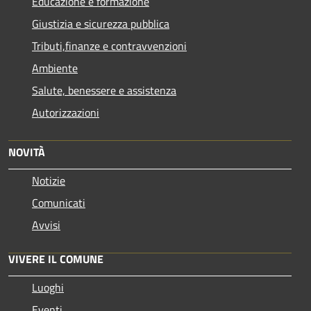
Educazione e formazione
Giustizia e sicurezza pubblica
Tributi,finanze e contravvenzioni
Ambiente
Salute, benessere e assistenza
Autorizzazioni
NOVITÀ
Notizie
Comunicati
Avvisi
VIVERE IL COMUNE
Luoghi
Eventi