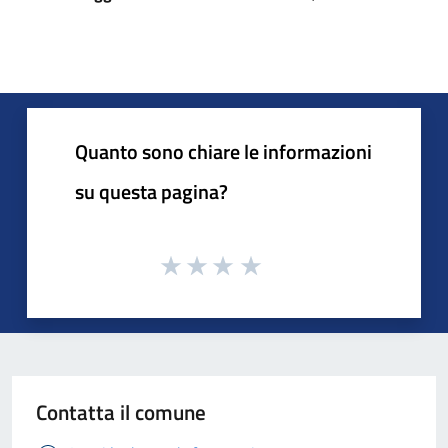
Quanto sono chiare le informazioni
su questa pagina?
Contatta il comune