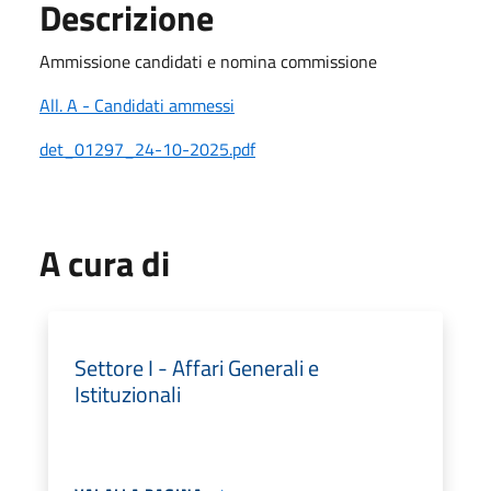
Descrizione
Ammissione candidati e nomina commissione
All. A - Candidati ammessi
det_01297_24-10-2025.pdf
A cura di
Settore I - Affari Generali e
Istituzionali