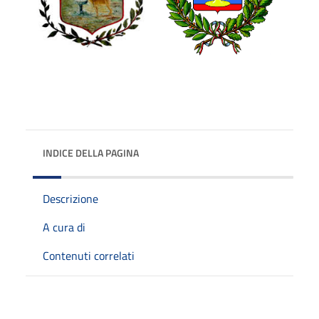
INDICE DELLA PAGINA
Descrizione
A cura di
Contenuti correlati