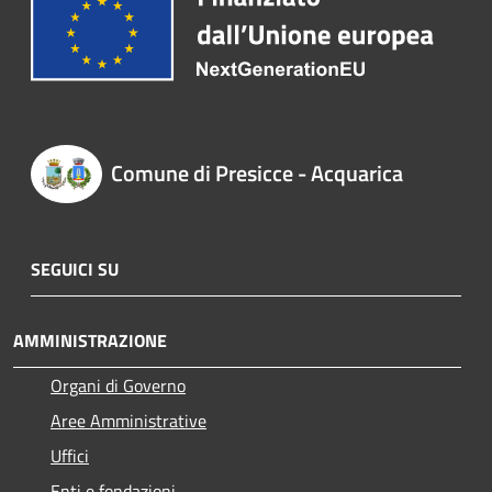
Comune di Presicce - Acquarica
SEGUICI SU
AMMINISTRAZIONE
Organi di Governo
Aree Amministrative
Uffici
Enti e fondazioni