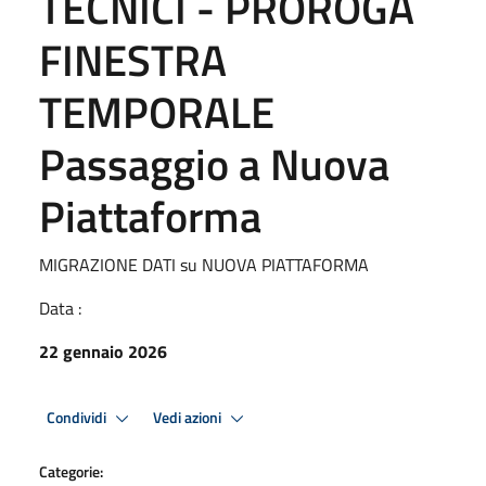
TECNICI - PROROGA
FINESTRA
TEMPORALE
Passaggio a Nuova
Piattaforma
MIGRAZIONE DATI su NUOVA PIATTAFORMA
Data :
22 gennaio 2026
Condividi
Vedi azioni
Categorie: