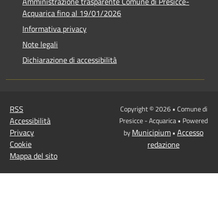
Amministrazione trasparente Comune di Presicce-
Acquarica fino al 19/01/2026
Informativa privacy
Note legali
Dichiarazione di accessibilità
RSS
Copyright © 2026 • Comune di
Accessibilità
Presicce - Acquarica • Powered
Privacy
Municipium
Accesso
by
•
Cookie
redazione
Mappa del sito