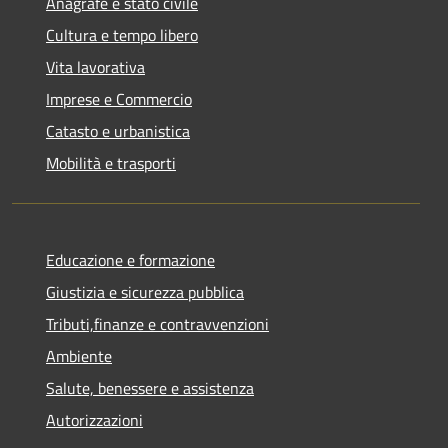
Anagrafe e stato civile
Cultura e tempo libero
Vita lavorativa
Imprese e Commercio
Catasto e urbanistica
Mobilità e trasporti
Educazione e formazione
Giustizia e sicurezza pubblica
Tributi,finanze e contravvenzioni
Ambiente
Salute, benessere e assistenza
Autorizzazioni