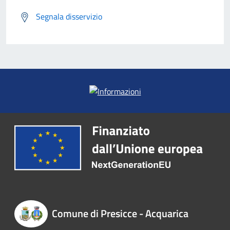
Segnala disservizio
Comune di Presicce - Acquarica