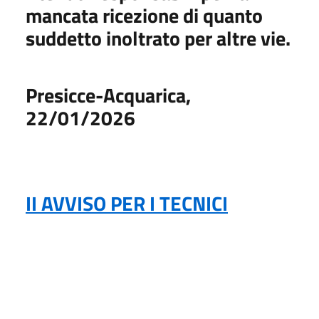
mancata ricezione di quanto
suddetto inoltrato per altre vie.
Presicce-Acquarica,
22/01/2026
II AVVISO PER I TECNICI