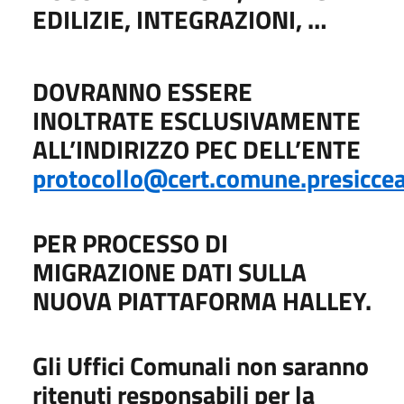
EDILIZIE, INTEGRAZIONI, …
DOVRANNO ESSERE
INOLTRATE ESCLUSIVAMENTE
ALL’INDIRIZZO PEC DELL’ENTE
protocollo@cert.comune.presicceac
PER PROCESSO DI
MIGRAZIONE DATI SULLA
NUOVA PIATTAFORMA HALLEY.
Gli Uffici Comunali non saranno
ritenuti responsabili per la