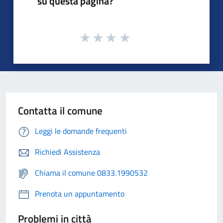
su questa pagina?
Contatta il comune
Leggi le domande frequenti
Richiedi Assistenza
Chiama il comune 0833.1990532
Prenota un appuntamento
Problemi in città