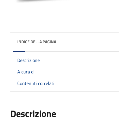
INDICE DELLA PAGINA
Descrizione
A cura di
Contenuti correlati
Descrizione