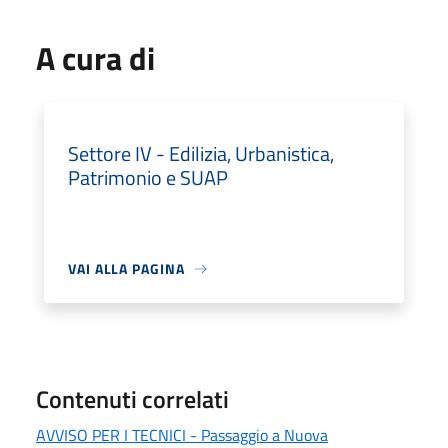
A cura di
Settore IV - Edilizia, Urbanistica,
Patrimonio e SUAP
VAI ALLA PAGINA
Contenuti correlati
AVVISO PER I TECNICI - Passaggio a Nuova