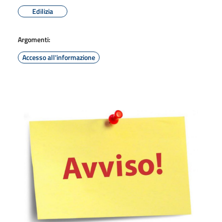
Edilizia
Argomenti:
Accesso all'informazione