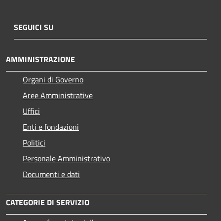
SEGUICI SU
AMMINISTRAZIONE
Organi di Governo
Aree Amministrative
Uffici
Enti e fondazioni
Politici
Personale Amministrativo
Documenti e dati
CATEGORIE DI SERVIZIO