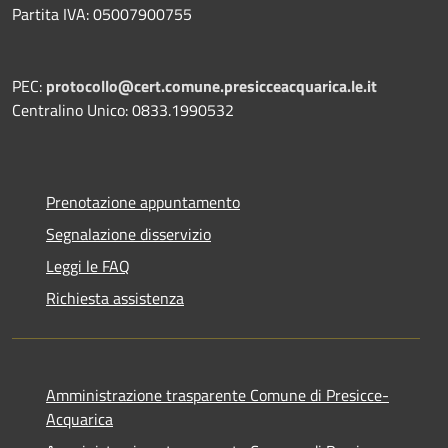
Partita IVA: 05007900755
PEC:
protocollo@cert.comune.presicceacquarica.le.it
Centralino Unico: 0833.1990532
Prenotazione appuntamento
Segnalazione disservizio
Leggi le FAQ
Richiesta assistenza
Amministrazione trasparente Comune di Presicce-
Acquarica