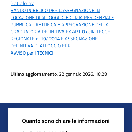
Piattaforma
BANDO PUBBLICO PER L’ASSEGNAZIONE IN
LOCAZIONE DI ALLOGGI DI EDILIZIA RESIDENZIALE
PUBBLICA - RETTIFICA E APPROVAZIONE DELLA
GRADUATORIA DEFINITIVA EX ART. 8 della LEGGE
REGIONALE n. 10/ 2014 E ASSEGNAZIONE
DEFINITIVA DI ALLOGGIO ERP.
AVVISO per i TECNICI
Ultimo aggiornamento
: 22 gennaio 2026, 18:28
Quanto sono chiare le informazioni