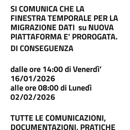
SI COMUNICA CHE LA
FINESTRA TEMPORALE PER LA
MIGRAZIONE DATI su NUOVA
PIATTAFORMA E' PROROGATA.
DI CONSEGUENZA
dalle ore 14:00 di Venerdì’
16/01/2026
alle ore 08:00 di Lunedì
02/02/2026
TUTTE LE COMUNICAZIONI,
DOCUMENTAZIONI, PRATICHE