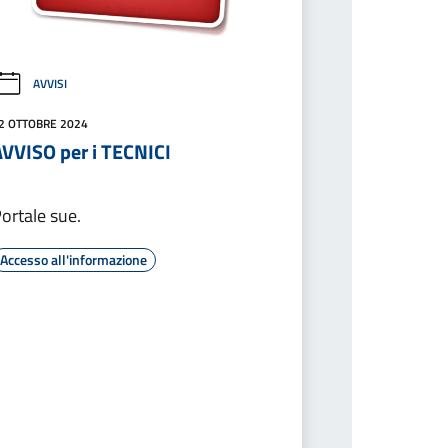
AVVISI
2 OTTOBRE 2024
AVVISO per i TECNICI
ortale sue.
Accesso all'informazione