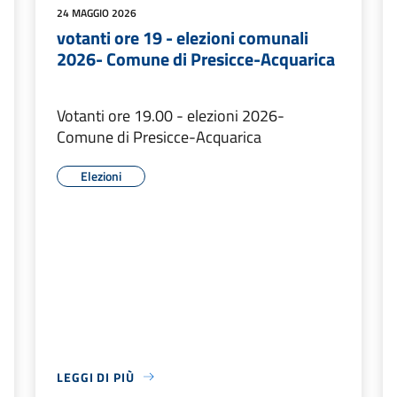
24 MAGGIO 2026
votanti ore 19 - elezioni comunali
2026- Comune di Presicce-Acquarica
Votanti ore 19.00 - elezioni 2026-
Comune di Presicce-Acquarica
Elezioni
LEGGI DI PIÙ