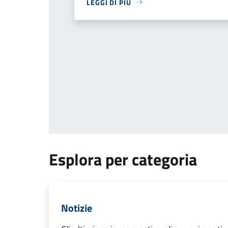
LEGGI DI PIÙ
Esplora per categoria
Notizie