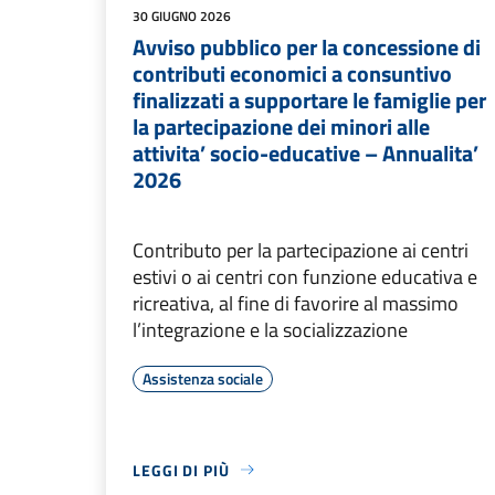
30 GIUGNO 2026
Avviso pubblico per la concessione di
contributi economici a consuntivo
finalizzati a supportare le famiglie per
la partecipazione dei minori alle
attivita’ socio-educative – Annualita’
2026
Contributo per la partecipazione ai centri
estivi o ai centri con funzione educativa e
ricreativa, al fine di favorire al massimo
l’integrazione e la socializzazione
Assistenza sociale
LEGGI DI PIÙ