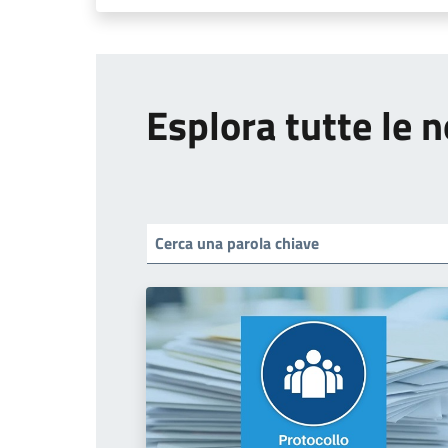
Esplora tutte le n