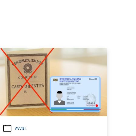
AVVISI