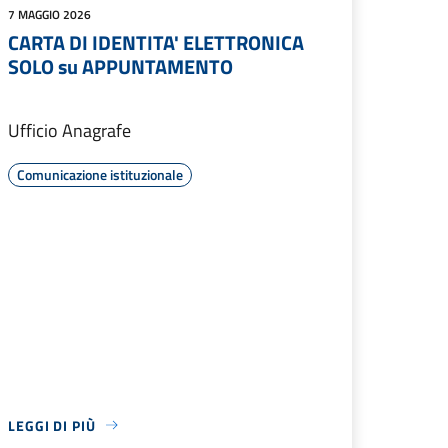
7 MAGGIO 2026
CARTA DI IDENTITA' ELETTRONICA
SOLO su APPUNTAMENTO
Ufficio Anagrafe
Comunicazione istituzionale
LEGGI DI PIÙ