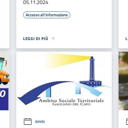
05.11.2024
Accesso all'informazione
LEGGI DI PIÙ
L
AVVISI