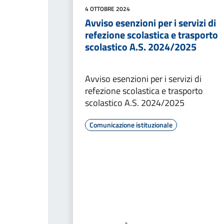
4 OTTOBRE 2024
Avviso esenzioni per i servizi di
refezione scolastica e trasporto
scolastico A.S. 2024/2025
Avviso esenzioni per i servizi di
refezione scolastica e trasporto
scolastico A.S. 2024/2025
Comunicazione istituzionale