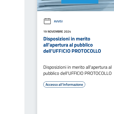
AVVISI
19 NOVEMBRE 2024
Disposizioni in merito
all'apertura al pubblico
dell'UFFICIO PROTOCOLLO
Disposizioni in merito all'apertura al
pubblico dell'UFFICIO PROTOCOLLO
Accesso all'informazione