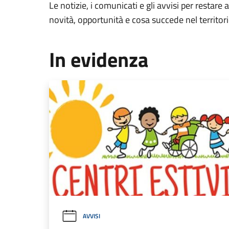
Le notizie, i comunicati e gli avvisi per restare 
novità, opportunità e cosa succede nel territo
In evidenza
AVVISI