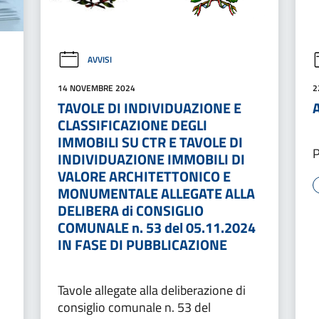
AVVISI
14 NOVEMBRE 2024
2
TAVOLE DI INDIVIDUAZIONE E
CLASSIFICAZIONE DEGLI
IMMOBILI SU CTR E TAVOLE DI
P
INDIVIDUAZIONE IMMOBILI DI
VALORE ARCHITETTONICO E
MONUMENTALE ALLEGATE ALLA
DELIBERA di CONSIGLIO
COMUNALE n. 53 del 05.11.2024
IN FASE DI PUBBLICAZIONE
Tavole allegate alla deliberazione di
consiglio comunale n. 53 del