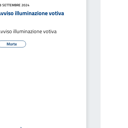
3 SETTEMBRE 2024
vviso illuminazione votiva
vviso illuminazione votiva
Morte