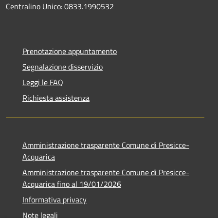
Centralino Unico: 0833.1990532
Prenotazione appuntamento
Segnalazione disservizio
Leggi le FAQ
Richiesta assistenza
Amministrazione trasparente Comune di Presicce-
Acquarica
Amministrazione trasparente Comune di Presicce-
Acquarica fino al 19/01/2026
Informativa privacy
Note legali