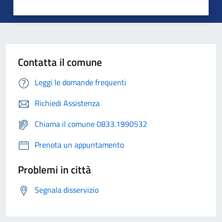
Contatta il comune
Leggi le domande frequenti
Richiedi Assistenza
Chiama il comune 0833.1990532
Prenota un appuntamento
Problemi in città
Segnala disservizio