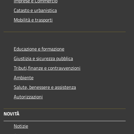
Imprese e Commercio
Catasto e urbanistica
Mobilità e trasporti
Educazione e formazione
Giustizia e sicurezza pubblica
Tributi,finanze e contravvenzioni
Ambiente
Salute, benessere e assistenza
Autorizzazioni
NOVITÀ
Notizie