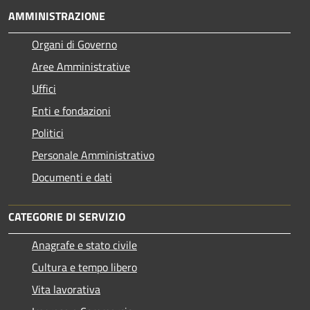
AMMINISTRAZIONE
Organi di Governo
Aree Amministrative
Uffici
Enti e fondazioni
Politici
Personale Amministrativo
Documenti e dati
CATEGORIE DI SERVIZIO
Anagrafe e stato civile
Cultura e tempo libero
Vita lavorativa