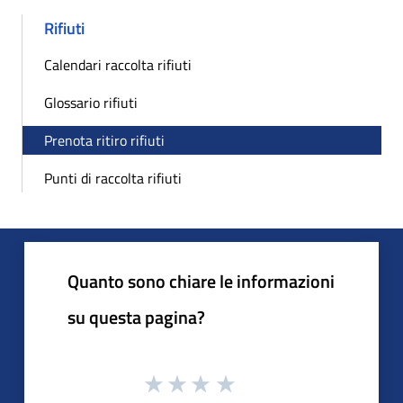
Rifiuti
Calendari raccolta rifiuti
Glossario rifiuti
Prenota ritiro rifiuti
Punti di raccolta rifiuti
Quanto sono chiare le informazioni
su questa pagina?