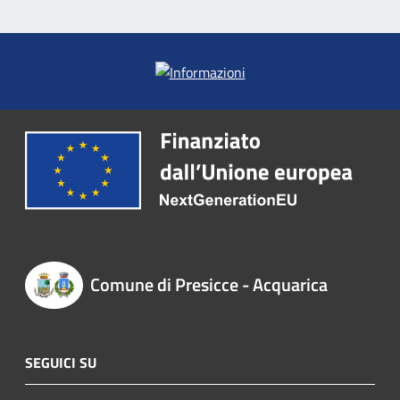
Comune di Presicce - Acquarica
SEGUICI SU