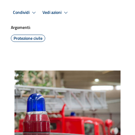
Condividi
Vedi azioni
Argomenti:
Protezione civile