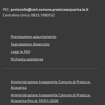
PEC:
protocollo@cert.comune.presicceacquarica.le.it
Centralino Unico: 0833.1990532
Prenotazione appuntamento
Segnalazione disservizio
Leggi le FAQ
Richiesta assistenza
Amministrazione trasparente Comune di Presicce-
Acquarica
Amministrazione trasparente Comune di Presicce-
Acquarica fino al 19/01/2026