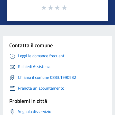
Contatta il comune
Leggi le domande frequenti
Richiedi Assistenza
Chiama il comune 0833.1990532
Prenota un appuntamento
Problemi in città
Segnala disservizio