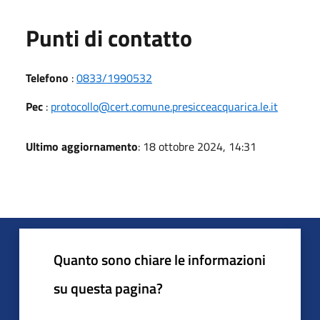
Punti di contatto
Telefono
:
0833/1990532
Pec
:
protocollo@cert.comune.presicceacquarica.le.it
Ultimo aggiornamento
: 18 ottobre 2024, 14:31
Quanto sono chiare le informazioni
su questa pagina?