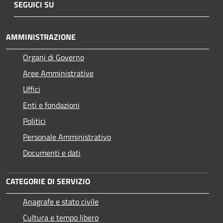
SEGUICI SU
AMMINISTRAZIONE
Organi di Governo
Aree Amministrative
Uffici
Enti e fondazioni
Politici
Personale Amministrativo
Documenti e dati
CATEGORIE DI SERVIZIO
Anagrafe e stato civile
Cultura e tempo libero