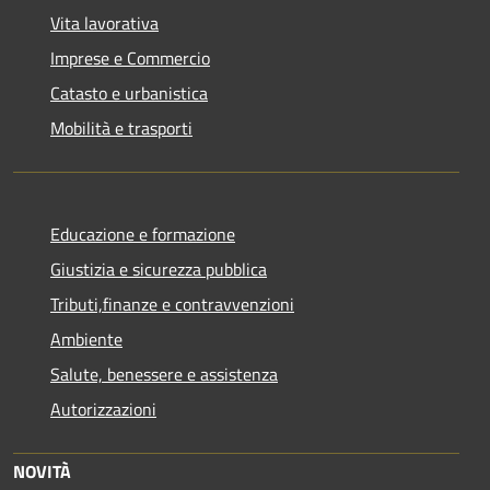
Vita lavorativa
Imprese e Commercio
Catasto e urbanistica
Mobilità e trasporti
Educazione e formazione
Giustizia e sicurezza pubblica
Tributi,finanze e contravvenzioni
Ambiente
Salute, benessere e assistenza
Autorizzazioni
NOVITÀ