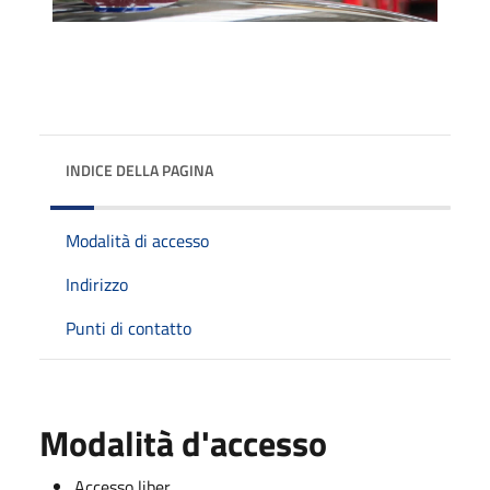
INDICE DELLA PAGINA
Modalità di accesso
Indirizzo
Punti di contatto
Modalità d'accesso
Accesso liber