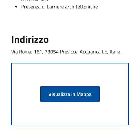
Presenza di barriere architettoniche
Indirizzo
Via Roma, 161, 73054 Presicce-Acquarica LE, Italia
Visualizza in Mappa