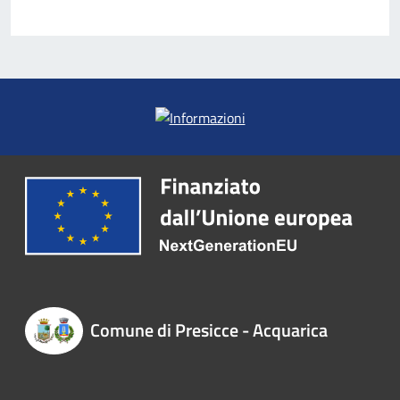
Comune di Presicce - Acquarica