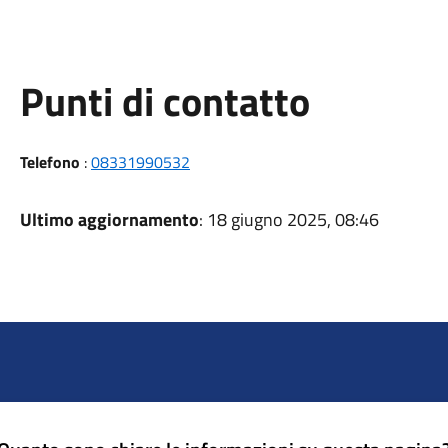
Punti di contatto
Telefono
:
08331990532
Ultimo aggiornamento
: 18 giugno 2025, 08:46