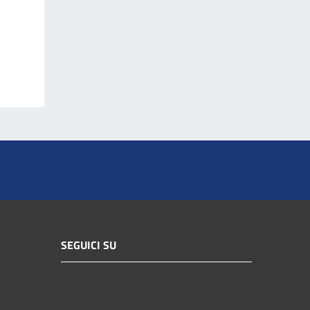
SEGUICI SU