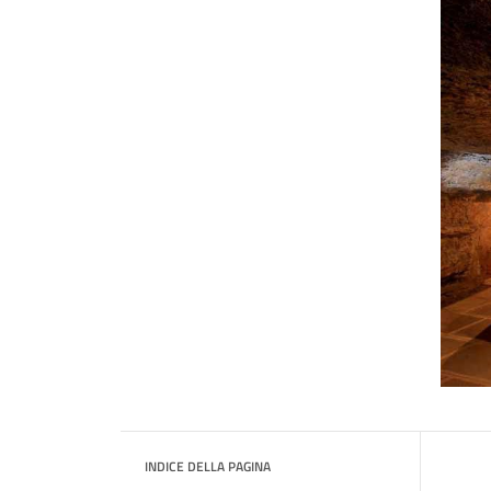
INDICE DELLA PAGINA