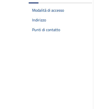
Modalità di accesso
Indirizzo
Punti di contatto