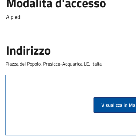
Modalità d'accesso
A piedi
Indirizzo
Piazza del Popolo, Presicce-Acquarica LE, Italia
Visualizza in M