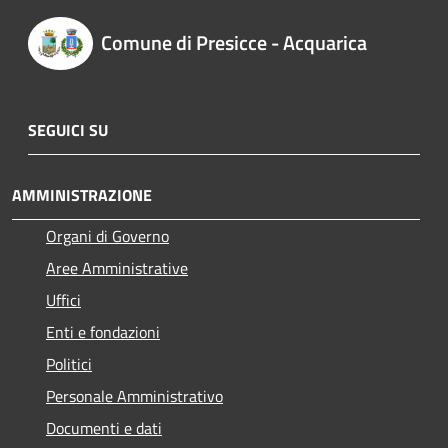
Comune di Presicce - Acquarica
SEGUICI SU
AMMINISTRAZIONE
Organi di Governo
Aree Amministrative
Uffici
Enti e fondazioni
Politici
Personale Amministrativo
Documenti e dati