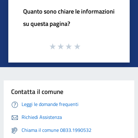
Quanto sono chiare le informazioni
su questa pagina?
Contatta il comune
Leggi le domande frequenti
Richiedi Assistenza
Chiama il comune 0833.1990532