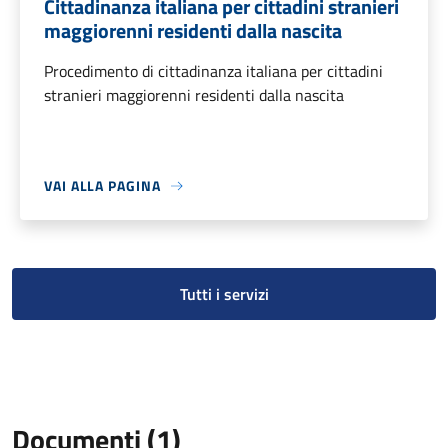
Cittadinanza italiana per cittadini stranieri
maggiorenni residenti dalla nascita
Procedimento di cittadinanza italiana per cittadini
stranieri maggiorenni residenti dalla nascita
VAI ALLA PAGINA
Tutti i servizi
Documenti (1)