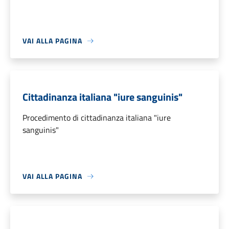
VAI ALLA PAGINA
Cittadinanza italiana "iure sanguinis"
Procedimento di cittadinanza italiana "iure
sanguinis"
VAI ALLA PAGINA