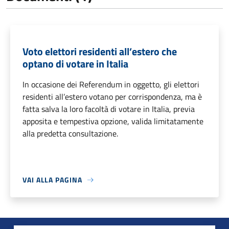
Voto elettori residenti all’estero che
optano di votare in Italia
In occasione dei Referendum in oggetto, gli elettori
residenti all’estero votano per corrispondenza, ma è
fatta salva la loro facoltà di votare in Italia, previa
apposita e tempestiva opzione, valida limitatamente
alla predetta consultazione.
VAI ALLA PAGINA