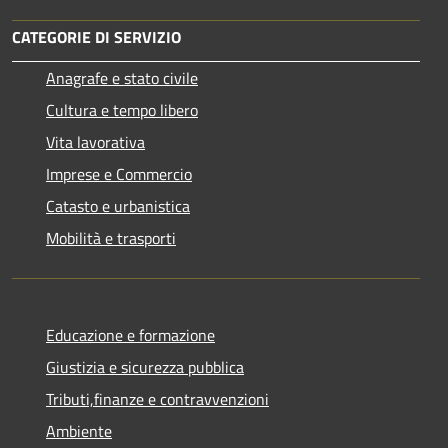
CATEGORIE DI SERVIZIO
Anagrafe e stato civile
Cultura e tempo libero
Vita lavorativa
Imprese e Commercio
Catasto e urbanistica
Mobilità e trasporti
Educazione e formazione
Giustizia e sicurezza pubblica
Tributi,finanze e contravvenzioni
Ambiente