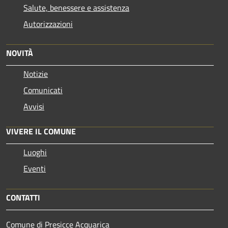
Salute, benessere e assistenza
Autorizzazioni
NOVITÀ
Notizie
Comunicati
Avvisi
VIVERE IL COMUNE
Luoghi
Eventi
CONTATTI
Comune di Presicce Acquarica