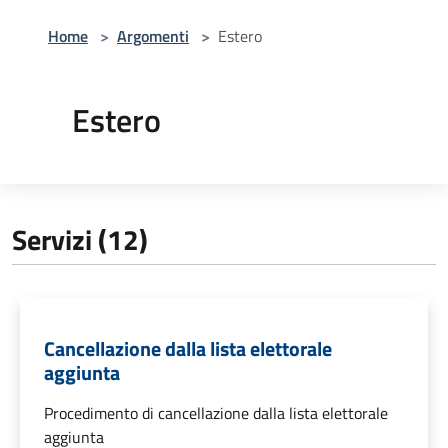
Home
>
Argomenti
>
Estero
Estero
Servizi (12)
Cancellazione dalla lista elettorale
aggiunta
Procedimento di cancellazione dalla lista elettorale
aggiunta