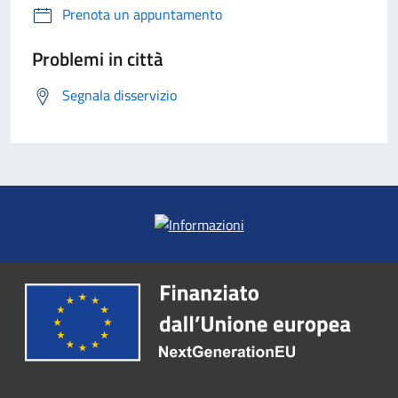
Prenota un appuntamento
Problemi in città
Segnala disservizio