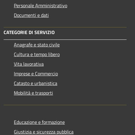
Personale Amministrativo
Documenti e dati
CATEGORIE DI SERVIZIO
Anagrafe e stato civile
Cultura e tempo libero
Vita lavorativa
Imprese e Commercio
Catasto e urbanistica
Mobilità e trasporti
Educazione e formazione
Giustizia e sicurezza pubblica