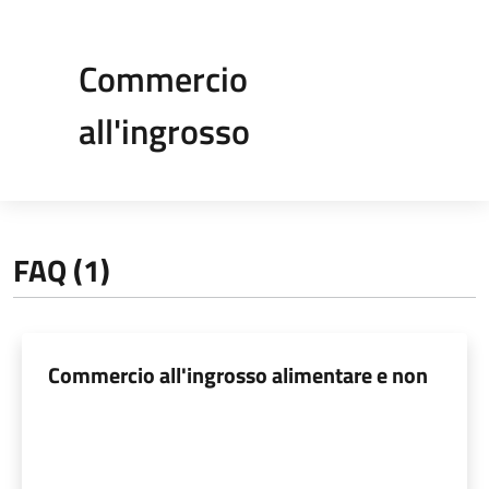
Commercio
all'ingrosso
FAQ (1)
Commercio all'ingrosso alimentare e non