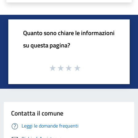
Quanto sono chiare le informazioni
su questa pagina?
Contatta il comune
Leggi le domande frequenti