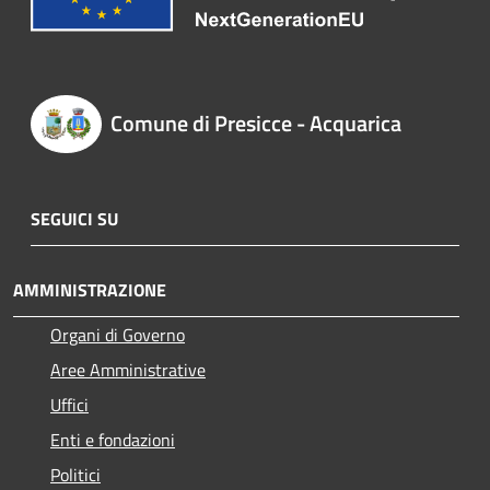
Comune di Presicce - Acquarica
SEGUICI SU
AMMINISTRAZIONE
Organi di Governo
Aree Amministrative
Uffici
Enti e fondazioni
Politici