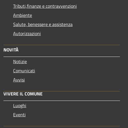
Tributi,finanze e contravvenzioni
Ambiente
Salute, benessere e assistenza
Autorizzazioni
NOVITÀ
Notizie
Comunicati
Avvisi
VIVERE IL COMUNE
Luoghi
Eventi