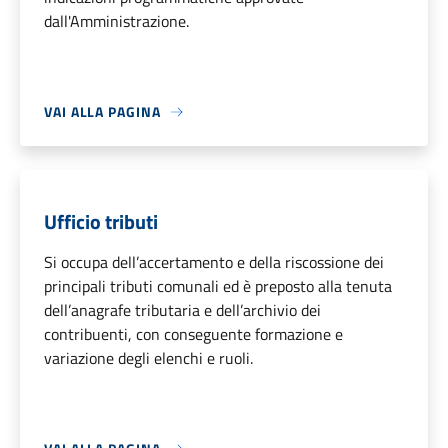
dall'Amministrazione.
VAI ALLA PAGINA
Ufficio tributi
Si occupa dell’accertamento e della riscossione dei
principali tributi comunali ed è preposto alla tenuta
dell’anagrafe tributaria e dell’archivio dei
contribuenti, con conseguente formazione e
variazione degli elenchi e ruoli.