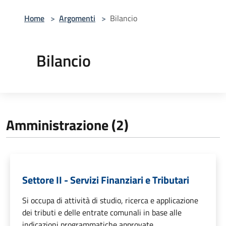
Home
>
Argomenti
>
Bilancio
Bilancio
Amministrazione (2)
Settore II - Servizi Finanziari e Tributari
Si occupa di attività di studio, ricerca e applicazione
dei tributi e delle entrate comunali in base alle
indicazioni programmatiche approvate