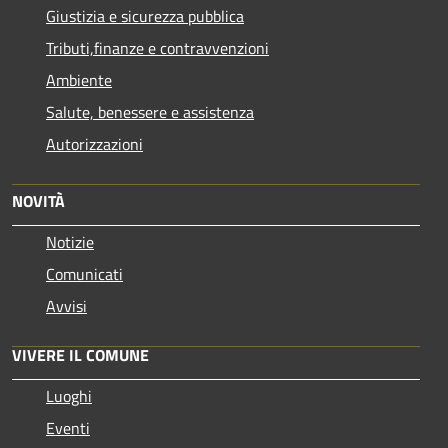
Giustizia e sicurezza pubblica
Tributi,finanze e contravvenzioni
Ambiente
Salute, benessere e assistenza
Autorizzazioni
NOVITÀ
Notizie
Comunicati
Avvisi
VIVERE IL COMUNE
Luoghi
Eventi