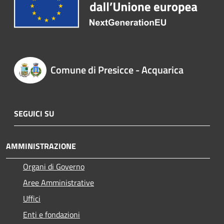
Comune di Presicce - Acquarica
SEGUICI SU
AMMINISTRAZIONE
Organi di Governo
Aree Amministrative
Uffici
Enti e fondazioni