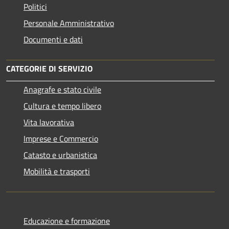
Politici
Personale Amministrativo
Documenti e dati
CATEGORIE DI SERVIZIO
Anagrafe e stato civile
Cultura e tempo libero
Vita lavorativa
Imprese e Commercio
Catasto e urbanistica
Mobilità e trasporti
Educazione e formazione