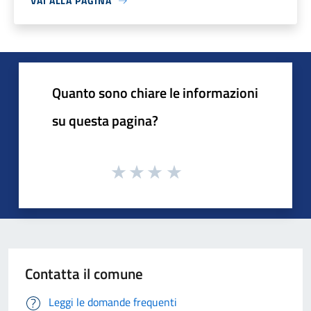
VAI ALLA PAGINA
Quanto sono chiare le informazioni
su questa pagina?
Contatta il comune
Leggi le domande frequenti