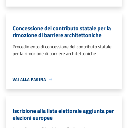
Concessione del contributo statale per la
rimozione di barriere architettoniche
Procedimento di concessione del contributo statale
per la rimozione di barriere architettoniche
VAI ALLA PAGINA
Iscrizione alla lista elettorale aggiunta per
elezioni europee