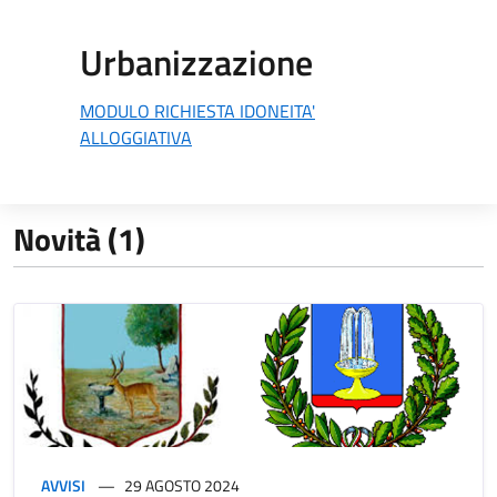
Urbanizzazione
MODULO RICHIESTA IDONEITA'
ALLOGGIATIVA
Novità (1)
AVVISI
29 AGOSTO 2024