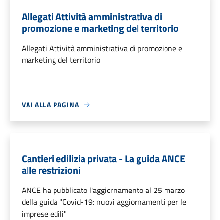
Allegati Attività amministrativa di
promozione e marketing del territorio
Allegati Attività amministrativa di promozione e
marketing del territorio
VAI ALLA PAGINA
Cantieri edilizia privata - La guida ANCE
alle restrizioni
ANCE ha pubblicato l'aggiornamento al 25 marzo
della guida "Covid-19: nuovi aggiornamenti per le
imprese edili"