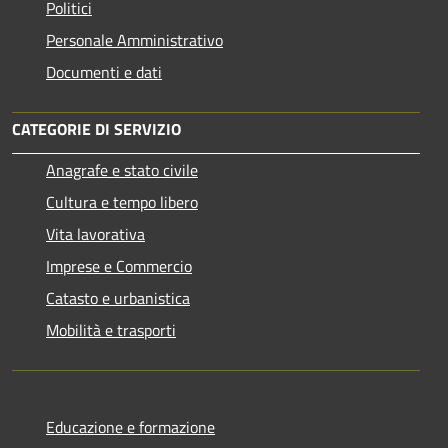
Politici
Personale Amministrativo
Documenti e dati
CATEGORIE DI SERVIZIO
Anagrafe e stato civile
Cultura e tempo libero
Vita lavorativa
Imprese e Commercio
Catasto e urbanistica
Mobilità e trasporti
Educazione e formazione