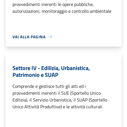
provvedimenti inerenti le opere pubbliche,
autorizzazioni, monitoraggio e controllo ambientale
VAI ALLA PAGINA
Settore IV - Edilizia, Urbanistica,
Patrimonio e SUAP
Comprende e gestisce tutti gli atti ed i
provvedimenti inerenti il SUE (Sportello Unico
Edilizia), il Servizio Urbanistica, il SUAP (Sportello
Unico Attività Produttive) e le attività culturali