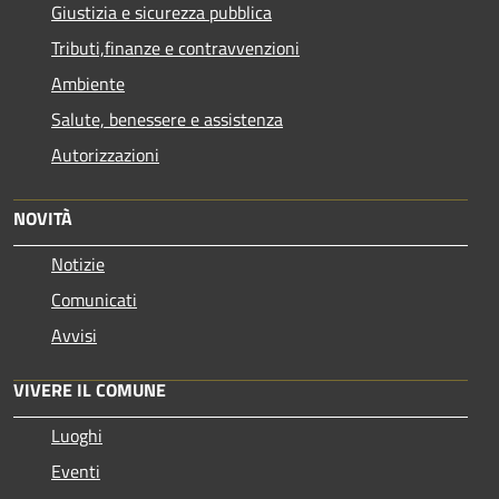
Giustizia e sicurezza pubblica
Tributi,finanze e contravvenzioni
Ambiente
Salute, benessere e assistenza
Autorizzazioni
NOVITÀ
Notizie
Comunicati
Avvisi
VIVERE IL COMUNE
Luoghi
Eventi