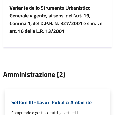
Variante dello Strumento Urbanistico
Generale vigente, ai sensi dell’art. 19,
Comma 1, del D.P.R. N. 327/2001 e s.m.i. e
art. 16 della L.R. 13/2001
Amministrazione (2)
Settore III - Lavori Pubblici Ambiente
Comprende e gestisce tutti gli atti ed i