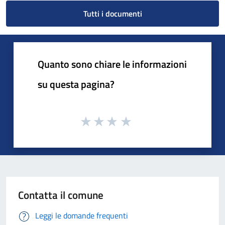
Tutti i documenti
Quanto sono chiare le informazioni
su questa pagina?
Contatta il comune
Leggi le domande frequenti