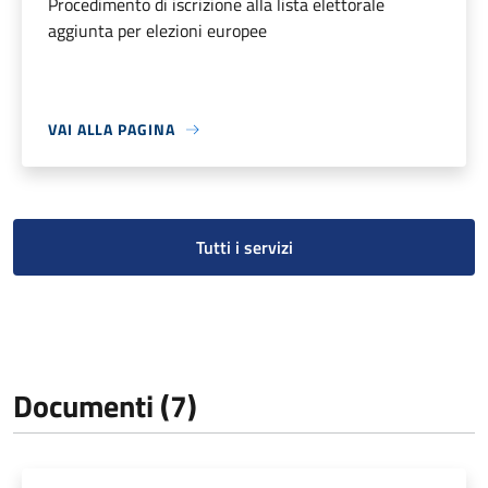
Procedimento di iscrizione alla lista elettorale
aggiunta per elezioni europee
VAI ALLA PAGINA
Tutti i servizi
Documenti (7)