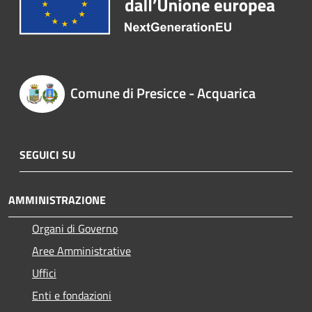
Comune di Presicce - Acquarica
SEGUICI SU
AMMINISTRAZIONE
Organi di Governo
Aree Amministrative
Uffici
Enti e fondazioni