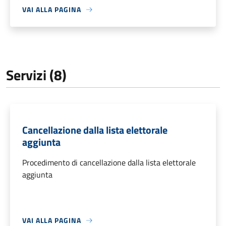
VAI ALLA PAGINA
Servizi (8)
Cancellazione dalla lista elettorale
aggiunta
Procedimento di cancellazione dalla lista elettorale
aggiunta
VAI ALLA PAGINA