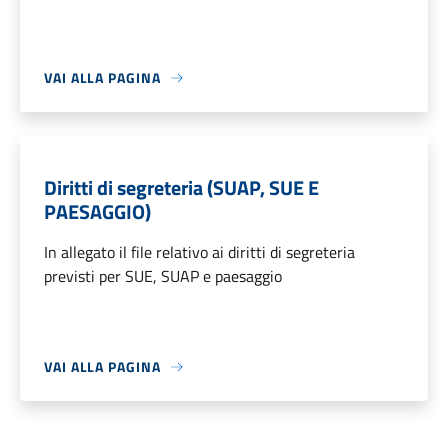
VAI ALLA PAGINA
Diritti di segreteria (SUAP, SUE E
PAESAGGIO)
In allegato il file relativo ai diritti di segreteria
previsti per SUE, SUAP e paesaggio
VAI ALLA PAGINA