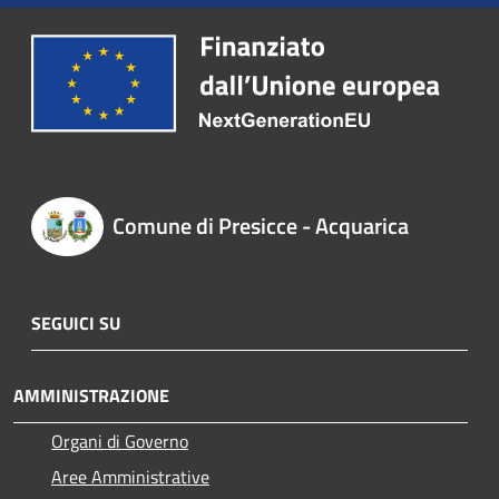
Comune di Presicce - Acquarica
SEGUICI SU
AMMINISTRAZIONE
Organi di Governo
Aree Amministrative