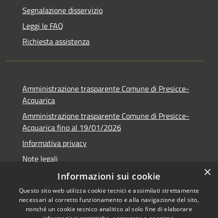
Segnalazione disservizio
Leggi le FAQ
Richiesta assistenza
Amministrazione trasparente Comune di Presicce-
Acquarica
Amministrazione trasparente Comune di Presicce-
Acquarica fino al 19/01/2026
Informativa privacy
Note legali
×
Dichiarazione di accessibilità
Informazioni sui cookie
Questo sito web utilizza cookie tecnici e assimilati strettamente
necessari al corretto funzionamento e alla navigazione del sito,
nonché un cookie tecnico analitico al solo fine di elaborare