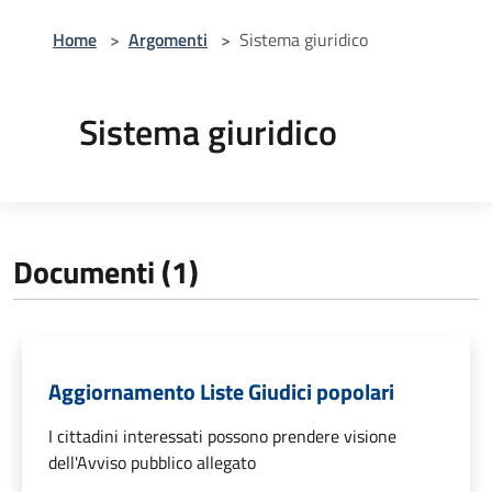
Home
>
Argomenti
>
Sistema giuridico
Sistema giuridico
Documenti (1)
Aggiornamento Liste Giudici popolari
I cittadini interessati possono prendere visione
dell'Avviso pubblico allegato