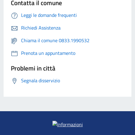
Contatta il comune
Leggi le domande frequenti
Richiedi Assistenza
Chiama il comune 0833.1990532
Prenota un appuntamento
Problemi in città
Segnala disservizio