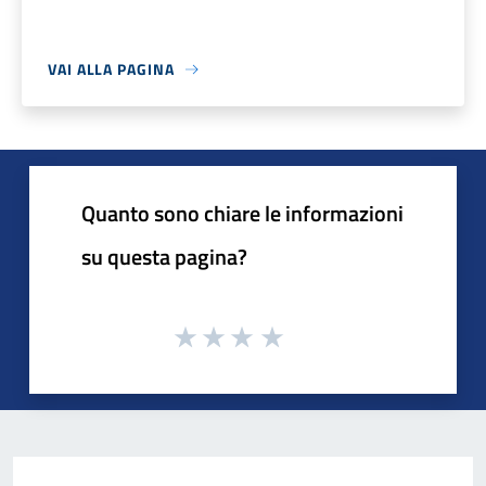
VAI ALLA PAGINA
Quanto sono chiare le informazioni
su questa pagina?