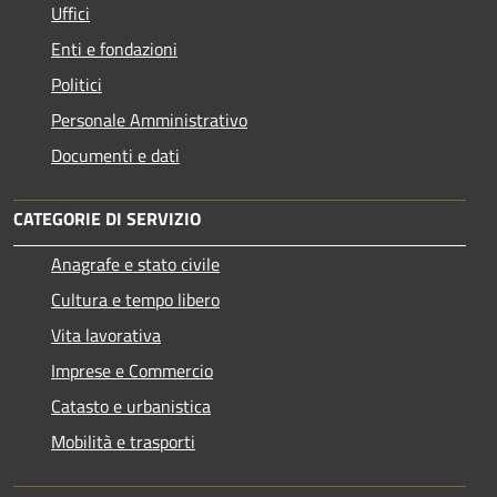
Uffici
Enti e fondazioni
Politici
Personale Amministrativo
Documenti e dati
CATEGORIE DI SERVIZIO
Anagrafe e stato civile
Cultura e tempo libero
Vita lavorativa
Imprese e Commercio
Catasto e urbanistica
Mobilità e trasporti