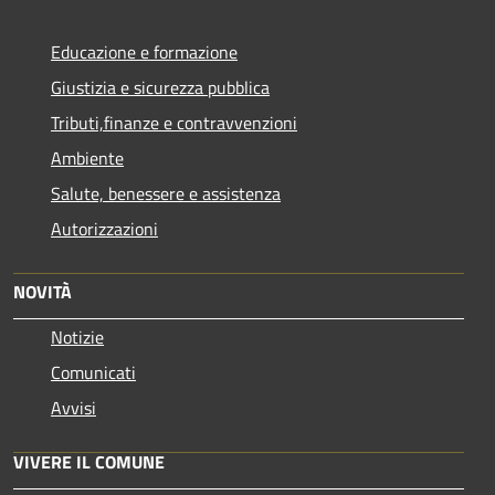
Educazione e formazione
Giustizia e sicurezza pubblica
Tributi,finanze e contravvenzioni
Ambiente
Salute, benessere e assistenza
Autorizzazioni
NOVITÀ
Notizie
Comunicati
Avvisi
VIVERE IL COMUNE