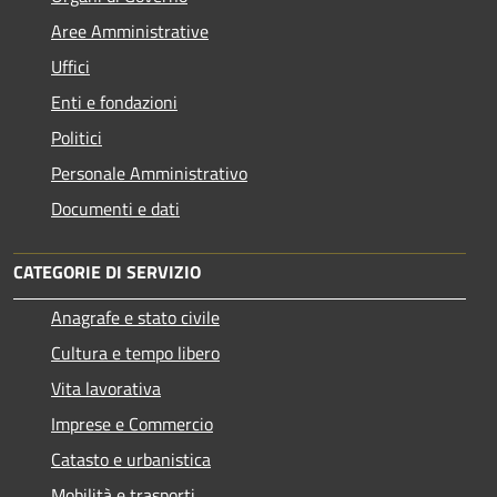
Aree Amministrative
Uffici
Enti e fondazioni
Politici
Personale Amministrativo
Documenti e dati
CATEGORIE DI SERVIZIO
Anagrafe e stato civile
Cultura e tempo libero
Vita lavorativa
Imprese e Commercio
Catasto e urbanistica
Mobilità e trasporti