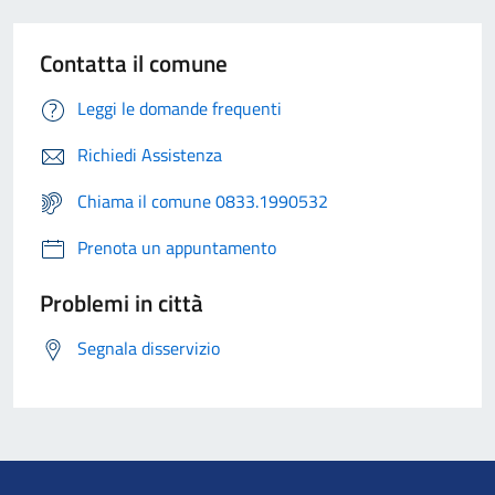
Contatta il comune
Leggi le domande frequenti
Richiedi Assistenza
Chiama il comune 0833.1990532
Prenota un appuntamento
Problemi in città
Segnala disservizio