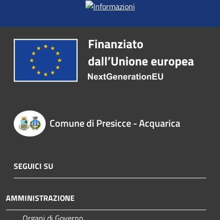
Comune di Presicce - Acquarica
SEGUICI SU
AMMINISTRAZIONE
Organi di Governo