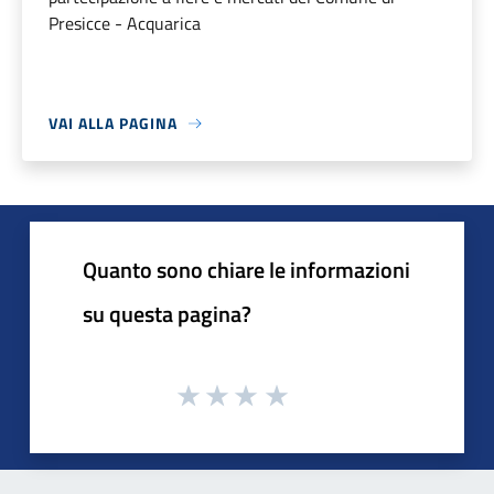
Presicce - Acquarica
VAI ALLA PAGINA
Quanto sono chiare le informazioni
su questa pagina?