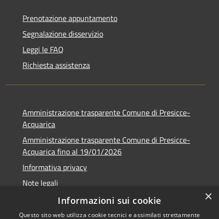
Prenotazione appuntamento
Segnalazione disservizio
Leggi le FAQ
Richiesta assistenza
Amministrazione trasparente Comune di Presicce-
Acquarica
Amministrazione trasparente Comune di Presicce-
Acquarica fino al 19/01/2026
Informativa privacy
Note legali
×
Dichiarazione di accessibilità
Informazioni sui cookie
Questo sito web utilizza cookie tecnici e assimilati strettamente