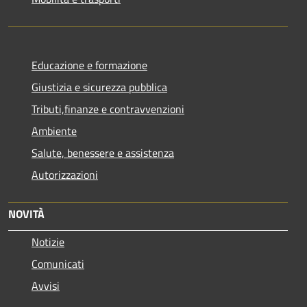
Educazione e formazione
Giustizia e sicurezza pubblica
Tributi,finanze e contravvenzioni
Ambiente
Salute, benessere e assistenza
Autorizzazioni
NOVITÀ
Notizie
Comunicati
Avvisi