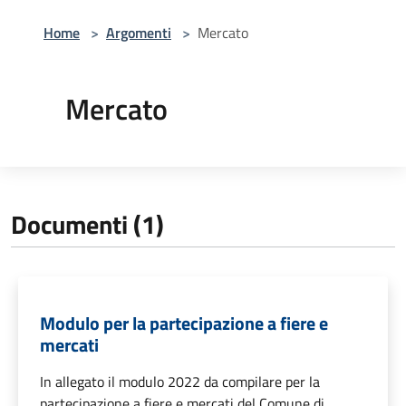
Home
>
Argomenti
>
Mercato
Mercato
Documenti (1)
Modulo per la partecipazione a fiere e
mercati
In allegato il modulo 2022 da compilare per la
partecipazione a fiere e mercati del Comune di