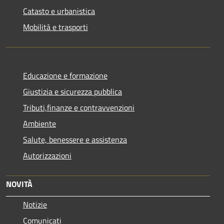
Catasto e urbanistica
Mobilità e trasporti
Educazione e formazione
Giustizia e sicurezza pubblica
Tributi,finanze e contravvenzioni
Ambiente
Salute, benessere e assistenza
Autorizzazioni
NOVITÀ
Notizie
Comunicati