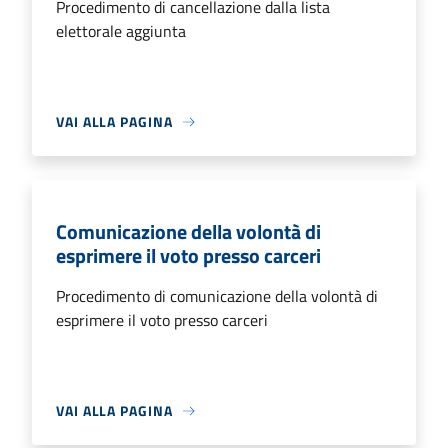
Procedimento di cancellazione dalla lista
elettorale aggiunta
VAI ALLA PAGINA
Comunicazione della volontà di
esprimere il voto presso carceri
Procedimento di comunicazione della volontà di
esprimere il voto presso carceri
VAI ALLA PAGINA