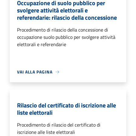
Occupazione di suolo pubblico per
svolgere attività elettorali e
referendarie: rilascio della concessione
Procedimento di rilascio della concessione di
occupazione suolo pubblico per svolgere attività
elettorali e referendarie
VAI ALLA PAGINA
Rilascio del certificato di iscrizione alle
liste elettorali
Procedimento di rilascio del certificato di
iscrizione alle liste elettorali