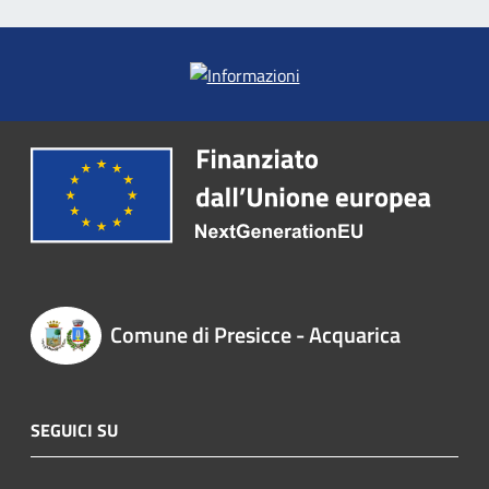
Comune di Presicce - Acquarica
SEGUICI SU