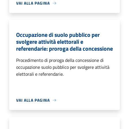
VAI ALLA PAGINA
Occupazione di suolo pubblico per
svolgere attività elettorali e
referendarie: proroga della concessione
Procedimento di proroga della concessione di
occupazione suolo pubblico per svolgere attività
elettorali e referendarie.
VAI ALLA PAGINA