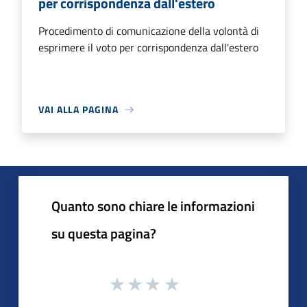
per corrispondenza dall'estero
Procedimento di comunicazione della volontà di
esprimere il voto per corrispondenza dall'estero
VAI ALLA PAGINA
Quanto sono chiare le informazioni
su questa pagina?