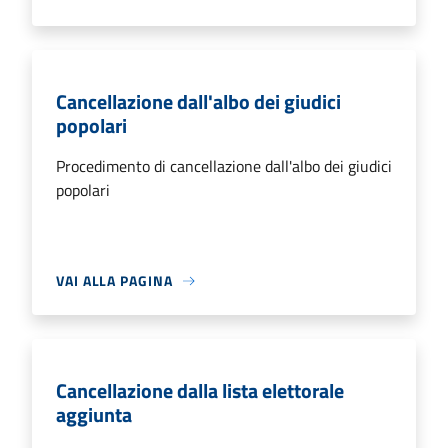
Cancellazione dall'albo dei giudici
popolari
Procedimento di cancellazione dall'albo dei giudici
popolari
VAI ALLA PAGINA
Cancellazione dalla lista elettorale
aggiunta