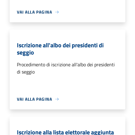
VAI ALLA PAGINA
Iscrizione all'albo dei presidenti di
seggio
Procedimento di iscrizione all'albo dei presidenti
di seggio
VAI ALLA PAGINA
Iscrizione alla lista elettorale aggiunta