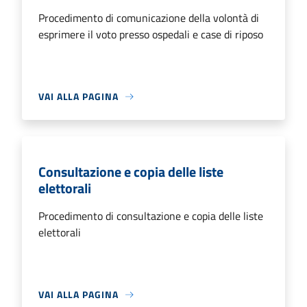
Procedimento di comunicazione della volontà di
esprimere il voto presso ospedali e case di riposo
VAI ALLA PAGINA
Consultazione e copia delle liste
elettorali
Procedimento di consultazione e copia delle liste
elettorali
VAI ALLA PAGINA