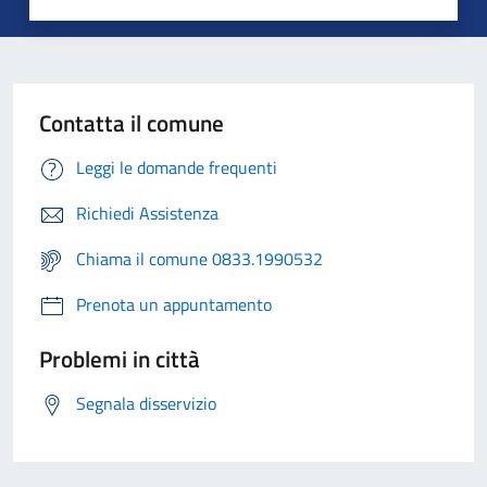
Contatta il comune
Leggi le domande frequenti
Richiedi Assistenza
Chiama il comune 0833.1990532
Prenota un appuntamento
Problemi in città
Segnala disservizio