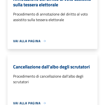
sulla tessera elettorale
Procedimento di annotazione del diritto al voto
assistito sulla tessera elettorale
VAI ALLA PAGINA
Cancellazione dall'albo degli scrutatori
Procedimento di cancellazione dall'albo degli
scrutatori
VAI ALLA PAGINA