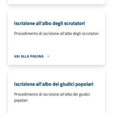
Iscrizione all'albo degli scrutatori
Procedimento di iscrizione all'albo degli scrutatori
VAI ALLA PAGINA
Iscrizione all'albo dei giudici popolari
Procedimento di iscrizione all'albo dei giudici
popolari