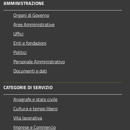
AMMINISTRAZIONE
Organi di Governo
Aree Amministrative
Uffici
Enti e fondazioni
Politici
Personale Amministrativo
Documenti e dati
CATEGORIE DI SERVIZIO
Anagrafe e stato civile
Cultura e tempo libero
Vita lavorativa
Imprese e Commercio