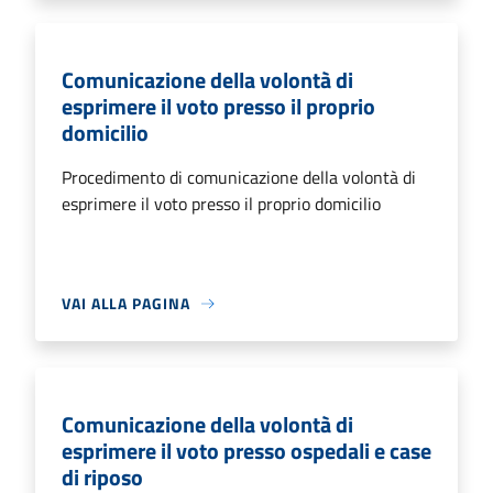
Comunicazione della volontà di
esprimere il voto presso il proprio
domicilio
Procedimento di comunicazione della volontà di
esprimere il voto presso il proprio domicilio
VAI ALLA PAGINA
Comunicazione della volontà di
esprimere il voto presso ospedali e case
di riposo