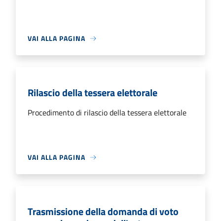
VAI ALLA PAGINA
Rilascio della tessera elettorale
Procedimento di rilascio della tessera elettorale
VAI ALLA PAGINA
Trasmissione della domanda di voto