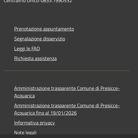
Centralino Unico: 0833.1990532
Prenotazione appuntamento
Segnalazione disservizio
Leggi le FAQ
Richiesta assistenza
Amministrazione trasparente Comune di Presicce-
Acquarica
Amministrazione trasparente Comune di Presicce-
Acquarica fino al 19/01/2026
Informativa privacy
Note legali