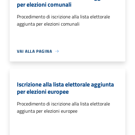
per elezioni comunali
Procedimento di iscrizione alla lista elettorale
aggiunta per elezioni comunali
VAI ALLA PAGINA
Iscrizione alla lista elettorale aggiunta
per elezioni europee
Procedimento di iscrizione alla lista elettorale
aggiunta per elezioni europee