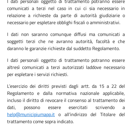
I dati personali oggetto di trattamento potranno essere
comunicati a terzi nel caso in cui ci sia necessario in
relazione a richieste da parte di autorità giudiziarie o
necessario per espletare obblighi fiscali o amministrativi.
I dati non saranno comunque diffusi ma comunicati a
soggetti terzi che ne avranno autorità, facoltà e che
daranno le garanzie richieste dal suddetto Regolamento.
I dati personali oggetto di trattamento potranno essere
altresì comunicati a terzi autorizzati laddove necessario
per espletare i servizi richiesti.
L’esercizio dei diritti previsti dagli artt. da 15 a 22 del
Regolamento e dalla normativa nazionale applicabile,
incluso il diritto di revocare il consenso al trattamento dei
dati, possono essere esercitati scrivendo a
help@municipiumapp.it
o all’indirizzo del Titolare del
trattamento come sopra indicato.