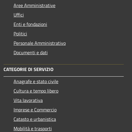
Aree Amministrative
Uffici
Enti e fondazioni
Politici
Personale Amministrativo
Documenti e dati
CATEGORIE DI SERVIZIO
Anagrafe e stato civile
Cultura e tempo libero
Vita lavorativa
Imprese e Commercio
Catasto e urbanistica
Mobilità e trasporti