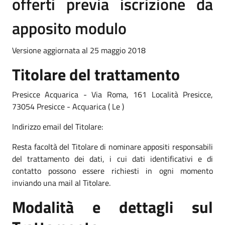
offerti previa iscrizione da
apposito modulo
Versione aggiornata al 25 maggio 2018
Titolare del trattamento
Presicce Acquarica - Via Roma, 161 Località Presicce,
73054 Presicce - Acquarica ( Le )
Indirizzo email del Titolare:
Resta facoltà del Titolare di nominare appositi responsabili
del trattamento dei dati, i cui dati identificativi e di
contatto possono essere richiesti in ogni momento
inviando una mail al Titolare.
Modalità e dettagli sul