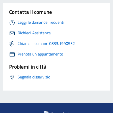
Contatta il comune
Leggi le domande frequenti
Richiedi Assistenza
Chiama il comune 0833.1990532
Prenota un appuntamento
Problemi in città
Segnala disservizio