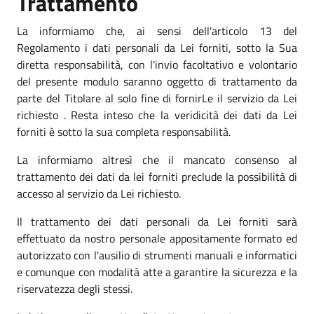
Trattamento
La informiamo che, ai sensi dell'articolo 13 del
Regolamento i dati personali da Lei forniti, sotto la Sua
diretta responsabilità, con l'invio facoltativo e volontario
del presente modulo saranno oggetto di trattamento da
parte del Titolare al solo fine di fornirLe il servizio da Lei
richiesto . Resta inteso che la veridicità dei dati da Lei
forniti è sotto la sua completa responsabilità.
La informiamo altresì che il mancato consenso al
trattamento dei dati da lei forniti preclude la possibilità di
accesso al servizio da Lei richiesto.
Il trattamento dei dati personali da Lei forniti sarà
effettuato da nostro personale appositamente formato ed
autorizzato con l'ausilio di strumenti manuali e informatici
e comunque con modalità atte a garantire la sicurezza e la
riservatezza degli stessi.