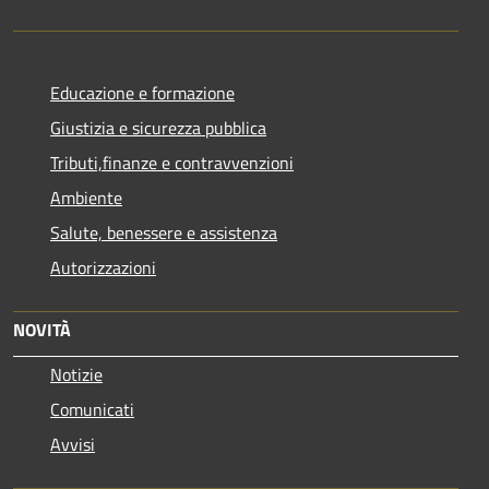
Educazione e formazione
Giustizia e sicurezza pubblica
Tributi,finanze e contravvenzioni
Ambiente
Salute, benessere e assistenza
Autorizzazioni
NOVITÀ
Notizie
Comunicati
Avvisi