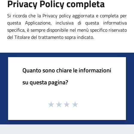
Privacy Policy completa
Si ricorda che la Privacy policy aggiornata e completa per
questa Applicazione, inclusiva di questa informativa
specifica, è sempre disponibile nel menù specifico riservato
del Titolare del trattamento sopra indicato.
Quanto sono chiare le informazioni
su questa pagina?