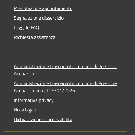
Prenotazione appuntamento
Segnalazione disservizio
Leggi le FAQ
Richiesta assistenza
Amministrazione trasparente Comune di Presicce-
Acquarica
Amministrazione trasparente Comune di Presicce-
Acquarica fino al 19/01/2026
Informativa privacy
Note legali
Dichiarazione di accessibilità