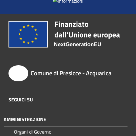
Comune di Presicce - Acquarica
SEGUICI SU
AMMINISTRAZIONE
Organi di Governo