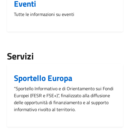
Eventi
Tutte le informazioni su eventi
Servizi
Sportello Europa
“Sportello Informativo e di Orientamento sui Fondi
Europei (FESR e FSE+)”, finalizzato alla diffusione
delle opportunità di finanziamento e al supporto
informativo rivolto al territorio.