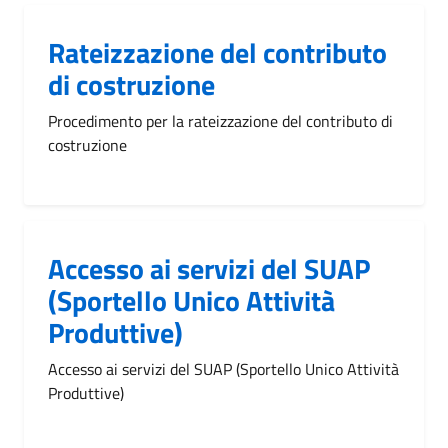
Rateizzazione del contributo
di costruzione
Procedimento per la rateizzazione del contributo di
costruzione
Accesso ai servizi del SUAP
(Sportello Unico Attività
Produttive)
Accesso ai servizi del SUAP (Sportello Unico Attività
Produttive)