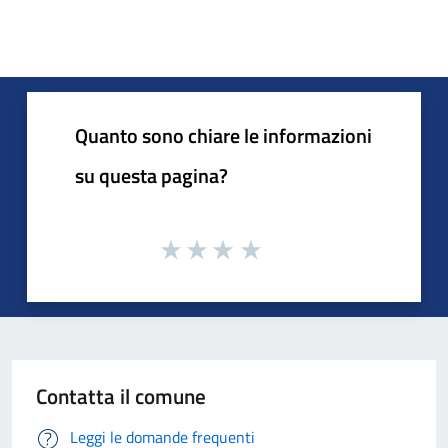
Quanto sono chiare le informazioni
su questa pagina?
Contatta il comune
Leggi le domande frequenti