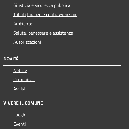
Giustizia e sicurezza pubblica
Tributi,finanze e contravvenzioni
Ambiente
Salute, benessere e assistenza
Autorizzazioni
NOVITÀ
Notizie
Comunicati
Avvisi
VIVERE IL COMUNE
Luoghi
Eventi