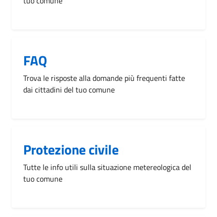
tuo comune
FAQ
Trova le risposte alla domande più frequenti fatte
dai cittadini del tuo comune
Protezione civile
Tutte le info utili sulla situazione metereologica del
tuo comune