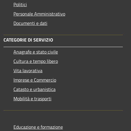
Politici
Personale Amministrativo
Documenti e dati
CATEGORIE DI SERVIZIO
Anagrafe e stato civile
Cultura e tempo libero
Vita lavorativa
Imprese e Commercio
Catasto e urbanistica
Mobilità e trasporti
Educazione e formazione