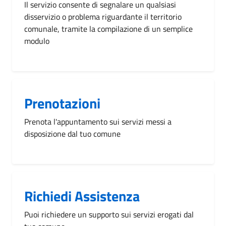
Il servizio consente di segnalare un qualsiasi
disservizio o problema riguardante il territorio
comunale, tramite la compilazione di un semplice
modulo
Prenotazioni
Prenota l'appuntamento sui servizi messi a
disposizione dal tuo comune
Richiedi Assistenza
Puoi richiedere un supporto sui servizi erogati dal