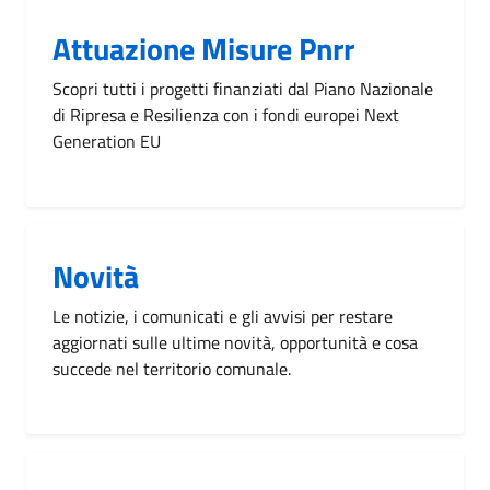
Attuazione Misure Pnrr
Scopri tutti i progetti finanziati dal Piano Nazionale
di Ripresa e Resilienza con i fondi europei Next
Generation EU
Novità
Le notizie, i comunicati e gli avvisi per restare
aggiornati sulle ultime novità, opportunità e cosa
succede nel territorio comunale.