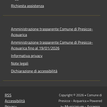
Richiesta assistenza
Amministrazione trasparente Comune di Presicce-
Acquarica
Amministrazione trasparente Comune di Presicce-
Acquarica fino al 19/01/2026
Informativa privacy
Note legali
Dichiarazione di accessibilità
RSS
Copyright © 2026 • Comune di
Accessibilità
Presicce - Acquarica • Powered
Privacy
Municipium
Accesso
by
•