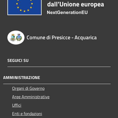
Comune di Presicce - Acquarica
SEGUICI SU
AMMINISTRAZIONE
Organi di Governo
Aree Amministrative
Uffici
Enti e fondazioni