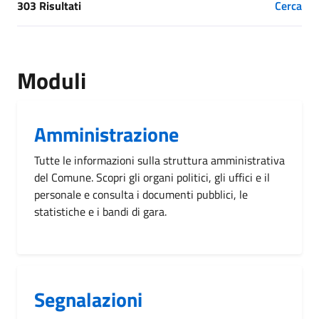
303 Risultati
Cerca
[results] Risultati
Moduli
Amministrazione
Tutte le informazioni sulla struttura amministrativa
del Comune. Scopri gli organi politici, gli uffici e il
personale e consulta i documenti pubblici, le
statistiche e i bandi di gara.
Segnalazioni