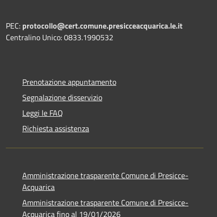
PEC:
protocollo@cert.comune.presicceacquarica.le.it
Centralino Unico: 0833.1990532
Prenotazione appuntamento
Segnalazione disservizio
Leggi le FAQ
Richiesta assistenza
Amministrazione trasparente Comune di Presicce-
Acquarica
Amministrazione trasparente Comune di Presicce-
Acquarica fino al 19/01/2026