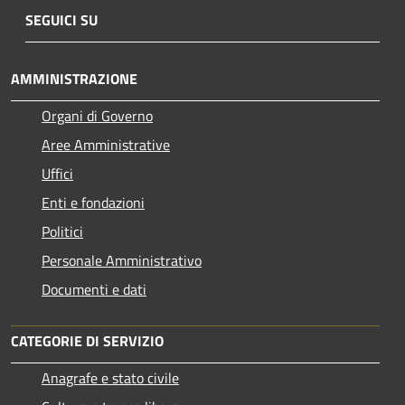
SEGUICI SU
AMMINISTRAZIONE
Organi di Governo
Aree Amministrative
Uffici
Enti e fondazioni
Politici
Personale Amministrativo
Documenti e dati
CATEGORIE DI SERVIZIO
Anagrafe e stato civile