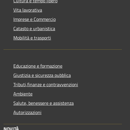
Cultura e tempo libero
Vita lavorativa
Imprese e Commercio
Catasto e urbanistica
Mobilità e trasporti
Educazione e formazione
Giustizia e sicurezza pubblica
Tributi,finanze e contravvenzioni
Ambiente
Salute, benessere e assistenza
Autorizzazioni
NOVITÀ