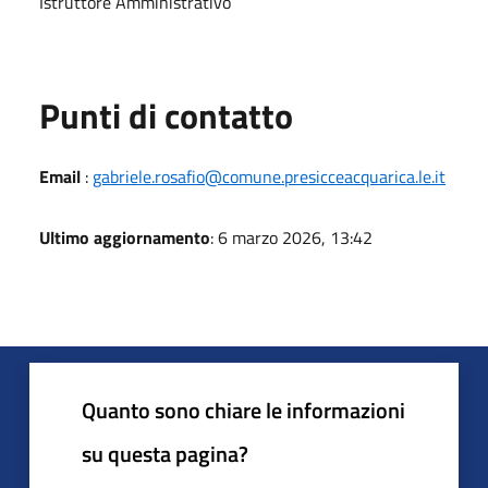
Istruttore Amministrativo
Punti di contatto
Email
:
gabriele.rosafio@comune.presicceacquarica.le.it
Ultimo aggiornamento
: 6 marzo 2026, 13:42
Quanto sono chiare le informazioni
su questa pagina?