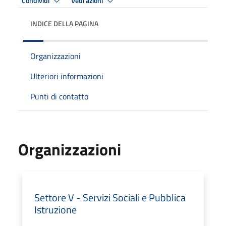
Condividi
Vedi azioni
INDICE DELLA PAGINA
Organizzazioni
Ulteriori informazioni
Punti di contatto
Organizzazioni
Settore V - Servizi Sociali e Pubblica
Istruzione