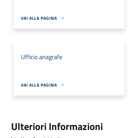
VAI ALLA PAGINA
Ufficio anagrafe
VAI ALLA PAGINA
Ulteriori Informazioni