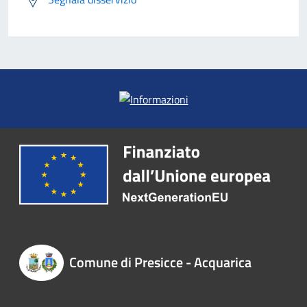
Comune di Presicce - Acquarica