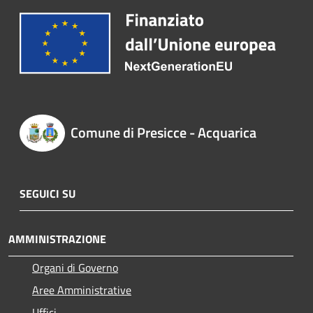
Comune di Presicce - Acquarica
SEGUICI SU
AMMINISTRAZIONE
Organi di Governo
Aree Amministrative
Uffici