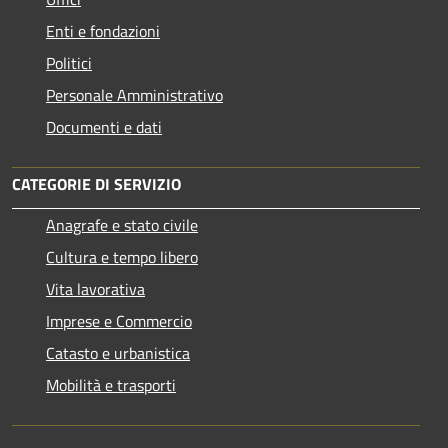
Enti e fondazioni
Politici
Personale Amministrativo
Documenti e dati
CATEGORIE DI SERVIZIO
Anagrafe e stato civile
Cultura e tempo libero
Vita lavorativa
Imprese e Commercio
Catasto e urbanistica
Mobilità e trasporti