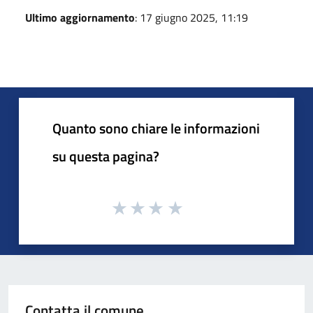
Ultimo aggiornamento
: 17 giugno 2025, 11:19
Quanto sono chiare le informazioni
su questa pagina?
Contatta il comune