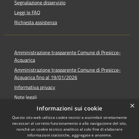
Segnalazione disservizio
Leggi le FAQ
Richiesta assistenza
Amministrazione trasparente Comune di Presicce-
Acquarica
Amministrazione trasparente Comune di Presicce-
Acquarica fino al 19/01/2026
Informativa privacy
Note legali
×
Dichiarazione di accessibilità
Informazioni sui cookie
Questo sito web utilizza cookie tecnici e assimilati strettamente
necessari al corretto funzionamento e alla navigazione del sito,
nonché un cookie tecnico analitico al solo fine di elaborare
informazioni statistiche, aggregate e anonime.
RSS
Copyright © 2026 • Comune di