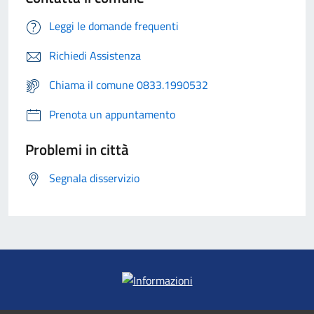
Leggi le domande frequenti
Richiedi Assistenza
Chiama il comune 0833.1990532
Prenota un appuntamento
Problemi in città
Segnala disservizio