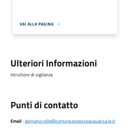
VAI ALLA PAGINA
Ulteriori Informazioni
Istruttore di vigilanza
Punti di contatto
Email
:
damiano.rollo@comune.presicceacquarica.le.it