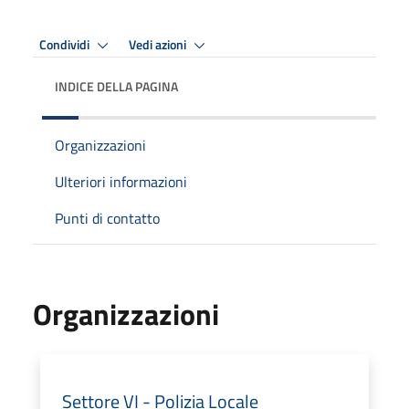
Condividi
Vedi azioni
INDICE DELLA PAGINA
Organizzazioni
Ulteriori informazioni
Punti di contatto
Organizzazioni
Settore VI - Polizia Locale