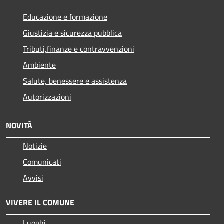
Educazione e formazione
Giustizia e sicurezza pubblica
Tributi,finanze e contravvenzioni
Ambiente
Salute, benessere e assistenza
Autorizzazioni
NOVITÀ
Notizie
Comunicati
Avvisi
VIVERE IL COMUNE
Luoghi