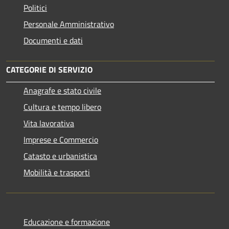
Politici
Personale Amministrativo
Documenti e dati
CATEGORIE DI SERVIZIO
Anagrafe e stato civile
Cultura e tempo libero
Vita lavorativa
Imprese e Commercio
Catasto e urbanistica
Mobilità e trasporti
Educazione e formazione