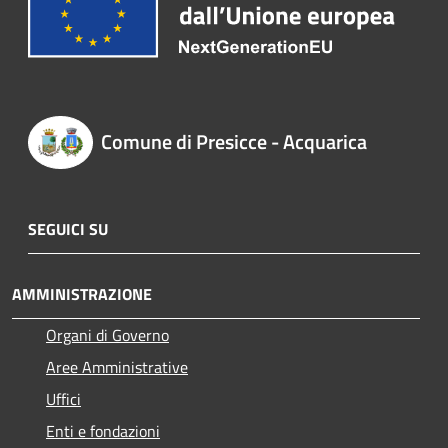
Comune di Presicce - Acquarica
SEGUICI SU
AMMINISTRAZIONE
Organi di Governo
Aree Amministrative
Uffici
Enti e fondazioni