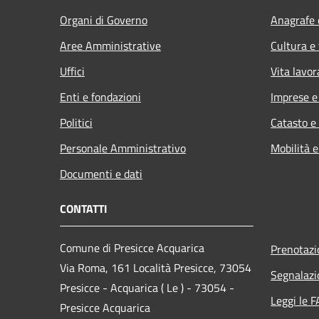
Organi di Governo
Anagrafe e
Aree Amministrative
Cultura e
Uffici
Vita lavor
Enti e fondazioni
Imprese 
Politici
Catasto e
Personale Amministrativo
Mobilità e
Documenti e dati
CONTATTI
Comune di Presicce Acquarica
Prenotaz
Via Roma, 161 Località Presicce, 73054
Segnalazi
Presicce - Acquarica ( Le ) - 73054 -
Leggi le 
Presicce Acquarica