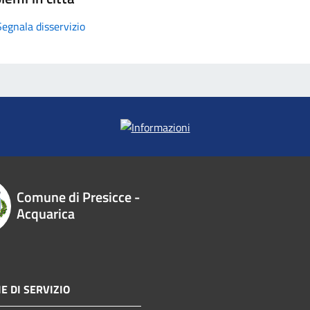
Segnala disservizio
Comune di Presicce -
Acquarica
E DI SERVIZIO