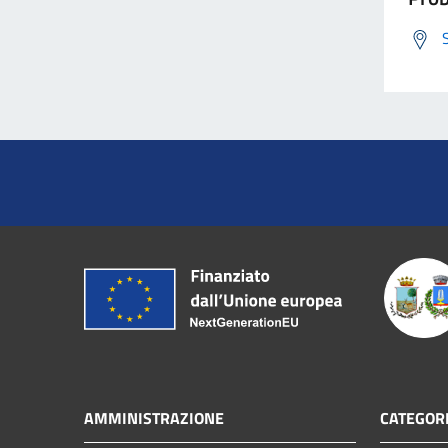
AMMINISTRAZIONE
CATEGORI