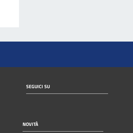
SEGUICI SU
NOVITÀ