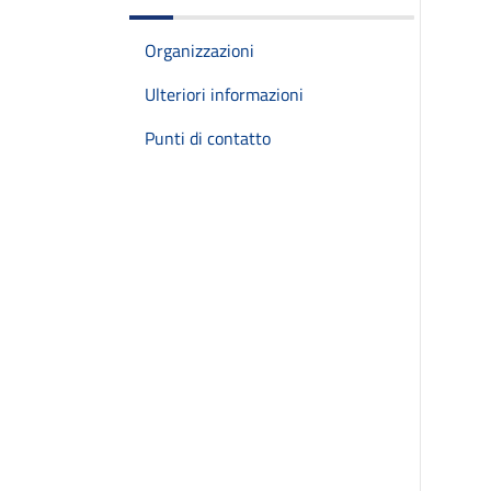
Organizzazioni
Ulteriori informazioni
Punti di contatto