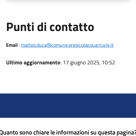
Punti di contatto
Email
:
matteo.duca@comune.presicceacquarica.le.it
Ultimo aggiornamento
: 17 giugno 2025, 10:52
Quanto sono chiare le informazioni su questa pagina