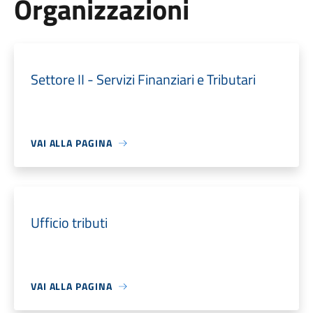
Organizzazioni
Settore II - Servizi Finanziari e Tributari
VAI ALLA PAGINA
Ufficio tributi
VAI ALLA PAGINA