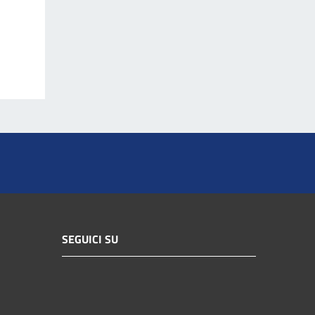
SEGUICI SU