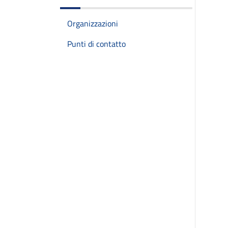
Organizzazioni
Punti di contatto