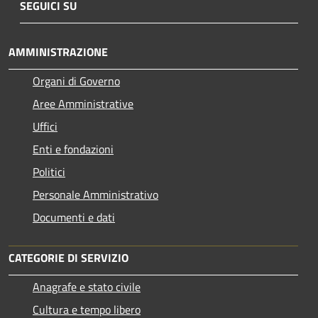
SEGUICI SU
AMMINISTRAZIONE
Organi di Governo
Aree Amministrative
Uffici
Enti e fondazioni
Politici
Personale Amministrativo
Documenti e dati
CATEGORIE DI SERVIZIO
Anagrafe e stato civile
Cultura e tempo libero