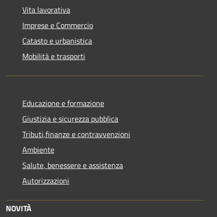
Vita lavorativa
Imprese e Commercio
Catasto e urbanistica
Mobilità e trasporti
Educazione e formazione
Giustizia e sicurezza pubblica
Tributi,finanze e contravvenzioni
Ambiente
Salute, benessere e assistenza
Autorizzazioni
NOVITÀ