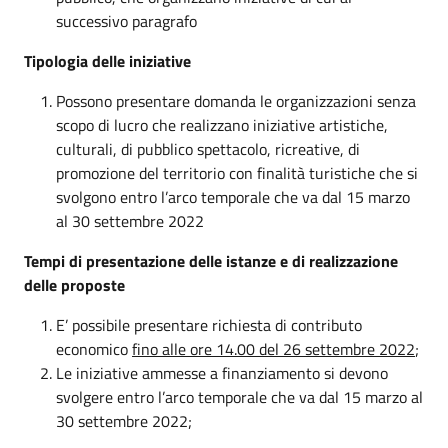
successivo paragrafo
Tipologia delle iniziative
Possono presentare domanda le organizzazioni senza
scopo di lucro che realizzano iniziative artistiche,
culturali, di pubblico spettacolo, ricreative, di
promozione del territorio con finalità turistiche che si
svolgono entro l’arco temporale che va dal 15 marzo
al 30 settembre 2022
Tempi di presentazione delle istanze e di realizzazione
delle proposte
E’ possibile presentare richiesta di contributo
economico
fino alle ore 14.00 del 26 settembre 2022
;
Le iniziative ammesse a finanziamento si devono
svolgere entro l’arco temporale che va dal 15 marzo al
30 settembre 2022;