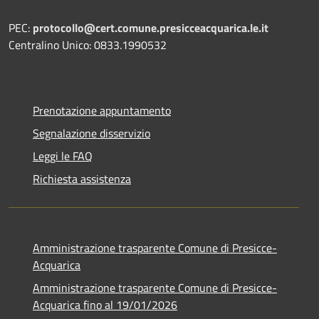
PEC:
protocollo@cert.comune.presicceacquarica.le.it
Centralino Unico: 0833.1990532
Prenotazione appuntamento
Segnalazione disservizio
Leggi le FAQ
Richiesta assistenza
Amministrazione trasparente Comune di Presicce-
Acquarica
Amministrazione trasparente Comune di Presicce-
Acquarica fino al 19/01/2026