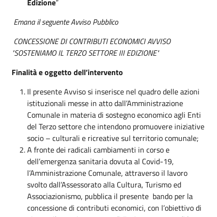
Edizione
”
Emana il seguente Avviso Pubblico
CONCESSIONE DI CONTRIBUTI ECONOMICI AVVISO
"SOSTENIAMO IL TERZO SETTORE III EDIZIONE"
Finalità e oggetto dell’intervento
Il presente Avviso si inserisce nel quadro delle azioni
istituzionali messe in atto dall’Amministrazione
Comunale in materia di sostegno economico agli Enti
del Terzo settore che intendono promuovere iniziative
socio – culturali e ricreative sul territorio comunale;
A fronte dei radicali cambiamenti in corso e
dell’emergenza sanitaria dovuta al Covid-19,
l’Amministrazione Comunale, attraverso il lavoro
svolto dall’Assessorato alla Cultura, Turismo ed
Associazionismo, pubblica il presente bando per la
concessione di contributi economici, con l’obiettivo di