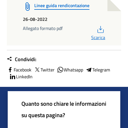
Linee guida rendicontazione
26-08-2022
PDF
Allegato formato pdf
Scarica
Condividi:
Facebook
Twitter
Whatsapp
Telegram
LinkedIn
Quanto sono chiare le informazioni
su questa pagina?