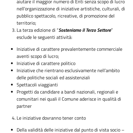
aiutare il maggior numero di Enti senza scopo di lucro
nell’organizzazione di iniziative artistiche, culturali, di
pubblico spettacolo, ricreative, di promozione del
territorio;
La terza edizione di “
Sosteniamo il Terzo Settore
”
esclude le seguenti attività:
Iniziative di carattere prevalentemente commerciale
aventi scopo di lucro;
Iniziative di carattere politico
Iniziative che rientrano esclusivamente nell’ambito
delle politiche sociali ed assistenziali
Spettacoli viaggianti
Progetti da candidare a bandi nazionali, regionali e
comunitari nei quali il Comune aderisce in qualità di
partner
Le iniziative dovranno tener conto
Della validità delle iniziative dal punto di vista socio –