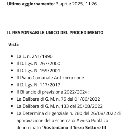
Ultimo aggiornamento
: 3 aprile 2025, 11:26
IL RESPONSABILE UNICO DEL PROCEDIMENTO
Visti
:
La L. n. 241/1990
Il D. Lgs. N. 267/2000
Il D. Lgs. N. 159/2001
Il Piano Comunale Anticorruzione
Il D. Lgs. N. 117/2017
Il Bilancio di previsione 2022/2024;
La Delibera di G. M. n. 75 del 01/06/2022
La Delibera di G. M. n. 133 del 25/08/2022
La Determina dirigenziale n. 780 del 26/08/2022 di
approvazione dello schema di Avviso Pubblico
denominato “
Sosteniamo il Terzo Settore III