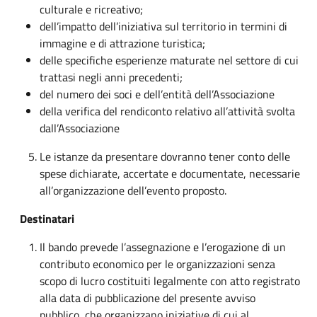
culturale e ricreativo;
dell’impatto dell’iniziativa sul territorio in termini di
immagine e di attrazione turistica;
delle specifiche esperienze maturate nel settore di cui
trattasi negli anni precedenti;
del numero dei soci e dell’entità dell’Associazione
della verifica del rendiconto relativo all’attività svolta
dall’Associazione
Le istanze da presentare dovranno tener conto delle
spese dichiarate, accertate e documentate, necessarie
all’organizzazione dell’evento proposto.
Destinatari
Il bando prevede l’assegnazione e l’erogazione di un
contributo economico per le organizzazioni senza
scopo di lucro costituiti legalmente con atto registrato
alla data di pubblicazione del presente avviso
pubblico, che organizzano iniziative di cui al