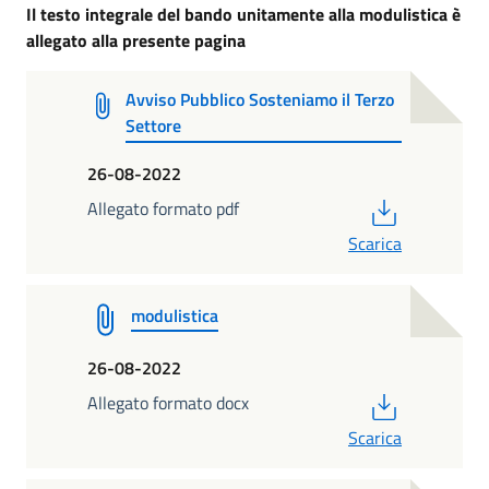
Il testo integrale del bando unitamente alla modulistica è
allegato alla presente pagina
Avviso Pubblico Sosteniamo il Terzo
Settore
26-08-2022
PDF
Allegato formato pdf
Scarica
modulistica
26-08-2022
PDF
Allegato formato docx
Scarica