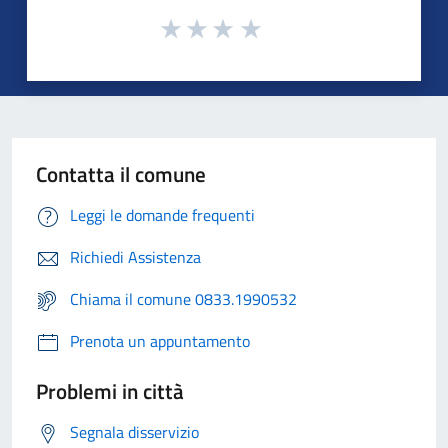
Contatta il comune
Leggi le domande frequenti
Richiedi Assistenza
Chiama il comune 0833.1990532
Prenota un appuntamento
Problemi in città
Segnala disservizio