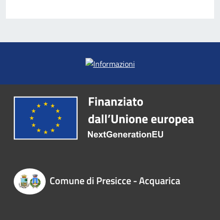
Comune di Presicce - Acquarica