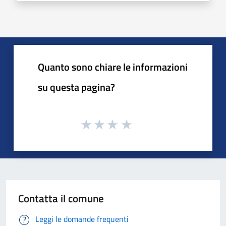
Quanto sono chiare le informazioni
su questa pagina?
Contatta il comune
Leggi le domande frequenti