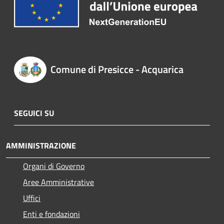
Comune di Presicce - Acquarica
SEGUICI SU
AMMINISTRAZIONE
Organi di Governo
Aree Amministrative
Uffici
Enti e fondazioni