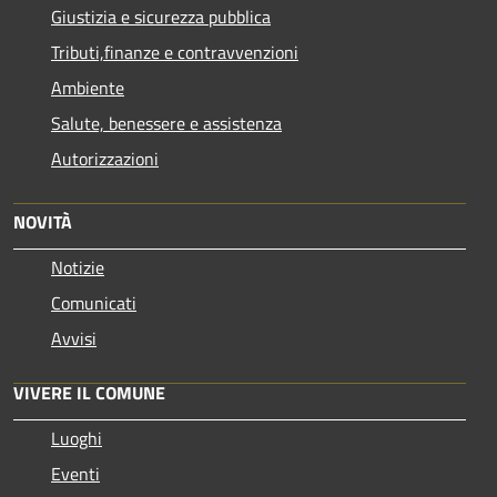
Giustizia e sicurezza pubblica
Tributi,finanze e contravvenzioni
Ambiente
Salute, benessere e assistenza
Autorizzazioni
NOVITÀ
Notizie
Comunicati
Avvisi
VIVERE IL COMUNE
Luoghi
Eventi