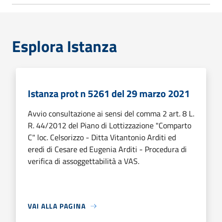
Esplora Istanza
Istanza prot n 5261 del 29 marzo 2021
Avvio consultazione ai sensi del comma 2 art. 8 L.
R. 44/2012 del Piano di Lottizzazione "Comparto
C" loc. Celsorizzo - Ditta Vitantonio Arditi ed
eredi di Cesare ed Eugenia Arditi - Procedura di
verifica di assoggettabilità a VAS.
VAI ALLA PAGINA