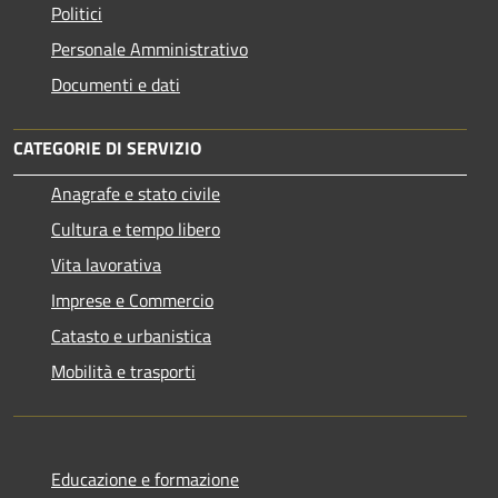
Politici
Personale Amministrativo
Documenti e dati
CATEGORIE DI SERVIZIO
Anagrafe e stato civile
Cultura e tempo libero
Vita lavorativa
Imprese e Commercio
Catasto e urbanistica
Mobilità e trasporti
Educazione e formazione