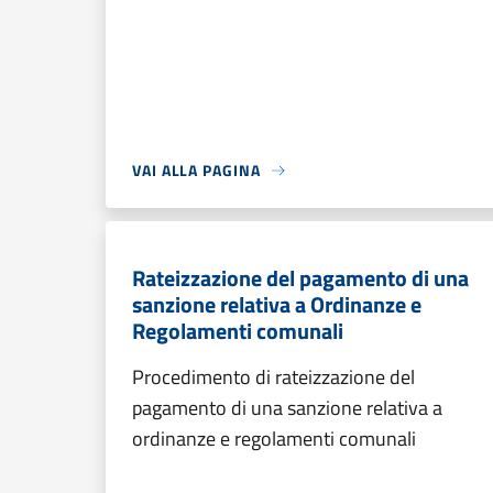
VAI ALLA PAGINA
Rateizzazione del pagamento di una
sanzione relativa a Ordinanze e
Regolamenti comunali
Procedimento di rateizzazione del
pagamento di una sanzione relativa a
ordinanze e regolamenti comunali