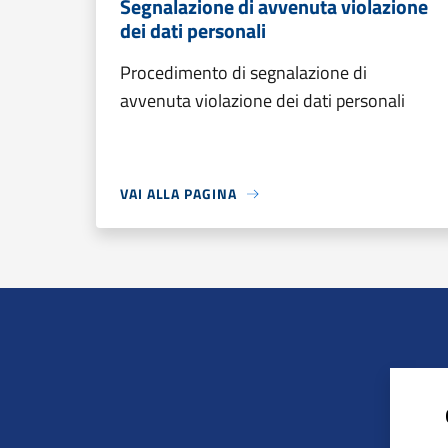
Segnalazione di avvenuta violazione
dei dati personali
Procedimento di segnalazione di
avvenuta violazione dei dati personali
VAI ALLA PAGINA