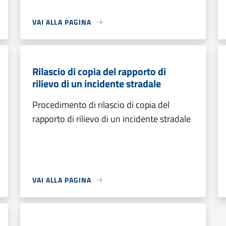
VAI ALLA PAGINA
Rilascio di copia del rapporto di
rilievo di un incidente stradale
Procedimento di rilascio di copia del
rapporto di rilievo di un incidente stradale
VAI ALLA PAGINA