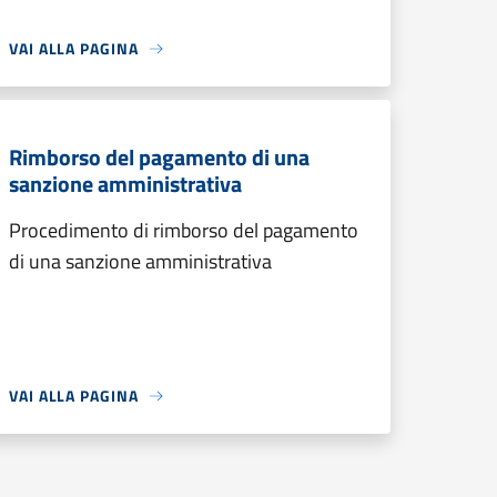
VAI ALLA PAGINA
Rimborso del pagamento di una
sanzione amministrativa
Procedimento di rimborso del pagamento
di una sanzione amministrativa
VAI ALLA PAGINA