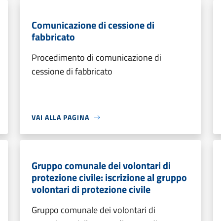
Comunicazione di cessione di
fabbricato
Procedimento di comunicazione di
cessione di fabbricato
VAI ALLA PAGINA
Gruppo comunale dei volontari di
protezione civile: iscrizione al gruppo
volontari di protezione civile
Gruppo comunale dei volontari di