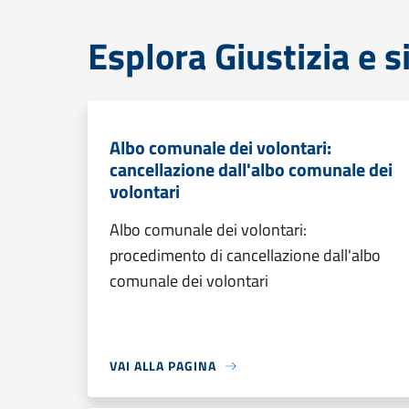
Esplora Giustizia e 
Albo comunale dei volontari:
cancellazione dall'albo comunale dei
volontari
Albo comunale dei volontari:
procedimento di cancellazione dall'albo
comunale dei volontari
VAI ALLA PAGINA