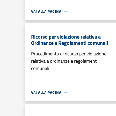
VAI ALLA PAGINA
Ricorso per violazione relativa a
Ordinanze e Regolamenti comunali
Procedimento di ricorso per violazione
relativa a ordinanze e regolamenti
comunali
VAI ALLA PAGINA