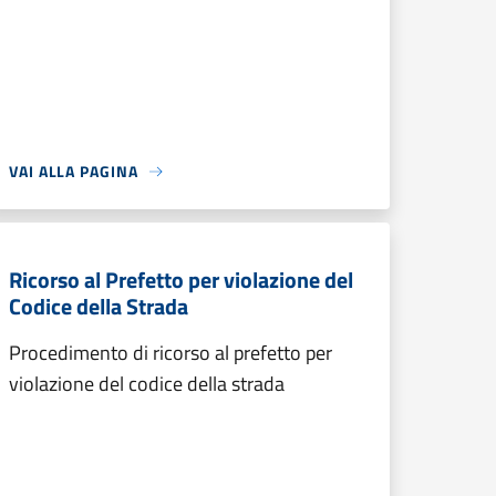
VAI ALLA PAGINA
Ricorso al Prefetto per violazione del
Codice della Strada
Procedimento di ricorso al prefetto per
violazione del codice della strada