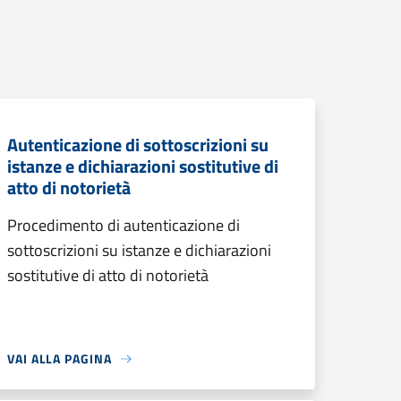
Autenticazione di sottoscrizioni su
istanze e dichiarazioni sostitutive di
atto di notorietà
Procedimento di autenticazione di
sottoscrizioni su istanze e dichiarazioni
sostitutive di atto di notorietà
VAI ALLA PAGINA