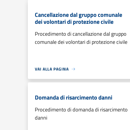
Cancellazione dal gruppo comunale
dei volontari di protezione civile
Procedimento di cancellazione dal gruppo
comunale dei volontari di protezione civile
VAI ALLA PAGINA
Domanda di risarcimento danni
Procedimento di domanda di risarcimento
danni