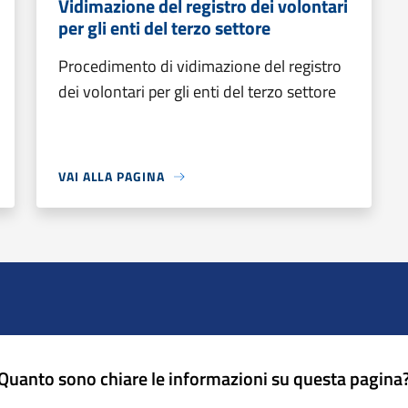
Vidimazione del registro dei volontari
per gli enti del terzo settore
Procedimento di vidimazione del registro
dei volontari per gli enti del terzo settore
VAI ALLA PAGINA
Quanto sono chiare le informazioni su questa pagina