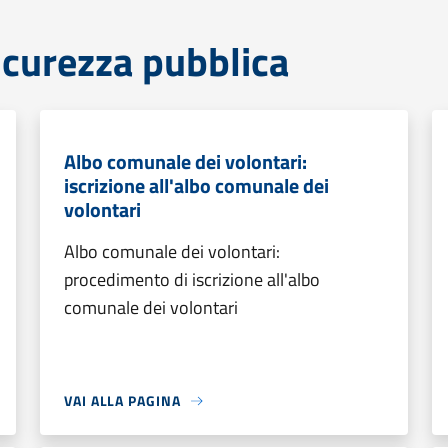
sicurezza pubblica
Albo comunale dei volontari:
iscrizione all'albo comunale dei
volontari
Albo comunale dei volontari:
procedimento di iscrizione all'albo
comunale dei volontari
VAI ALLA PAGINA