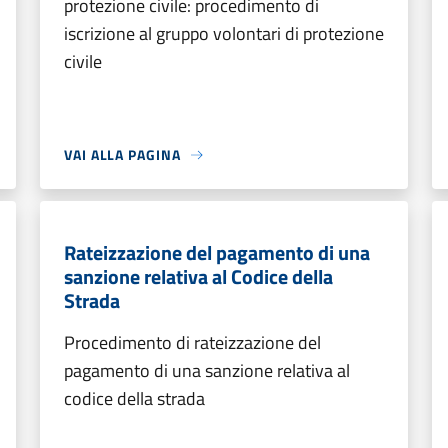
protezione civile: procedimento di
iscrizione al gruppo volontari di protezione
civile
VAI ALLA PAGINA
Rateizzazione del pagamento di una
sanzione relativa al Codice della
Strada
Procedimento di rateizzazione del
pagamento di una sanzione relativa al
codice della strada