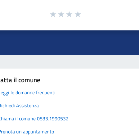
atta il comune
Leggi le domande frequenti
Richiedi Assistenza
Chiama il comune 0833.1990532
Prenota un appuntamento