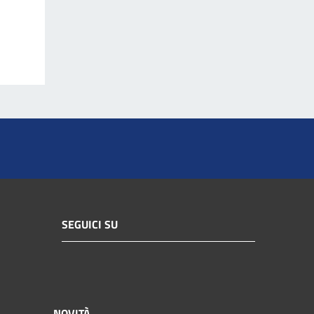
SEGUICI SU
NOVITÀ