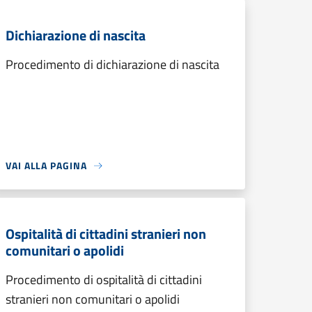
Dichiarazione di nascita
Procedimento di dichiarazione di nascita
VAI ALLA PAGINA
Ospitalità di cittadini stranieri non
comunitari o apolidi
Procedimento di ospitalità di cittadini
stranieri non comunitari o apolidi