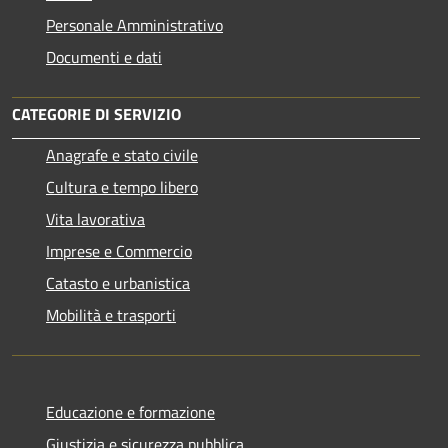
Personale Amministrativo
Documenti e dati
CATEGORIE DI SERVIZIO
Anagrafe e stato civile
Cultura e tempo libero
Vita lavorativa
Imprese e Commercio
Catasto e urbanistica
Mobilità e trasporti
Educazione e formazione
Giustizia e sicurezza pubblica