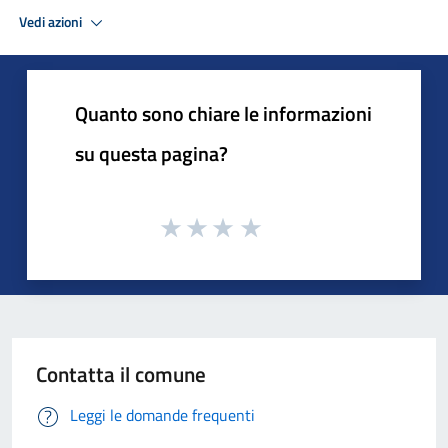
Vedi azioni
Quanto sono chiare le informazioni
su questa pagina?
Contatta il comune
Leggi le domande frequenti