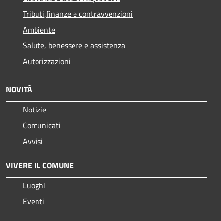
Tributi,finanze e contravvenzioni
Ambiente
Salute, benessere e assistenza
Autorizzazioni
NOVITÀ
Notizie
Comunicati
Avvisi
VIVERE IL COMUNE
Luoghi
Eventi