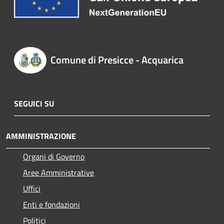
Comune di Presicce - Acquarica
SEGUICI SU
AMMINISTRAZIONE
Organi di Governo
Aree Amministrative
Uffici
Enti e fondazioni
Politici