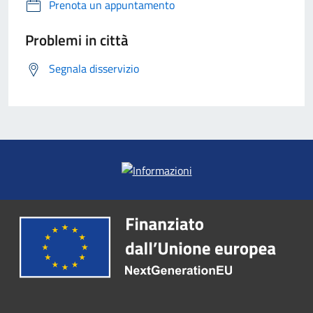
Prenota un appuntamento
Problemi in città
Segnala disservizio