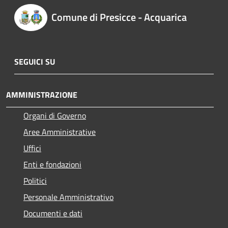
Comune di Presicce - Acquarica
SEGUICI SU
AMMINISTRAZIONE
Organi di Governo
Aree Amministrative
Uffici
Enti e fondazioni
Politici
Personale Amministrativo
Documenti e dati