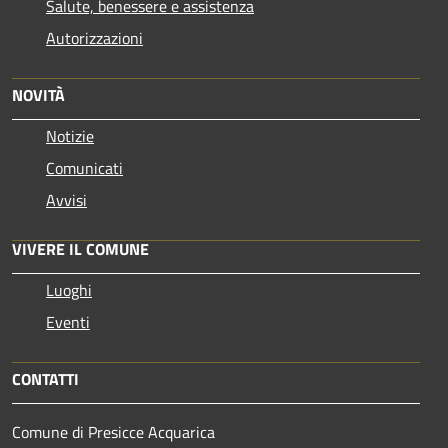
Salute, benessere e assistenza
Autorizzazioni
NOVITÀ
Notizie
Comunicati
Avvisi
VIVERE IL COMUNE
Luoghi
Eventi
CONTATTI
Comune di Presicce Acquarica