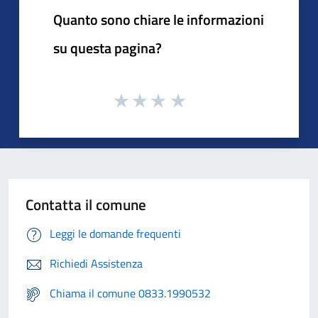
Quanto sono chiare le informazioni
su questa pagina?
Contatta il comune
Leggi le domande frequenti
Richiedi Assistenza
Chiama il comune 0833.1990532