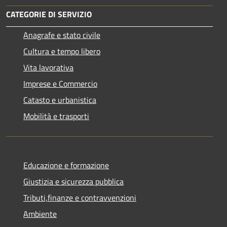
CATEGORIE DI SERVIZIO
Anagrafe e stato civile
Cultura e tempo libero
Vita lavorativa
Imprese e Commercio
Catasto e urbanistica
Mobilità e trasporti
Educazione e formazione
Giustizia e sicurezza pubblica
Tributi,finanze e contravvenzioni
Ambiente