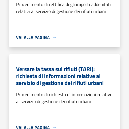
Procedimento di rettifica degli importi addebitati
relativi al servizio di gestione dei rifiuti urbani
VAI ALLA PAGINA
Versare la tassa sui rifiuti (TARI):
richiesta di informazioni relative al
servizio di gestione dei rifiuti urbani
Procedimento di richiesta di informazioni relative
al servizio di gestione dei rifiuti urbani
VAI ALLA PAGINA