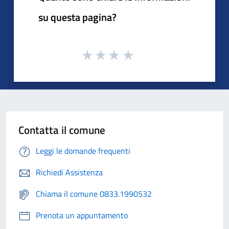
su questa pagina?
Contatta il comune
Leggi le domande frequenti
Richiedi Assistenza
Chiama il comune 0833.1990532
Prenota un appuntamento