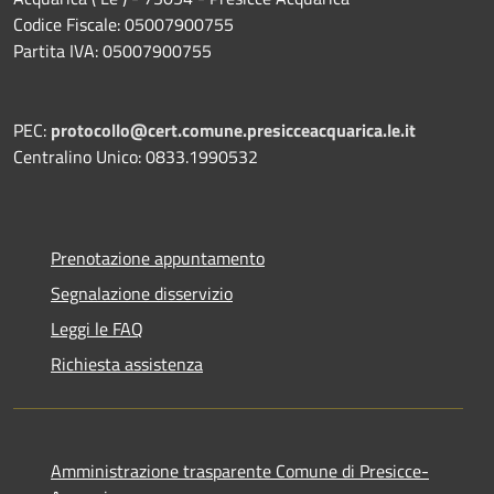
Codice Fiscale: 05007900755
Partita IVA: 05007900755
PEC:
protocollo@cert.comune.presicceacquarica.le.it
Centralino Unico: 0833.1990532
Prenotazione appuntamento
Segnalazione disservizio
Leggi le FAQ
Richiesta assistenza
Amministrazione trasparente Comune di Presicce-