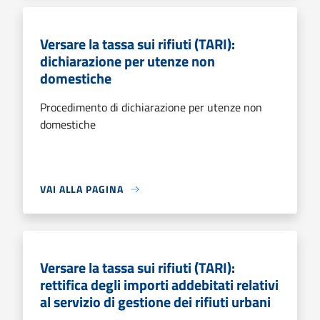
Versare la tassa sui rifiuti (TARI):
dichiarazione per utenze non
domestiche
Procedimento di dichiarazione per utenze non
domestiche
VAI ALLA PAGINA
Versare la tassa sui rifiuti (TARI):
rettifica degli importi addebitati relativi
al servizio di gestione dei rifiuti urbani