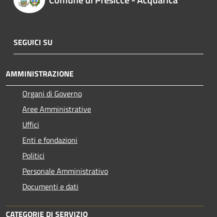
SEGUICI SU
AMMINISTRAZIONE
Organi di Governo
Aree Amministrative
Uffici
Enti e fondazioni
Politici
Personale Amministrativo
Documenti e dati
CATEGORIE DI SERVIZIO