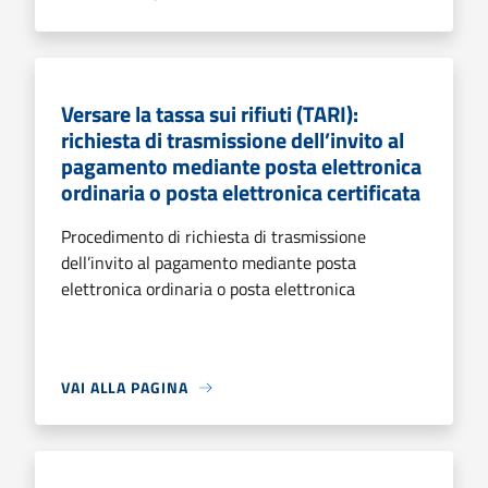
Versare la tassa sui rifiuti (TARI):
richiesta di trasmissione dell’invito al
pagamento mediante posta elettronica
ordinaria o posta elettronica certificata
Procedimento di richiesta di trasmissione
dell’invito al pagamento mediante posta
elettronica ordinaria o posta elettronica
VAI ALLA PAGINA