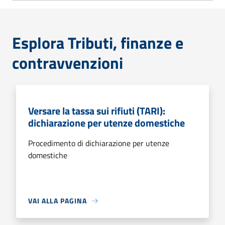
Esplora Tributi, finanze e
contravvenzioni
Versare la tassa sui rifiuti (TARI):
dichiarazione per utenze domestiche
Procedimento di dichiarazione per utenze
domestiche
VAI ALLA PAGINA