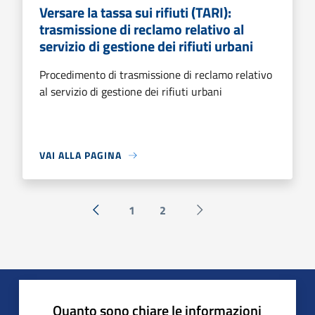
Versare la tassa sui rifiuti (TARI):
trasmissione di reclamo relativo al
servizio di gestione dei rifiuti urbani
Procedimento di trasmissione di reclamo relativo
al servizio di gestione dei rifiuti urbani
VAI ALLA PAGINA
1
2
« Precedente
Successiva »
Quanto sono chiare le informazioni