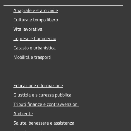
Anagrafe e stato civile
Cultura e tempo libero
Vita lavorativa
Imprese e Commercio
Catasto e urbanistica
Mobilità e trasporti
Educazione e formazione
Giustizia e sicurezza pubblica
Tributi,finanze e contravvenzioni
Ambiente
Salute, benessere e assistenza