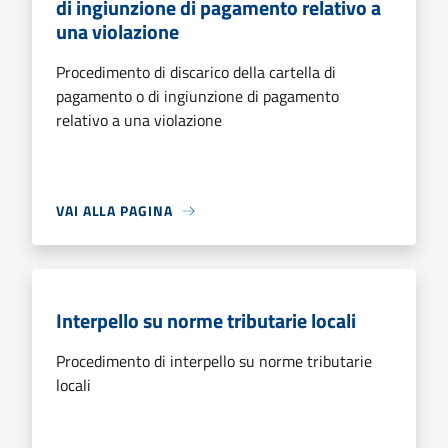
di ingiunzione di pagamento relativo a
una violazione
Procedimento di discarico della cartella di
pagamento o di ingiunzione di pagamento
relativo a una violazione
VAI ALLA PAGINA
Interpello su norme tributarie locali
Procedimento di interpello su norme tributarie
locali