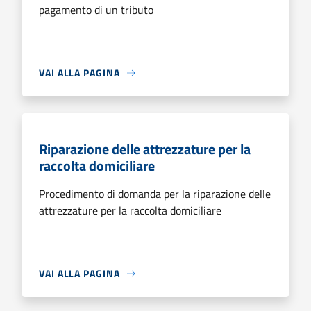
pagamento di un tributo
VAI ALLA PAGINA
Riparazione delle attrezzature per la
raccolta domiciliare
Procedimento di domanda per la riparazione delle
attrezzature per la raccolta domiciliare
VAI ALLA PAGINA