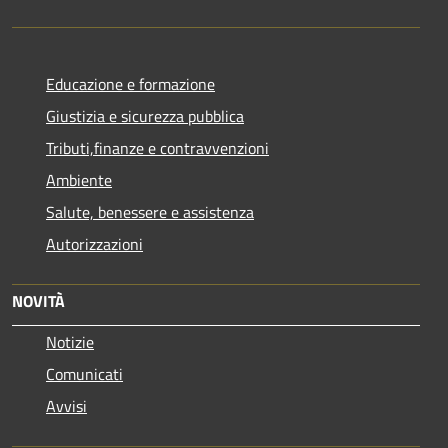
Educazione e formazione
Giustizia e sicurezza pubblica
Tributi,finanze e contravvenzioni
Ambiente
Salute, benessere e assistenza
Autorizzazioni
NOVITÀ
Notizie
Comunicati
Avvisi