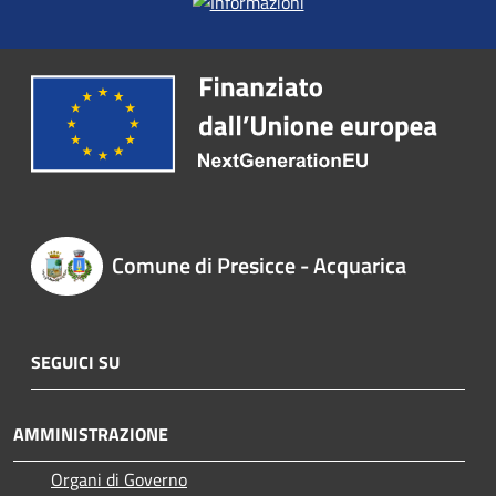
Comune di Presicce - Acquarica
SEGUICI SU
AMMINISTRAZIONE
Organi di Governo