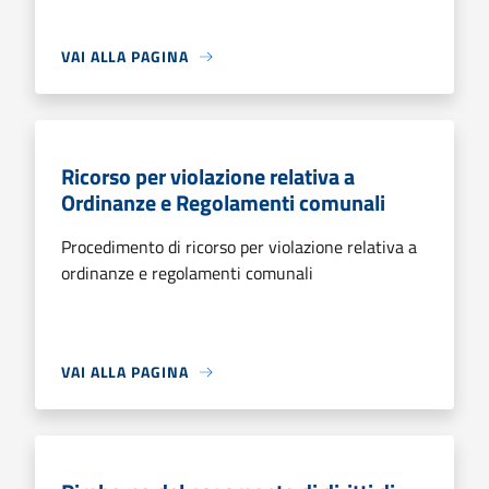
VAI ALLA PAGINA
Ricorso per violazione relativa a
Ordinanze e Regolamenti comunali
Procedimento di ricorso per violazione relativa a
ordinanze e regolamenti comunali
VAI ALLA PAGINA