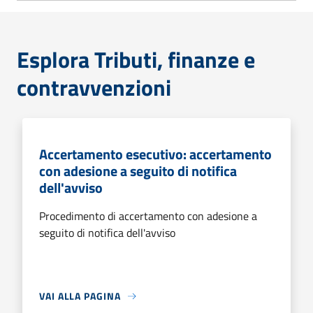
Esplora Tributi, finanze e
contravvenzioni
Accertamento esecutivo: accertamento
con adesione a seguito di notifica
dell'avviso
Procedimento di accertamento con adesione a
seguito di notifica dell'avviso
VAI ALLA PAGINA