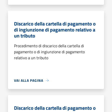
Discarico della cartella di pagamento o
di ingiunzione di pagamento relativo a
un tributo
Procedimento di discarico della cartella di
pagamento o di ingiunzione di pagamento
relativo a un tributo
VAI ALLA PAGINA
Discarico della cartella di pagamento o