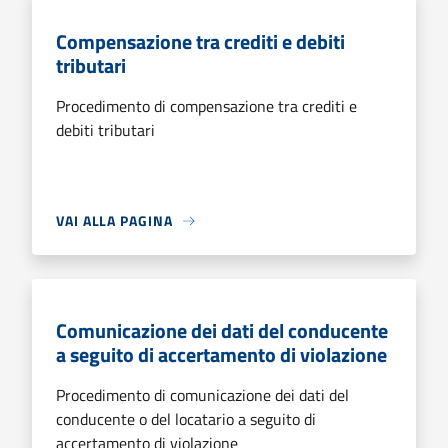
Compensazione tra crediti e debiti
tributari
Procedimento di compensazione tra crediti e
debiti tributari
VAI ALLA PAGINA
Comunicazione dei dati del conducente
a seguito di accertamento di violazione
Procedimento di comunicazione dei dati del
conducente o del locatario a seguito di
accertamento di violazione