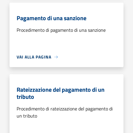
Pagamento di una sanzione
Procedimento di pagamento di una sanzione
VAI ALLA PAGINA
Rateizzazione del pagamento di un
tributo
Procedimento di rateizzazione del pagamento di
un tributo