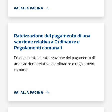
VAI ALLA PAGINA
Rateizzazione del pagamento di una
sanzione relativa a Ordinanze e
Regolamenti comunali
Procedimento di rateizzazione del pagamento di
una sanzione relativa a ordinanze e regolamenti
comunali
VAI ALLA PAGINA