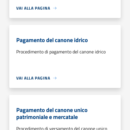
VAI ALLA PAGINA
Pagamento del canone idrico
Procedimento di pagamento del canone idrico
VAI ALLA PAGINA
Pagamento del canone unico
patrimoniale e mercatale
Procedimento di versamento del canone unico