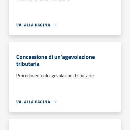
VAI ALLA PAGINA
Concessione di un'agevolazione
tributaria
Procedimento di agevolazioni tributarie
VAI ALLA PAGINA