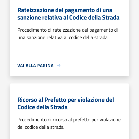
Rateizzazione del pagamento di una
sanzione relativa al Codice della Strada
Procedimento di rateizzazione del pagamento di
una sanzione relativa al codice della strada
VAI ALLA PAGINA
Ricorso al Prefetto per violazione del
Codice della Strada
Procedimento di ricorso al prefetto per violazione
del codice della strada