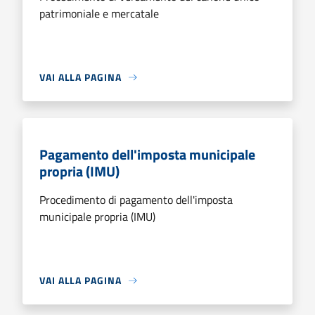
patrimoniale e mercatale
VAI ALLA PAGINA
Pagamento dell'imposta municipale
propria (IMU)
Procedimento di pagamento dell'imposta
municipale propria (IMU)
VAI ALLA PAGINA