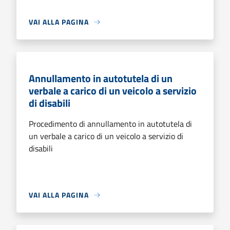
VAI ALLA PAGINA
Annullamento in autotutela di un
verbale a carico di un veicolo a servizio
di disabili
Procedimento di annullamento in autotutela di
un verbale a carico di un veicolo a servizio di
disabili
VAI ALLA PAGINA