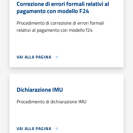
Correzione di errori formali relativi al
pagamento con modello F24
Procedimento di correzione di errori formali
relativi al pagamento con modello f24
VAI ALLA PAGINA
Dichiarazione IMU
Procedimento di dichiarazione IMU
VAI ALLA PAGINA