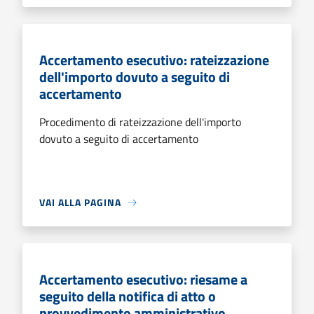
Accertamento esecutivo: rateizzazione
dell'importo dovuto a seguito di
accertamento
Procedimento di rateizzazione dell'importo
dovuto a seguito di accertamento
VAI ALLA PAGINA
Accertamento esecutivo: riesame a
seguito della notifica di atto o
provvedimento amministrativo