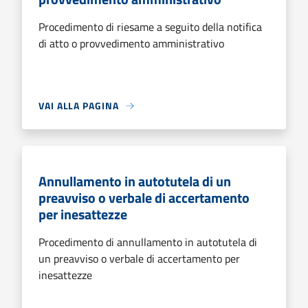
Procedimento di riesame a seguito della notifica
di atto o provvedimento amministrativo
VAI ALLA PAGINA
Annullamento in autotutela di un
preavviso o verbale di accertamento
per inesattezze
Procedimento di annullamento in autotutela di
un preavviso o verbale di accertamento per
inesattezze