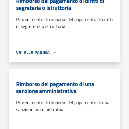
Rimborso del pagamento di diritti di
segreteria o istruttoria
Procedimento di rimborso del pagamento di diritti
di segreteria o istruttoria
VAI ALLA PAGINA
Rimborso del pagamento di una
sanzione amministrativa
Procedimento di rimborso del pagamento di una
sanzione amministrativa