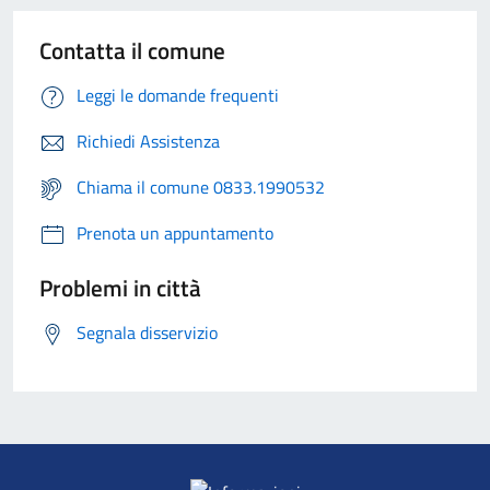
Contatta il comune
Leggi le domande frequenti
Richiedi Assistenza
Chiama il comune 0833.1990532
Prenota un appuntamento
Problemi in città
Segnala disservizio