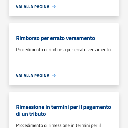
VAI ALLA PAGINA
Rimborso per errato versamento
Procedimento di rimborso per errato versamento
VAI ALLA PAGINA
Rimessione in termini per il pagamento
di un tributo
Procedimento di rimessione in termini per il