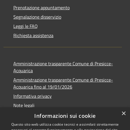
Prenotazione appuntamento
Segnalazione disservizio
Leggi le FAQ
Richiesta assistenza
Amministrazione trasparente Comune di Presicce-
Acquarica
Amministrazione trasparente Comune di Presicce-
Acquarica fino al 19/01/2026
Informativa privacy
Note legali
×
Dichiarazione di accessibilità
Informazioni sui cookie
Questo sito web utilizza cookie tecnici e assimilati strettamente
necessari al corretto funzionamento e alla navigazione del sito,