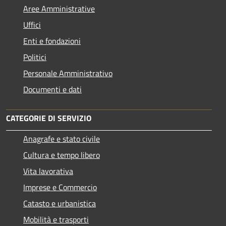
Aree Amministrative
Uffici
Enti e fondazioni
Politici
Personale Amministrativo
Documenti e dati
CATEGORIE DI SERVIZIO
Anagrafe e stato civile
Cultura e tempo libero
Vita lavorativa
Imprese e Commercio
Catasto e urbanistica
Mobilità e trasporti