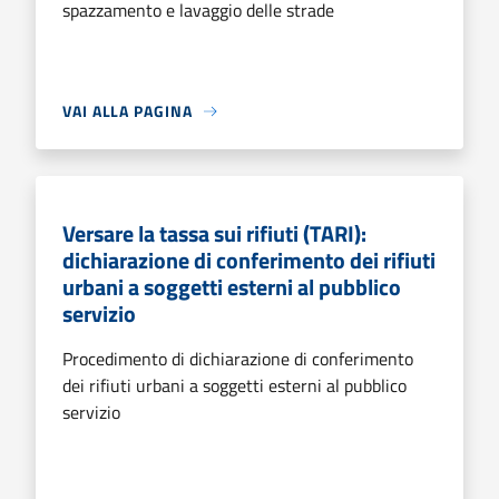
spazzamento e lavaggio delle strade
VAI ALLA PAGINA
Versare la tassa sui rifiuti (TARI):
dichiarazione di conferimento dei rifiuti
urbani a soggetti esterni al pubblico
servizio
Procedimento di dichiarazione di conferimento
dei rifiuti urbani a soggetti esterni al pubblico
servizio