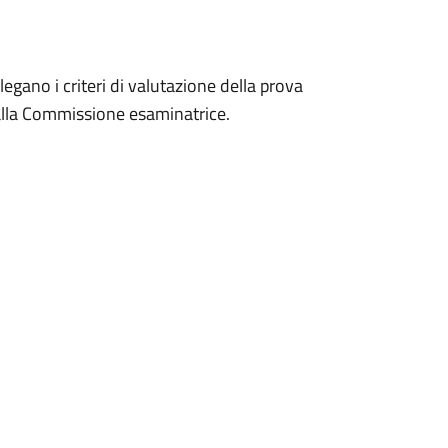
llegano i criteri di valutazione della prova
dalla Commissione esaminatrice.