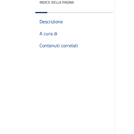
INDICE DELLA PAGINA
Descrizione
A cura di
Contenuti correlati