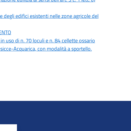
 degli edifici esistenti nelle zone agricole del
MENTO
o di n. 70 loculi e n. 84 cellette ossario
sicce-Acquarica, con modalità a sportello.