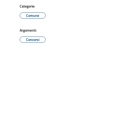
Categorie:
Comune
Argomenti:
Concorsi