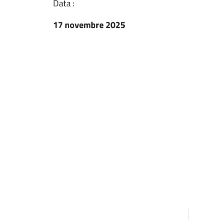
Data :
17 novembre 2025