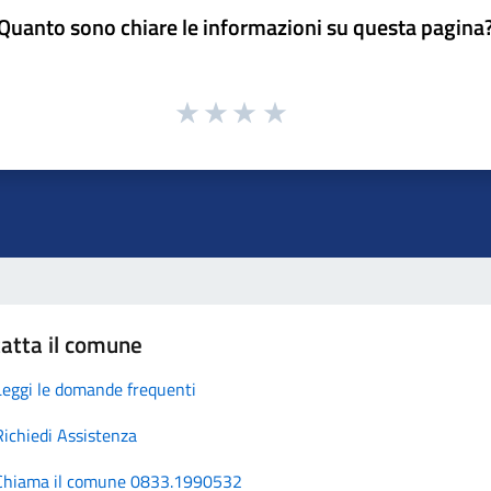
Quanto sono chiare le informazioni su questa pagina
atta il comune
Leggi le domande frequenti
Richiedi Assistenza
Chiama il comune 0833.1990532