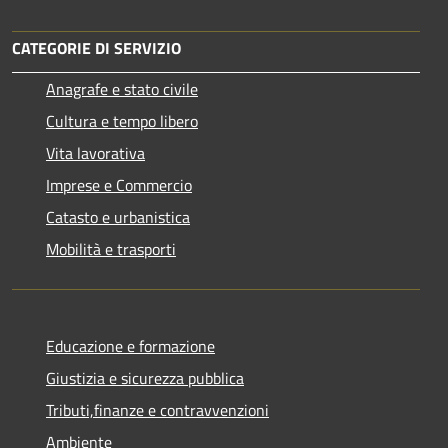
CATEGORIE DI SERVIZIO
Anagrafe e stato civile
Cultura e tempo libero
Vita lavorativa
Imprese e Commercio
Catasto e urbanistica
Mobilità e trasporti
Educazione e formazione
Giustizia e sicurezza pubblica
Tributi,finanze e contravvenzioni
Ambiente