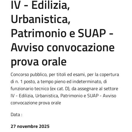
IV - Edilizia,
Urbanistica,
Patrimonio e SUAP -
Avviso convocazione
prova orale
Concorso pubblico, per titoli ed esami, per la copertura
di n. 1 posto, a tempo pieno ed indeterminato, di
funzionario tecnico (ex cat. D), da assegnare al settore
IV - Edilizia, Urbanistica, Patrimonio e SUAP - Avviso
convocazione prova orale
Data :
27 novembre 2025