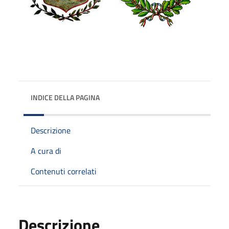
INDICE DELLA PAGINA
Descrizione
A cura di
Contenuti correlati
Descrizione