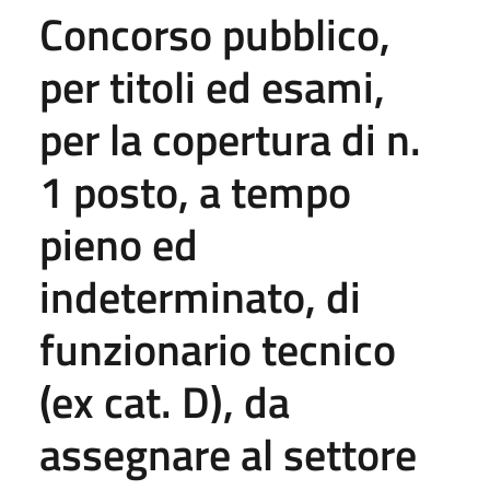
Concorso pubblico,
per titoli ed esami,
per la copertura di n.
1 posto, a tempo
pieno ed
indeterminato, di
funzionario tecnico
(ex cat. D), da
assegnare al settore