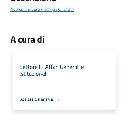
Avviso convocazione prova orale
A cura di
Settore I - Affari Generali e
Istituzionali
VAI ALLA PAGINA