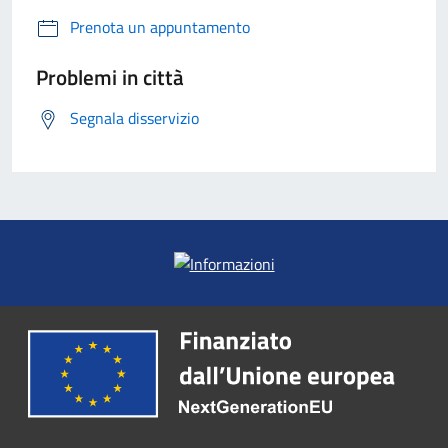
Prenota un appuntamento
Problemi in città
Segnala disservizio