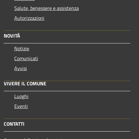
Salute, benessere e assistenza
Autorizzazioni
NOVITÀ
Notizie
Comunicati
Avvisi
VIVERE IL COMUNE
Luoghi
Eventi
CONTATTI