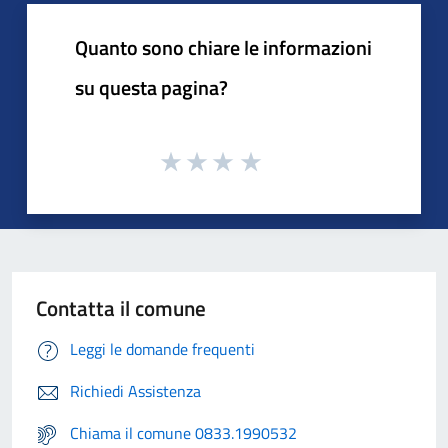
Quanto sono chiare le informazioni
su questa pagina?
Contatta il comune
Leggi le domande frequenti
Richiedi Assistenza
Chiama il comune 0833.1990532