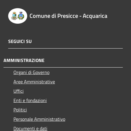
Comune di Presicce - Acquarica
SEGUICI SU
AMMINISTRAZIONE
Organi di Governo
Aree Amministrative
Uffici
Enti e fondazioni
Politici
Personale Amministrativo
Documenti e dati