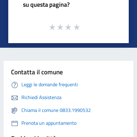
su questa pagina?
Contatta il comune
Leggi le domande frequenti
Richiedi Assistenza
Chiama il comune 0833.1990532
Prenota un appuntamento