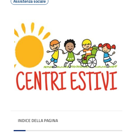
Assistenza sociale
INDICE DELLA PAGINA