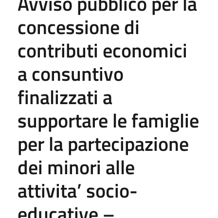
Avviso pubblico per la
concessione di
contributi economici
a consuntivo
finalizzati a
supportare le famiglie
per la partecipazione
dei minori alle
attivita’ socio-
educative –