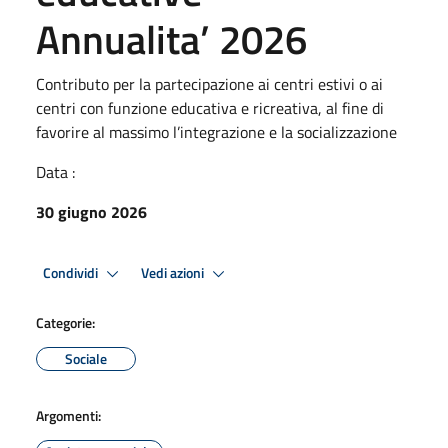
Annualita’ 2026
Contributo per la partecipazione ai centri estivi o ai
centri con funzione educativa e ricreativa, al fine di
favorire al massimo l’integrazione e la socializzazione
Data :
30 giugno 2026
Condividi
Vedi azioni
Categorie:
Sociale
Argomenti: