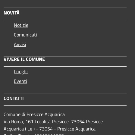
NOVITÀ
Notizie
Comunicati
Avvisi
VIVERE IL COMUNE
Luoghi
Eventi
CONTATTI
Comune di Presicce Acquarica
Via Roma, 161 Località Presicce, 73054 Presicce -
Acquarica ( Le ) - 73054 - Presicce Acquarica