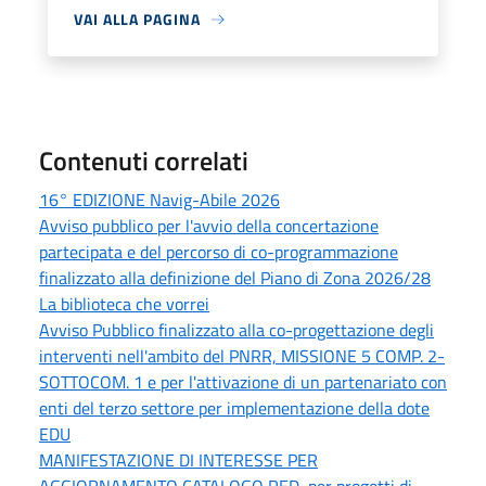
VAI ALLA PAGINA
Contenuti correlati
16° EDIZIONE Navig-Abile 2026
Avviso pubblico per l'avvio della concertazione
partecipata e del percorso di co-programmazione
finalizzato alla definizione del Piano di Zona 2026/28
La biblioteca che vorrei
Avviso Pubblico finalizzato alla co-progettazione degli
interventi nell'ambito del PNRR, MISSIONE 5 COMP. 2-
SOTTOCOM. 1 e per l'attivazione di un partenariato con
enti del terzo settore per implementazione della dote
EDU
MANIFESTAZIONE DI INTERESSE PER