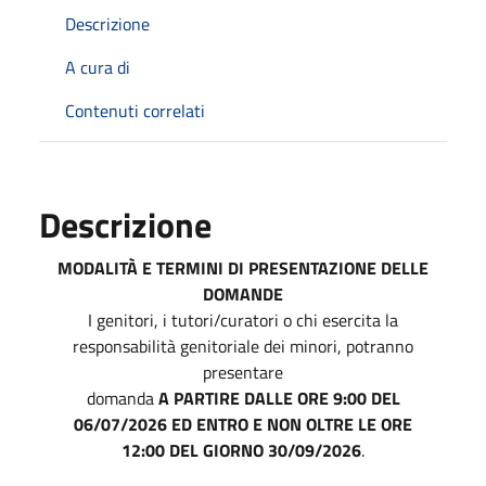
Descrizione
A cura di
Contenuti correlati
Descrizione
MODALITÀ E TERMINI DI PRESENTAZIONE DELLE
DOMANDE
I genitori, i tutori/curatori o chi esercita la
responsabilità genitoriale dei minori, potranno
presentare
domanda
A PARTIRE DALLE ORE 9:00 DEL
06/07/2026 ED ENTRO E NON OLTRE LE ORE
12:00 DEL GIORNO 30/09/2026
.