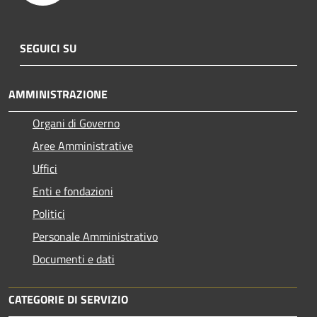
SEGUICI SU
AMMINISTRAZIONE
Organi di Governo
Aree Amministrative
Uffici
Enti e fondazioni
Politici
Personale Amministrativo
Documenti e dati
CATEGORIE DI SERVIZIO