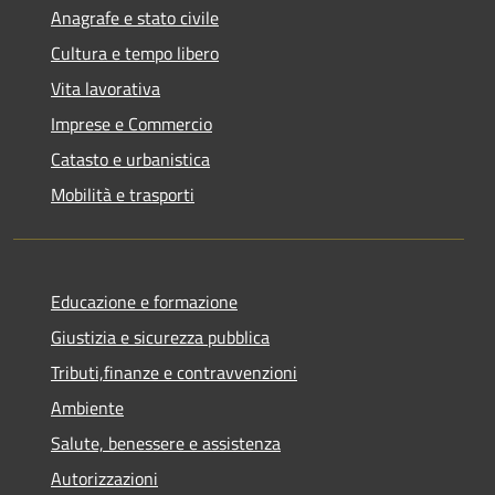
Anagrafe e stato civile
Cultura e tempo libero
Vita lavorativa
Imprese e Commercio
Catasto e urbanistica
Mobilità e trasporti
Educazione e formazione
Giustizia e sicurezza pubblica
Tributi,finanze e contravvenzioni
Ambiente
Salute, benessere e assistenza
Autorizzazioni