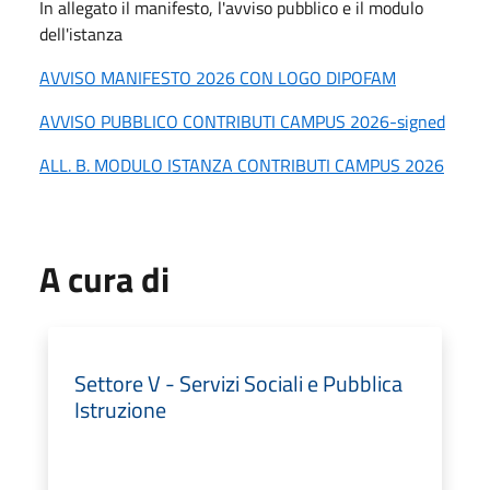
In allegato il manifesto, l'avviso pubblico e il modulo
dell'istanza
AVVISO MANIFESTO 2026 CON LOGO DIPOFAM
AVVISO PUBBLICO CONTRIBUTI CAMPUS 2026-signed
ALL. B. MODULO ISTANZA CONTRIBUTI CAMPUS 2026
A cura di
Settore V - Servizi Sociali e Pubblica
Istruzione