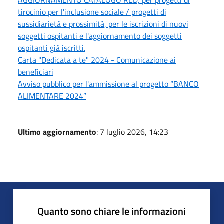
AGGIORNAMENTO CATALOGO RED, per progetti di
tirocinio per l'inclusione sociale / progetti di
sussidiarietà e prossimità, per le iscrizioni di nuovi
soggetti ospitanti e l'aggiornamento dei soggetti
ospitanti già iscritti.
Carta "Dedicata a te" 2024 - Comunicazione ai
beneficiari
Avviso pubblico per l'ammissione al progetto “BANCO
ALIMENTARE 2024”
Ultimo aggiornamento
: 7 luglio 2026, 14:23
Quanto sono chiare le informazioni