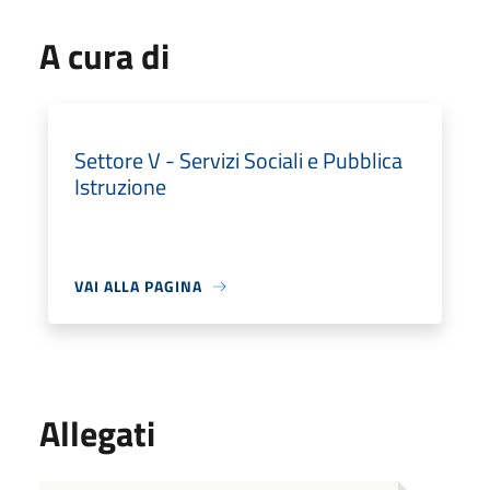
A cura di
Settore V - Servizi Sociali e Pubblica
Istruzione
VAI ALLA PAGINA
Allegati