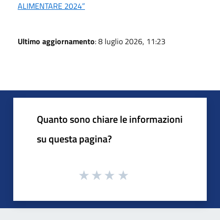
ALIMENTARE 2024”
Ultimo aggiornamento
: 8 luglio 2026, 11:23
Quanto sono chiare le informazioni
su questa pagina?