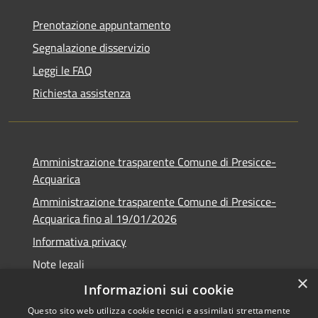
Prenotazione appuntamento
Segnalazione disservizio
Leggi le FAQ
Richiesta assistenza
Amministrazione trasparente Comune di Presicce-
Acquarica
Amministrazione trasparente Comune di Presicce-
Acquarica fino al 19/01/2026
Informativa privacy
Note legali
×
Dichiarazione di accessibilità
Informazioni sui cookie
Questo sito web utilizza cookie tecnici e assimilati strettamente