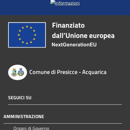
Comune di Presicce - Acquarica
SEGUICI SU
AMMINISTRAZIONE
Organi di Governo