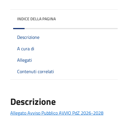
INDICE DELLA PAGINA
Descrizione
A cura di
Allegati
Contenuti correlati
Descrizione
Allegato Avviso Pubblico AVVIO PdZ 2026-2028