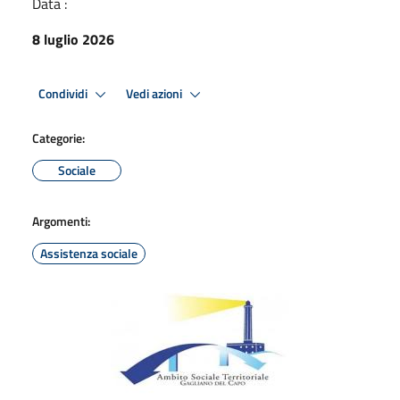
Data :
8 luglio 2026
Condividi
Vedi azioni
Categorie:
Sociale
Argomenti:
Assistenza sociale