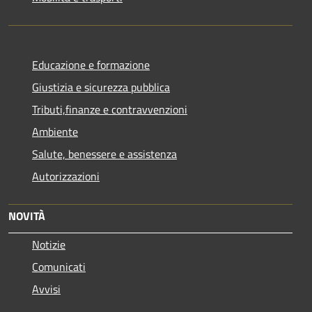
Educazione e formazione
Giustizia e sicurezza pubblica
Tributi,finanze e contravvenzioni
Ambiente
Salute, benessere e assistenza
Autorizzazioni
NOVITÀ
Notizie
Comunicati
Avvisi