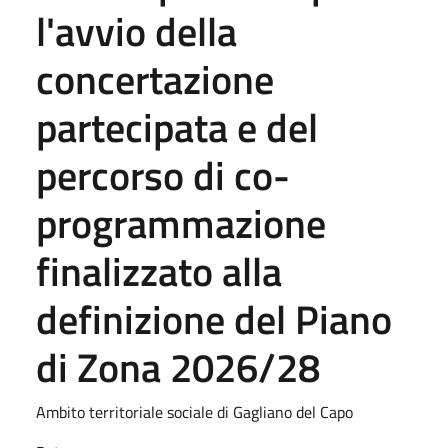
l'avvio della
concertazione
partecipata e del
percorso di co-
programmazione
finalizzato alla
definizione del Piano
di Zona 2026/28
Ambito territoriale sociale di Gagliano del Capo