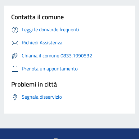
Contatta il comune
Leggi le domande frequenti
Richiedi Assistenza
Chiama il comune 0833.1990532
Prenota un appuntamento
Problemi in città
Segnala disservizio