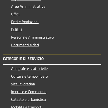
Aree Amministrative
Uffici
Enti e fondazioni
Politici
Personale Amministrativo
Documenti e dati
CATEGORIE DI SERVIZIO
Anagrafe e stato civile
Cultura e tempo libero
Vita lavorativa
Imprese e Commercio
Catasto e urbanistica
Mobilità e trasporti