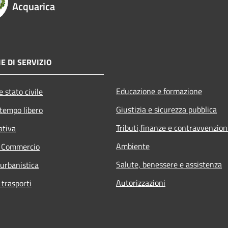
Acquarica
E DI SERVIZIO
Educazione e formazione
 stato civile
Giustizia e sicurezza pubblica
 tempo libero
Tributi,finanze e contravvenzion
ativa
Ambiente
e Commercio
Salute, benessere e assistenza
 urbanistica
Autorizzazioni
 trasporti