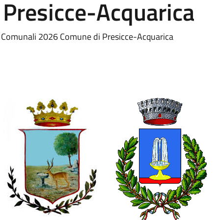
Presicce-Acquarica
i Comunali 2026 Comune di Presicce-Acquarica