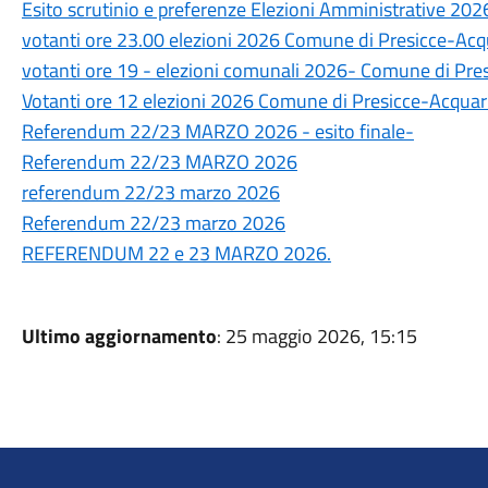
Esito scrutinio e preferenze Elezioni Amministrative 20
votanti ore 23.00 elezioni 2026 Comune di Presicce-Acq
votanti ore 19 - elezioni comunali 2026- Comune di Pre
Votanti ore 12 elezioni 2026 Comune di Presicce-Acquar
Referendum 22/23 MARZO 2026 - esito finale-
Referendum 22/23 MARZO 2026
referendum 22/23 marzo 2026
Referendum 22/23 marzo 2026
REFERENDUM 22 e 23 MARZO 2026.
Ultimo aggiornamento
: 25 maggio 2026, 15:15