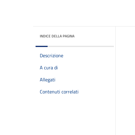
INDICE DELLA PAGINA
Descrizione
A cura di
Allegati
Contenuti correlati