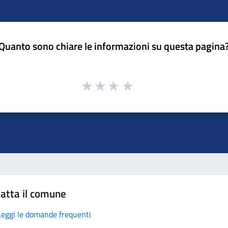
Quanto sono chiare le informazioni su questa pagina
atta il comune
Leggi le domande frequenti