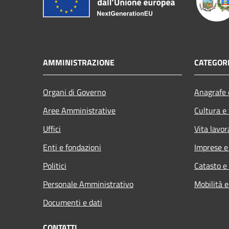
AMMINISTRAZIONE
CATEGORI
Organi di Governo
Anagrafe e
Aree Amministrative
Cultura e
Uffici
Vita lavor
Enti e fondazioni
Imprese 
Politici
Catasto e
Personale Amministrativo
Mobilità e
Documenti e dati
CONTATTI