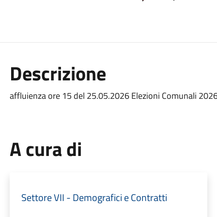
Descrizione
affluienza ore 15 del 25.05.2026 Elezioni Comunali 202
A cura di
Settore VII - Demografici e Contratti