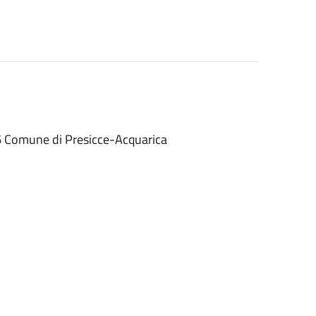
6 Comune di Presicce-Acquarica