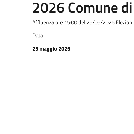
2026 Comune di 
Affluenza ore 15:00 del 25/05/2026 Elezion
Data :
25 maggio 2026