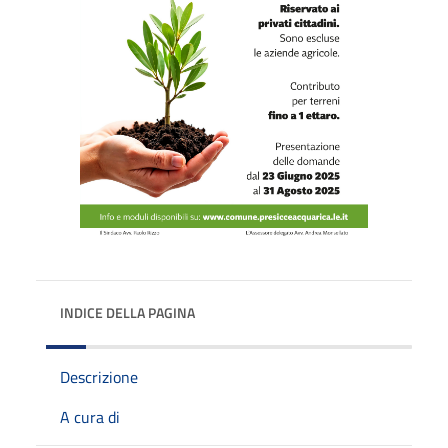
INDICE DELLA PAGINA
Descrizione
A cura di