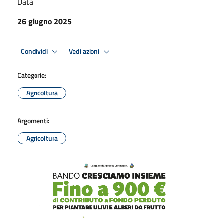
Data :
26 giugno 2025
Condividi
Vedi azioni
Categorie:
Agricoltura
Argomenti:
Agricoltura