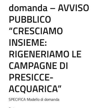
domanda – AVVISO
PUBBLICO
“CRESCIAMO
INSIEME:
RIGENERIAMO LE
CAMPAGNE DI
PRESICCE-
ACQUARICA”
SPECIFICA Modello di domanda