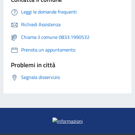
Leggi le domande frequenti
Richiedi Assistenza
Chiama il comune 0833.1990532
Prenota un appuntamento
Problemi in città
Segnala disservizio