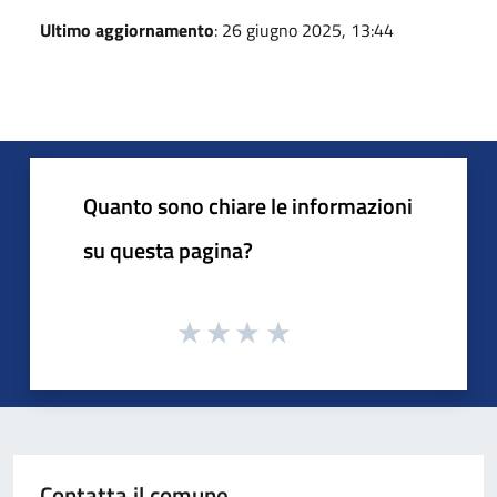
Ultimo aggiornamento
: 26 giugno 2025, 13:44
Quanto sono chiare le informazioni
su questa pagina?
Contatta il comune