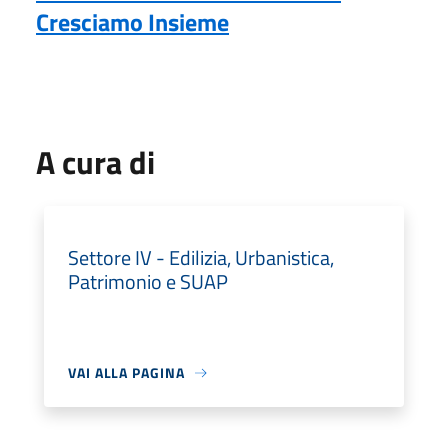
Cresciamo Insieme
A cura di
Settore IV - Edilizia, Urbanistica,
Patrimonio e SUAP
VAI ALLA PAGINA