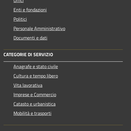
Uffici
Enti e fondazioni
Politici
Personale Amministrativo
Documenti e dati
CATEGORIE DI SERVIZIO
Anagrafe e stato civile
Cultura e tempo libero
Vita lavorativa
Imprese e Commercio
Catasto e urbanistica
Mobilità e trasporti