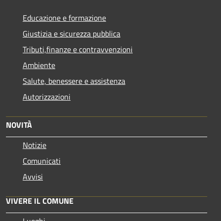
Educazione e formazione
Giustizia e sicurezza pubblica
Tributi,finanze e contravvenzioni
Ambiente
Salute, benessere e assistenza
Autorizzazioni
NOVITÀ
Notizie
Comunicati
Avvisi
VIVERE IL COMUNE