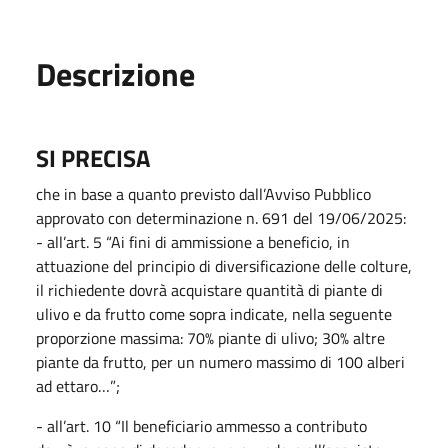
Descrizione
SI PRECISA
che in base a quanto previsto dall’Avviso Pubblico
approvato con determinazione n. 691 del 19/06/2025:
- all’art. 5 “Ai fini di ammissione a beneficio, in
attuazione del principio di diversificazione delle colture,
il richiedente dovrà acquistare quantità di piante di
ulivo e da frutto come sopra indicate, nella seguente
proporzione massima: 70% piante di ulivo; 30% altre
piante da frutto, per un numero massimo di 100 alberi
ad ettaro…”;
- all’art. 10 “Il beneficiario ammesso a contributo