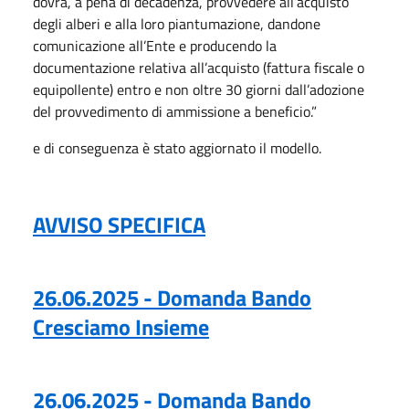
dovrà, a pena di decadenza, provvedere all’acquisto
degli alberi e alla loro piantumazione, dandone
comunicazione all’Ente e producendo la
documentazione relativa all’acquisto (fattura fiscale o
equipollente) entro e non oltre 30 giorni dall’adozione
del provvedimento di ammissione a beneficio.”
e di conseguenza è stato aggiornato il modello.
AVVISO SPECIFICA
26.06.2025 - Domanda Bando
Cresciamo Insieme
26.06.2025 - Domanda Bando