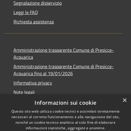
Segnalazione disservizio
Leggi le FAQ
Richiesta assistenza
Amministrazione trasparente Comune di Presicce-
Acquarica
Amministrazione trasparente Comune di Presicce-
Acquarica fino al 19/01/2026
Informativa privacy
Note legali
×
Dichiarazione di accessibilità
Informazioni sui cookie
Questo sito web utilizza cookie tecnici e assimilati strettamente
necessari al corretto funzionamento e alla navigazione del sito,
nonché un cookie tecnico analitico al solo fine di elaborare
informazioni statistiche, aggregate e anonime.
Copyright © 2026 • Comune di