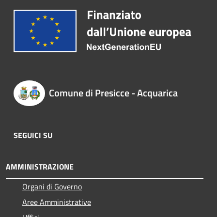
Comune di Presicce - Acquarica
SEGUICI SU
AMMINISTRAZIONE
Organi di Governo
Aree Amministrative