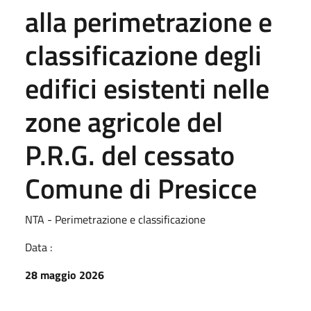
alla perimetrazione e
classificazione degli
edifici esistenti nelle
zone agricole del
P.R.G. del cessato
Comune di Presicce
NTA - Perimetrazione e classificazione
Data :
28 maggio 2026