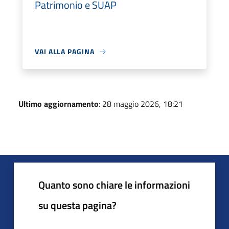
Patrimonio e SUAP
VAI ALLA PAGINA
Ultimo aggiornamento
: 28 maggio 2026, 18:21
Quanto sono chiare le informazioni
su questa pagina?