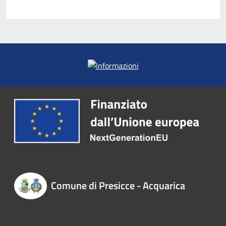
Comune di Presicce - Acquarica