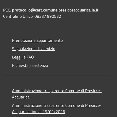
PEC:
protocollo@cert.comune.presicceacquarica.le.it
Centralino Unico: 0833.1990532
Prenotazione appuntamento
Segnalazione disservizio
Leggi le FAQ
Richiesta assistenza
Amministrazione trasparente Comune di Presicce-
Acquarica
Amministrazione trasparente Comune di Presicce-
Acquarica fino al 19/01/2026