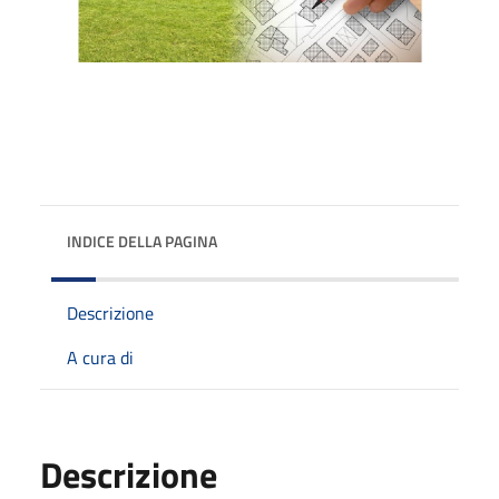
INDICE DELLA PAGINA
Descrizione
A cura di
Descrizione