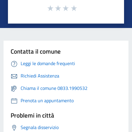
Contatta il comune
Leggi le domande frequenti
Richiedi Assistenza
Chiama il comune 0833.1990532
Prenota un appuntamento
Problemi in città
Segnala disservizio