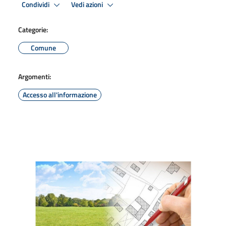
Condividi
Vedi azioni
Categorie:
Comune
Argomenti:
Accesso all'informazione