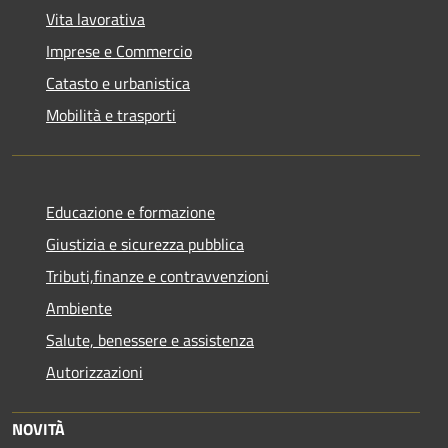
Vita lavorativa
Imprese e Commercio
Catasto e urbanistica
Mobilità e trasporti
Educazione e formazione
Giustizia e sicurezza pubblica
Tributi,finanze e contravvenzioni
Ambiente
Salute, benessere e assistenza
Autorizzazioni
NOVITÀ