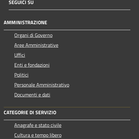
SEGUICI SU
AMMINISTRAZIONE
Organi di Governo
Aree Amministrative
Uffici
Enti e fondazioni
Politici
Personale Amministrativo
Documenti e dati
CATEGORIE DI SERVIZIO
Anagrafe e stato civile
Cultura e tempo libero