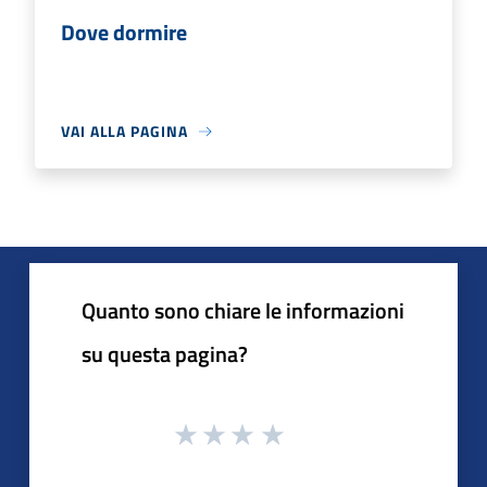
Dove dormire
VAI ALLA PAGINA
Quanto sono chiare le informazioni
su questa pagina?