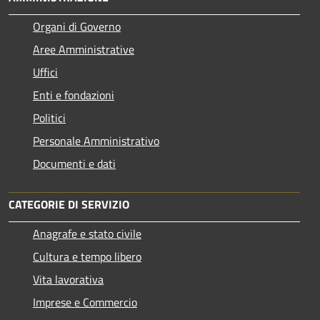
Organi di Governo
Aree Amministrative
Uffici
Enti e fondazioni
Politici
Personale Amministrativo
Documenti e dati
CATEGORIE DI SERVIZIO
Anagrafe e stato civile
Cultura e tempo libero
Vita lavorativa
Imprese e Commercio