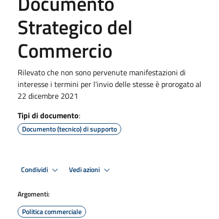
Documento
Strategico del
Commercio
Rilevato che non sono pervenute manifestazioni di
interesse i termini per l'invio delle stesse è prorogato al
22 dicembre 2021
Tipi di documento
:
Documento (tecnico) di supporto
Condividi
Vedi azioni
Argomenti:
Politica commerciale