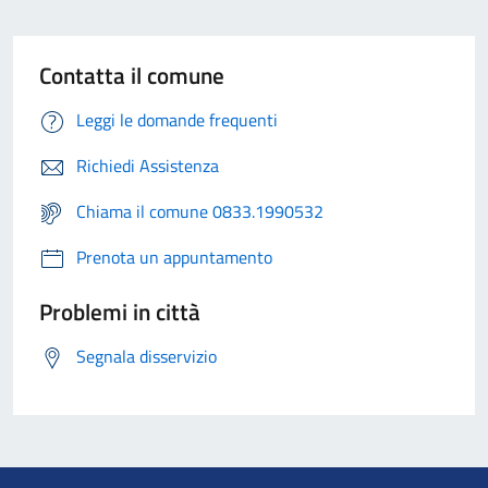
Contatta il comune
Leggi le domande frequenti
Richiedi Assistenza
Chiama il comune 0833.1990532
Prenota un appuntamento
Problemi in città
Segnala disservizio