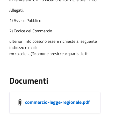
Allegati:
1) Avviso Pubblico
2) Codice del Commercio
ulteriori info possono essere richieste al seguente
indirizzo e mail:
rocco.colella@comune.presicceacquarica.le.it
Documenti
commercio-legge-regionale.pdf