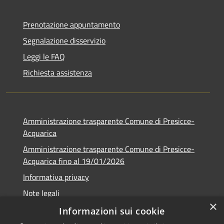
Prenotazione appuntamento
Segnalazione disservizio
Leggi le FAQ
Richiesta assistenza
Amministrazione trasparente Comune di Presicce-
Acquarica
Amministrazione trasparente Comune di Presicce-
Acquarica fino al 19/01/2026
Informativa privacy
Note legali
×
Dichiarazione di accessibilità
Informazioni sui cookie