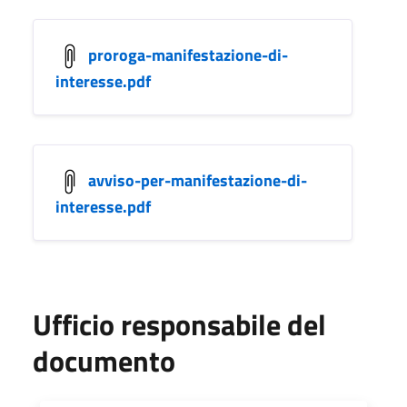
proroga-manifestazione-di-
interesse.pdf
avviso-per-manifestazione-di-
interesse.pdf
Ufficio responsabile del
documento