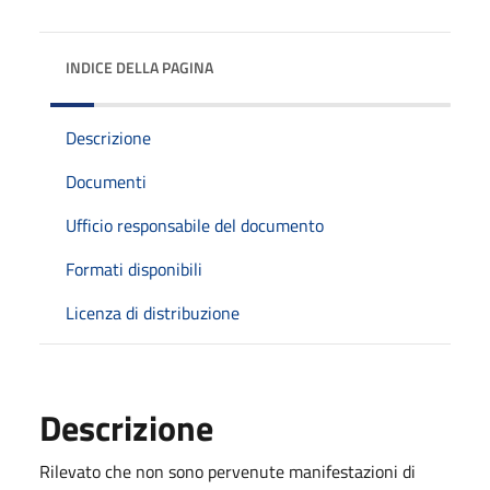
INDICE DELLA PAGINA
Descrizione
Documenti
Ufficio responsabile del documento
Formati disponibili
Licenza di distribuzione
Descrizione
Rilevato che non sono pervenute manifestazioni di