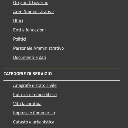
Organi di Governo
Aree Amministrative
Uffici
Enti e fondazioni
Politici
Personale Amministrativo
Documenti e dati
CATEGORIE DI SERVIZIO
Anagrafe e stato civile
Cultura e tempo libero
Vita lavorativa
Imprese e Commercio
Catasto e urbanistica