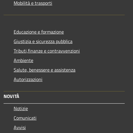
Mobilità e trasporti
Educazione e formazione
Giustizia e sicurezza pubblica
Tributi,finanze e contravvenzioni
Ambiente
Salute, benessere e assistenza
Autorizzazioni
NOVITÀ
Notizie
Comunicati
Avvisi