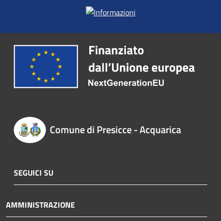
Comune di Presicce - Acquarica
SEGUICI SU
AMMINISTRAZIONE