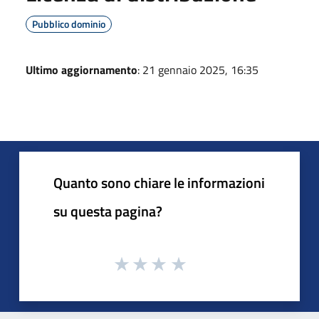
Pubblico dominio
Ultimo aggiornamento
: 21 gennaio 2025, 16:35
Quanto sono chiare le informazioni
su questa pagina?