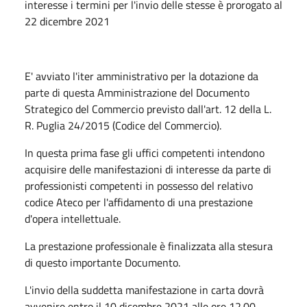
interesse i termini per l'invio delle stesse è prorogato al
22 dicembre 2021
E' avviato l'iter amministrativo per la dotazione da
parte di questa Amministrazione del Documento
Strategico del Commercio previsto dall'art. 12 della L.
R. Puglia 24/2015 (Codice del Commercio).
In questa prima fase gli uffici competenti intendono
acquisire delle manifestazioni di interesse da parte di
professionisti competenti in possesso del relativo
codice Ateco per l'affidamento di una prestazione
d'opera intellettuale.
La prestazione professionale è finalizzata alla stesura
di questo importante Documento.
L'invio della suddetta manifestazione in carta dovrà
avvenire entro il 10 dicembre 2021 alle ore 12.00