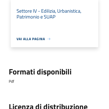
Settore IV - Edilizia, Urbanistica,
Patrimonio e SUAP
VAI ALLA PAGINA
Formati disponibili
Pdf
Licenza di distribuzione