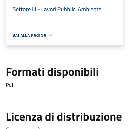
Settore III - Lavori Pubblici Ambiente
VAI ALLA PAGINA
Formati disponibili
Pdf
Licenza di distribuzione