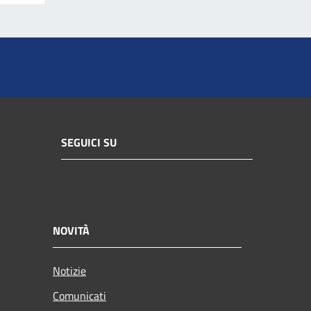
SEGUICI SU
NOVITÀ
Notizie
Comunicati