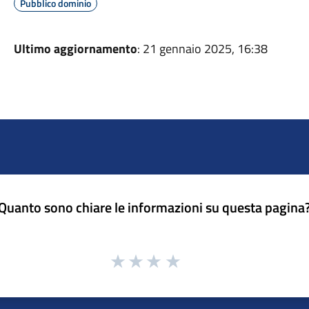
Pubblico dominio
Ultimo aggiornamento
: 21 gennaio 2025, 16:38
Quanto sono chiare le informazioni su questa pagina