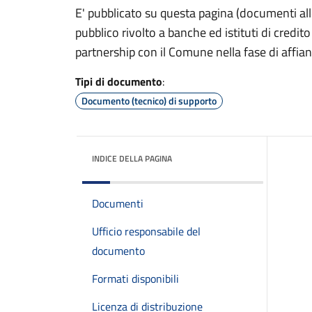
E' pubblicato su questa pagina (documenti alle
pubblico rivolto a banche ed istituti di cred
partnership con il Comune nella fase di affia
Tipi di documento
:
Documento (tecnico) di supporto
INDICE DELLA PAGINA
Documenti
Ufficio responsabile del
documento
Formati disponibili
Licenza di distribuzione