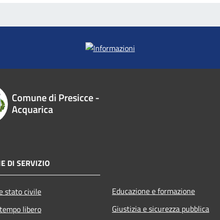
Comune di Presicce -
Acquarica
E DI SERVIZIO
Educazione e formazione
 stato civile
Giustizia e sicurezza pubblica
 tempo libero