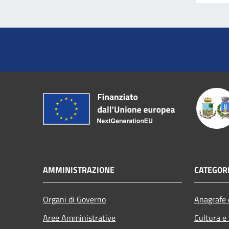
AMMINISTRAZIONE
CATEGORI
Organi di Governo
Anagrafe e
Aree Amministrative
Cultura e