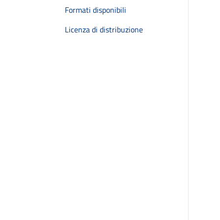
Formati disponibili
Licenza di distribuzione