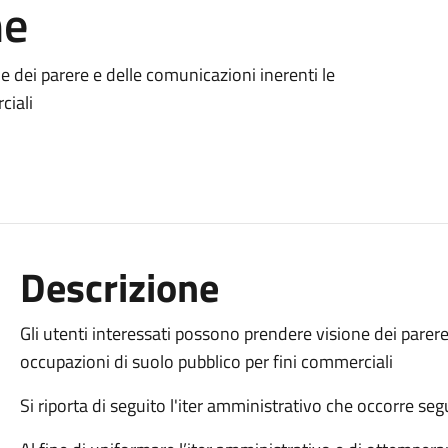
ne
e dei parere e delle comunicazioni inerenti le
ciali
Descrizione
Gli utenti interessati possono prendere visione dei parere
occupazioni di suolo pubblico per fini commerciali
Si riporta di seguito l'iter amministrativo che occorre seg