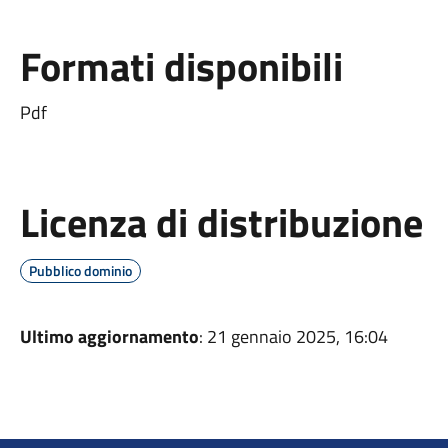
Formati disponibili
Pdf
Licenza di distribuzione
Pubblico dominio
Ultimo aggiornamento
: 21 gennaio 2025, 16:04