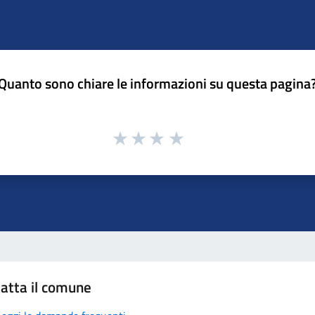
Quanto sono chiare le informazioni su questa pagina
atta il comune