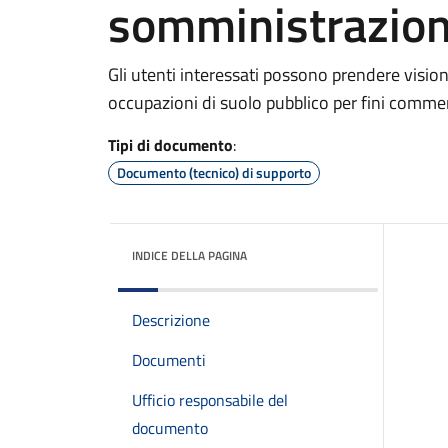
somministrazio
Gli utenti interessati possono prendere vision
occupazioni di suolo pubblico per fini commer
Tipi di documento
:
Documento (tecnico) di supporto
INDICE DELLA PAGINA
Descrizione
Documenti
Ufficio responsabile del
documento