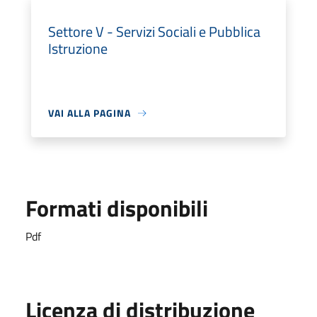
Settore V - Servizi Sociali e Pubblica
Istruzione
VAI ALLA PAGINA
Formati disponibili
Pdf
Licenza di distribuzione