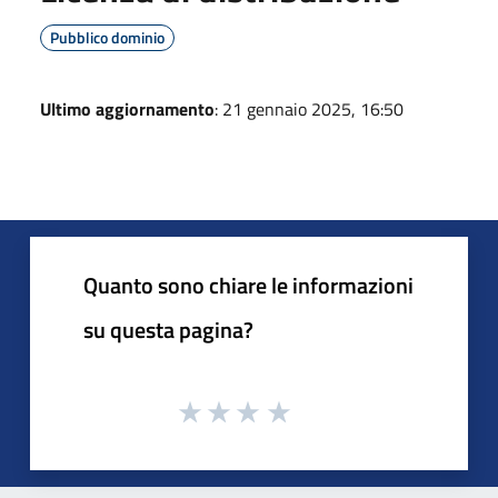
Pubblico dominio
Ultimo aggiornamento
: 21 gennaio 2025, 16:50
Quanto sono chiare le informazioni
su questa pagina?