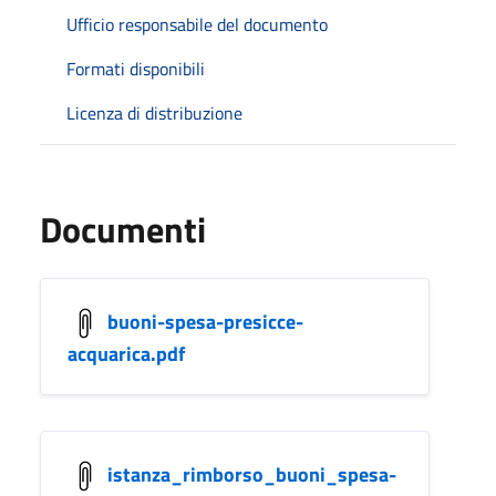
Ufficio responsabile del documento
Formati disponibili
Licenza di distribuzione
Documenti
buoni-spesa-presicce-
acquarica.pdf
istanza_rimborso_buoni_spesa-