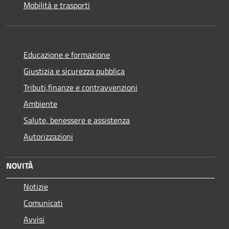
Mobilità e trasporti
Educazione e formazione
Giustizia e sicurezza pubblica
Tributi,finanze e contravvenzioni
Ambiente
Salute, benessere e assistenza
Autorizzazioni
NOVITÀ
Notizie
Comunicati
Avvisi