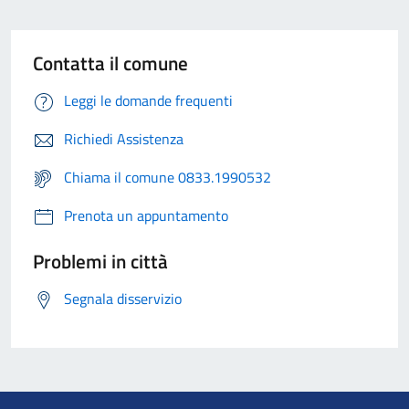
Contatta il comune
Leggi le domande frequenti
Richiedi Assistenza
Chiama il comune 0833.1990532
Prenota un appuntamento
Problemi in città
Segnala disservizio