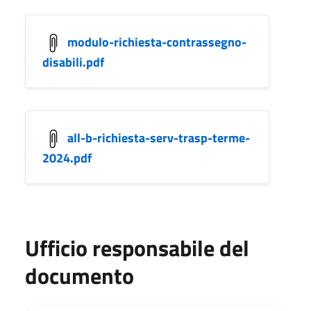
modulo-richiesta-contrassegno-
disabili.pdf
all-b-richiesta-serv-trasp-terme-
2024.pdf
Ufficio responsabile del
documento