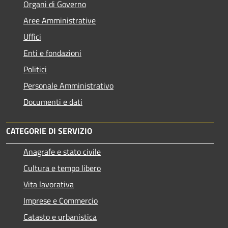
Organi di Governo
Aree Amministrative
Uffici
Enti e fondazioni
Politici
Personale Amministrativo
Documenti e dati
CATEGORIE DI SERVIZIO
Anagrafe e stato civile
Cultura e tempo libero
Vita lavorativa
Imprese e Commercio
Catasto e urbanistica