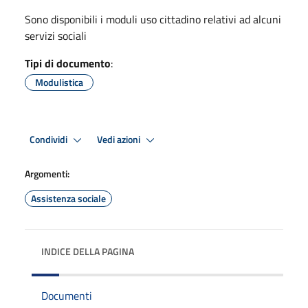
Sono disponibili i moduli uso cittadino relativi ad alcuni
servizi sociali
Tipi di documento
:
Modulistica
Condividi
Vedi azioni
Argomenti:
Assistenza sociale
INDICE DELLA PAGINA
Documenti