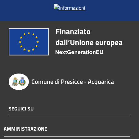
Comune di Presicce - Acquarica
SEGUICI SU
AMMINISTRAZIONE