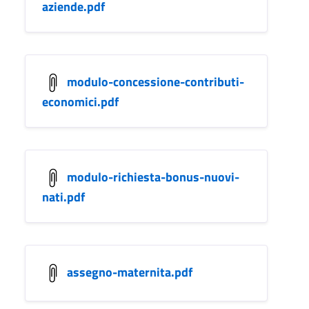
aziende.pdf
modulo-concessione-contributi-
economici.pdf
modulo-richiesta-bonus-nuovi-
nati.pdf
assegno-maternita.pdf