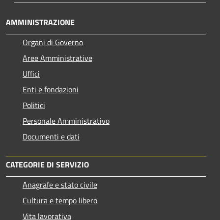
AMMINISTRAZIONE
Organi di Governo
Aree Amministrative
Uffici
Enti e fondazioni
Politici
Personale Amministrativo
Documenti e dati
CATEGORIE DI SERVIZIO
Anagrafe e stato civile
Cultura e tempo libero
Vita lavorativa