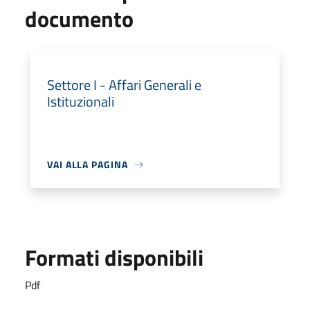
documento
Settore I - Affari Generali e
Istituzionali
VAI ALLA PAGINA
Formati disponibili
Pdf