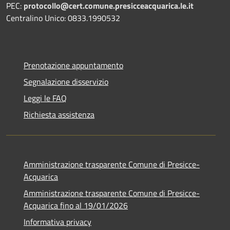
PEC:
protocollo@cert.comune.presicceacquarica.le.it
Centralino Unico: 0833.1990532
Prenotazione appuntamento
Segnalazione disservizio
Leggi le FAQ
Richiesta assistenza
Amministrazione trasparente Comune di Presicce-
Acquarica
Amministrazione trasparente Comune di Presicce-
Acquarica fino al 19/01/2026
Informativa privacy