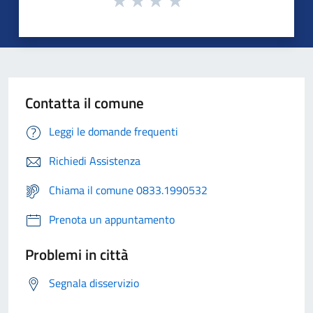
Contatta il comune
Leggi le domande frequenti
Richiedi Assistenza
Chiama il comune 0833.1990532
Prenota un appuntamento
Problemi in città
Segnala disservizio