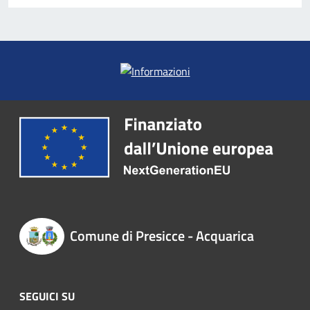
Comune di Presicce - Acquarica
SEGUICI SU