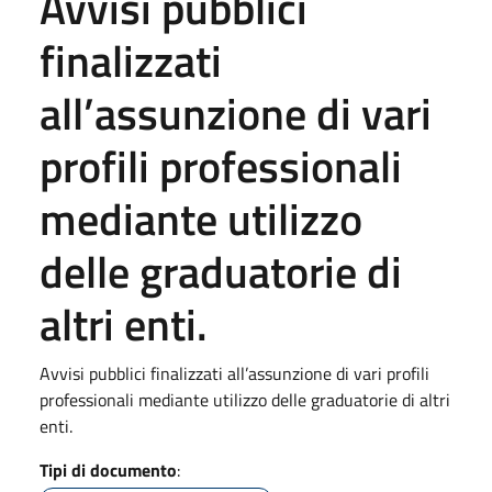
Avvisi pubblici
finalizzati
all’assunzione di vari
profili professionali
mediante utilizzo
delle graduatorie di
altri enti.
Avvisi pubblici finalizzati all’assunzione di vari profili
professionali mediante utilizzo delle graduatorie di altri
enti.
Tipi di documento
: