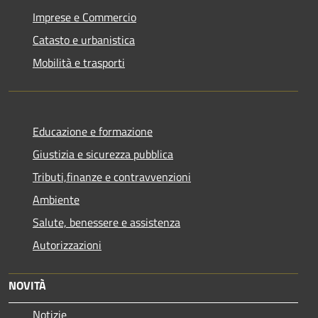
Imprese e Commercio
Catasto e urbanistica
Mobilità e trasporti
Educazione e formazione
Giustizia e sicurezza pubblica
Tributi,finanze e contravvenzioni
Ambiente
Salute, benessere e assistenza
Autorizzazioni
NOVITÀ
Notizie