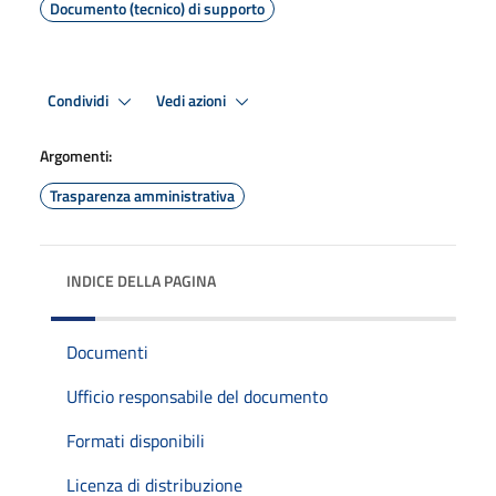
Documento (tecnico) di supporto
Condividi
Vedi azioni
Argomenti:
Trasparenza amministrativa
INDICE DELLA PAGINA
Documenti
Ufficio responsabile del documento
Formati disponibili
Licenza di distribuzione