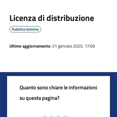
Licenza di distribuzione
Pubblico dominio
Ultimo aggiornamento
: 21 gennaio 2025, 17:09
Quanto sono chiare le informazioni
su questa pagina?