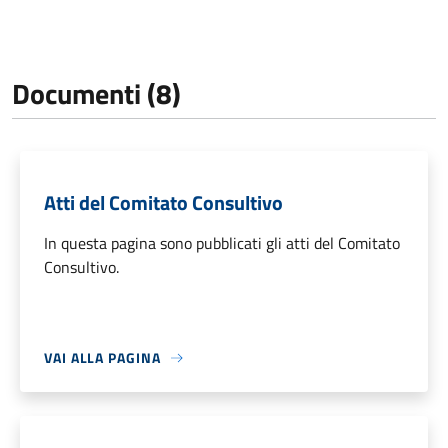
Documenti (8)
Atti del Comitato Consultivo
In questa pagina sono pubblicati gli atti del Comitato
Consultivo.
VAI ALLA PAGINA