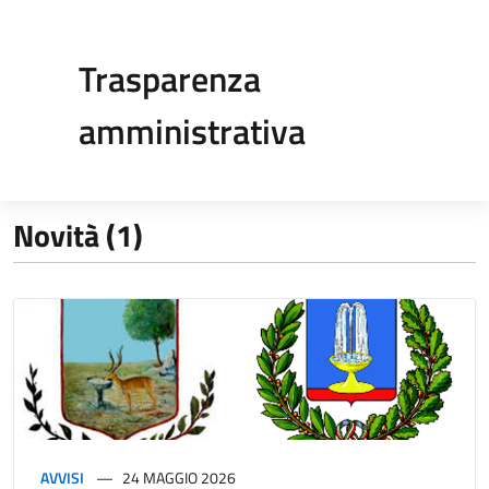
Trasparenza
amministrativa
Novità (1)
AVVISI
24 MAGGIO 2026