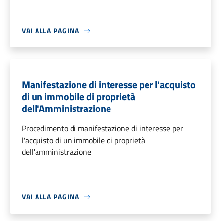
VAI ALLA PAGINA
Manifestazione di interesse per l'acquisto
di un immobile di proprietà
dell'Amministrazione
Procedimento di manifestazione di interesse per
l'acquisto di un immobile di proprietà
dell'amministrazione
VAI ALLA PAGINA