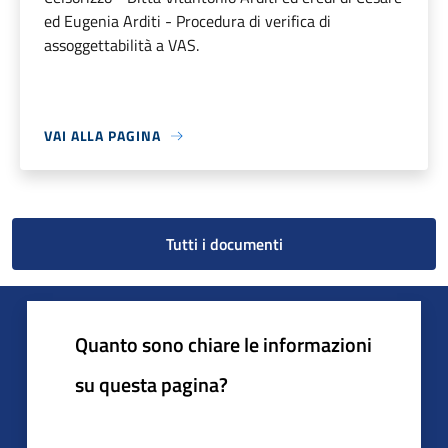
ed Eugenia Arditi - Procedura di verifica di
assoggettabilità a VAS.
VAI ALLA PAGINA
Tutti i documenti
Quanto sono chiare le informazioni
su questa pagina?