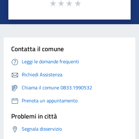
Contatta il comune
Leggi le domande frequenti
Richiedi Assistenza
Chiama il comune 0833.1990532
Prenota un appuntamento
Problemi in città
Segnala disservizio