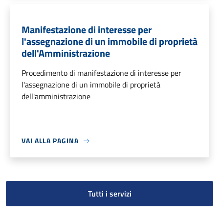
Manifestazione di interesse per
l'assegnazione di un immobile di proprietà
dell'Amministrazione
Procedimento di manifestazione di interesse per
l'assegnazione di un immobile di proprietà
dell'amministrazione
VAI ALLA PAGINA
Tutti i servizi