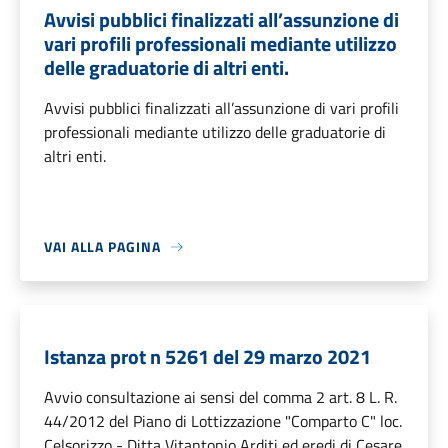
Avvisi pubblici finalizzati all’assunzione di
vari profili professionali mediante utilizzo
delle graduatorie di altri enti.
Avvisi pubblici finalizzati all’assunzione di vari profili
professionali mediante utilizzo delle graduatorie di
altri enti.
VAI ALLA PAGINA
Istanza prot n 5261 del 29 marzo 2021
Avvio consultazione ai sensi del comma 2 art. 8 L. R.
44/2012 del Piano di Lottizzazione "Comparto C" loc.
Celsorizzo - Ditta Vitantonio Arditi ed eredi di Cesare