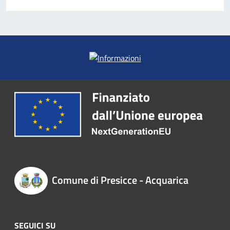
Comune di Presicce - Acquarica
SEGUICI SU