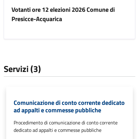
Votanti ore 12 elezioni 2026 Comune di
Presicce-Acquarica
Servizi (3)
Comunicazione di conto corrente dedicato
ad appalti e commesse pubbliche
Procedimento di comunicazione di conto corrente
dedicato ad appalti e commesse pubbliche