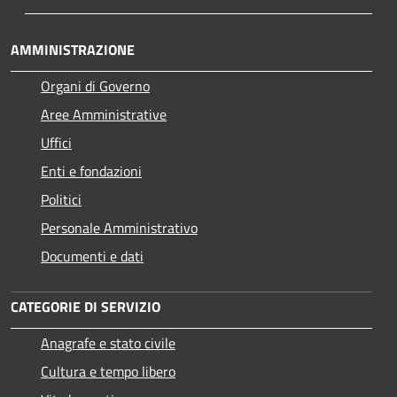
AMMINISTRAZIONE
Organi di Governo
Aree Amministrative
Uffici
Enti e fondazioni
Politici
Personale Amministrativo
Documenti e dati
CATEGORIE DI SERVIZIO
Anagrafe e stato civile
Cultura e tempo libero