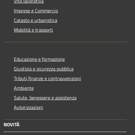
Vita lavorativa
Imprese e Commercio
Catasto e urbanistica
Mobilità e trasporti
Educazione e formazione
Giustizia e sicurezza pubblica
Tributi,finanze e contravvenzioni
Ambiente
Salute, benessere e assistenza
Autorizzazioni
NOVITÀ