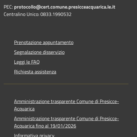
PEC:
protocollo@cert.comune.presicceacquarica.le.it
Centralino Unico: 0833.1990532
Prenotazione appuntamento
Segnalazione disservizio
Leggi le FAQ
Richiesta assistenza
Amministrazione trasparente Comune di Presicce-
Acquarica
Amministrazione trasparente Comune di Presicce-
Acquarica fino al 19/01/2026
Informativa privacy