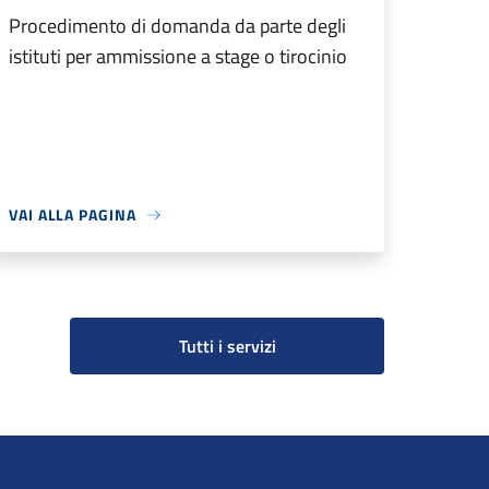
Procedimento di domanda da parte degli
istituti per ammissione a stage o tirocinio
VAI ALLA PAGINA
Tutti i servizi