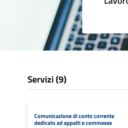
Lavor
Servizi (9)
Comunicazione di conto corrente
dedicato ad appalti e commesse