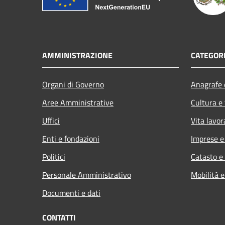
AMMINISTRAZIONE
CATEGORI
Organi di Governo
Anagrafe e
Aree Amministrative
Cultura e
Uffici
Vita lavor
Enti e fondazioni
Imprese 
Politici
Catasto e
Personale Amministrativo
Mobilità e
Documenti e dati
CONTATTI