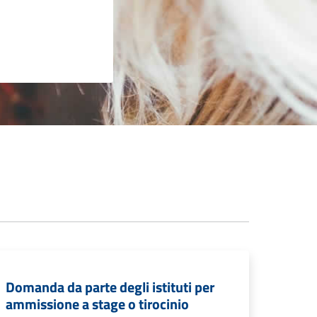
Domanda da parte degli istituti per
ammissione a stage o tirocinio