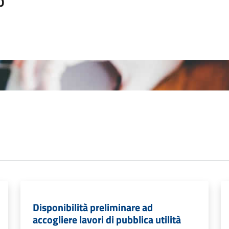
o
Disponibilità preliminare ad
accogliere lavori di pubblica utilità