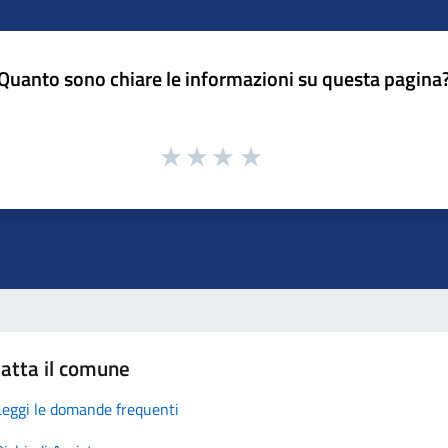
Quanto sono chiare le informazioni su questa pagina
atta il comune
Leggi le domande frequenti