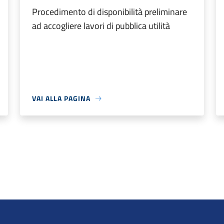
Procedimento di disponibilità preliminare
ad accogliere lavori di pubblica utilità
VAI ALLA PAGINA