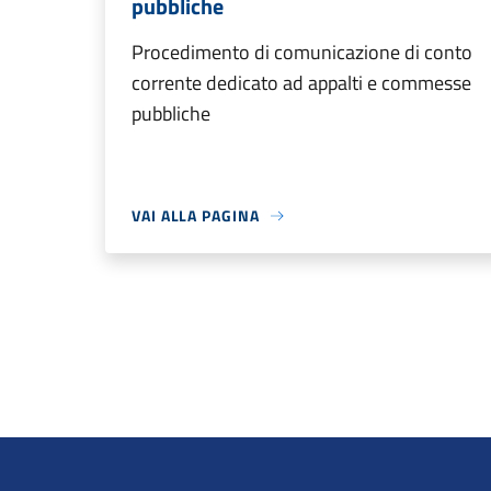
pubbliche
Procedimento di comunicazione di conto
corrente dedicato ad appalti e commesse
pubbliche
VAI ALLA PAGINA